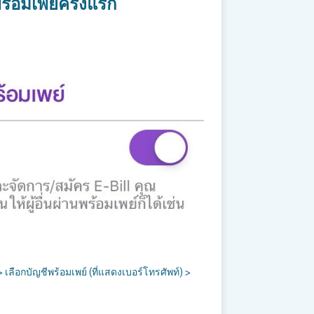
ร้อมเพย์ครั้งแรก
 เลือกบัญชีพร้อมเพย์ (ที่แสดงเบอร์โทรศัพท์) >