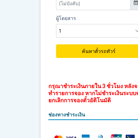
กรุณาชำระเงินภายใน 3 ชั่วโมง หลัง
ทำรายการจอง หากไม่ชำระเงินระบบ
ยกเลิกการจองตั๋วอัติโนมัติ
ช่องทางชำระเงิน