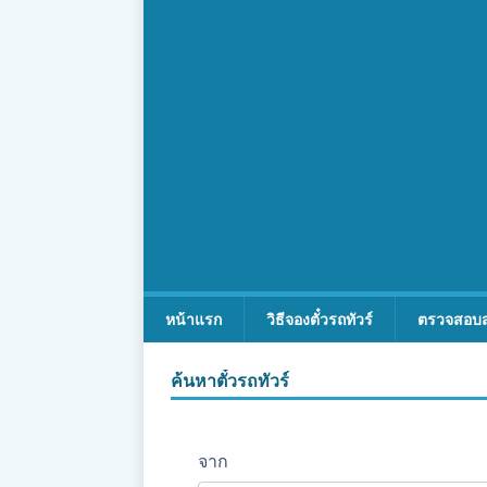
หน้าแรก
วิธีจองตั๋วรถทัวร์
ตรวจสอบ
ค้นหาตั๋วรถทัวร์