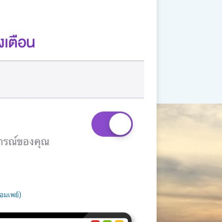
อมเพย์)