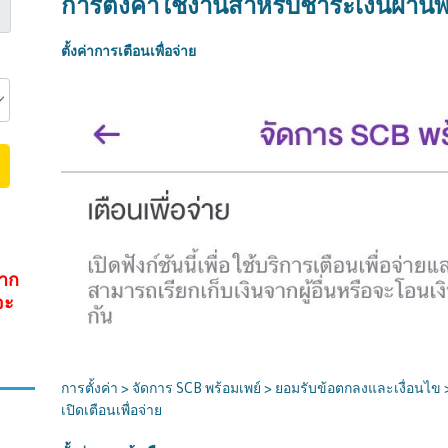
การตั้งค่าใช้งานสำหรับชำระเงินผ่านพ
ตั้งค่าการเตือนเพื่อจ่าย
จาก
จะ
การตั้งค่า > จัดการ SCB พร้อมเพย์ > ยอมรับข้อตกลงและเงื่อนไข >
เปิดเตือนเพื่อจ่าย