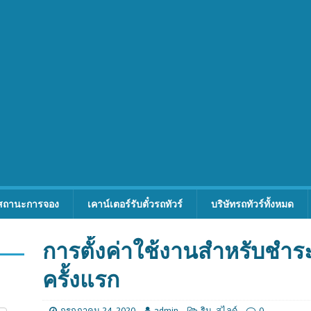
สถานะการจอง
เคาน์เตอร์รับตั๋วรถทัวร์
บริษัทรถทัวร์ทั้งหมด
การตั้งค่าใช้งานสำหรับชำระ
ครั้งแรก
กรกฎาคม 24, 2020
admin
ริม
,
สไลด์
0