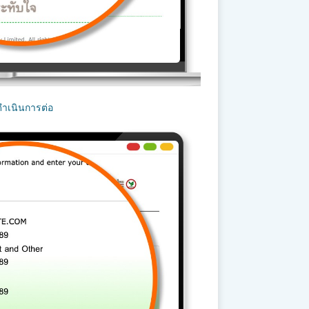
ดำเนินการต่อ