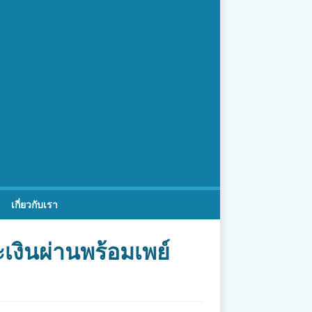
เกี่ยวกับเรา
เงินผ่านพร้อมเพย์