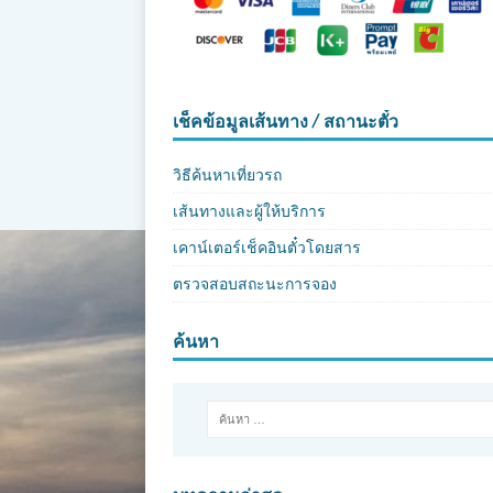
เช็คข้อมูลเส้นทาง / สถานะตั๋ว
วิธีค้นหาเที่ยวรถ
เส้นทางและผู้ให้บริการ
เคาน์เตอร์เช็คอินตั๋วโดยสาร
ตรวจสอบสถะนะการจอง
ค้นหา