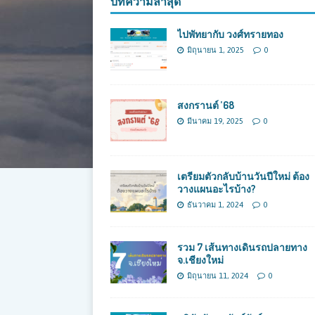
บทความล่าสุด
ไปพัทยากับ วงศ์ทรายทอง
มิถุนายน 1, 2025
0
สงกรานต์ ’68
มีนาคม 19, 2025
0
เตรียมตัวกลับบ้านวันปีใหม่ ต้อง
วางแผนอะไรบ้าง?
ธันวาคม 1, 2024
0
รวม 7 เส้นทางเดินรถปลายทาง
จ.เชียงใหม่
มิถุนายน 11, 2024
0