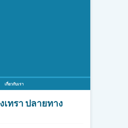
เกี่ยวกับเรา
ชิงเทรา ปลายทาง