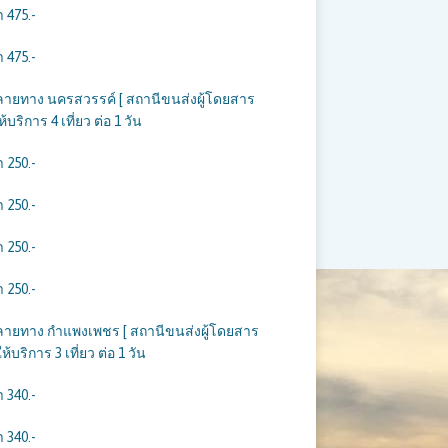
 475.-
 475.-
ปลายทาง นครสวรรค์ [ สถานีขนส่งผู้โดยสาร
ริการ 4 เที่ยว ต่อ 1 วัน
 250.-
 250.-
 250.-
 250.-
ปลายทาง กำแพงเพชร [ สถานีขนส่งผู้โดยสาร
บริการ 3 เที่ยว ต่อ 1 วัน
 340.-
 340.-