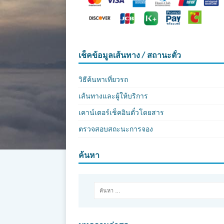
เช็คข้อมูลเส้นทาง / สถานะตั๋ว
วิธีค้นหาเที่ยวรถ
เส้นทางและผู้ให้บริการ
เคาน์เตอร์เช็คอินตั๋วโดยสาร
ตรวจสอบสถะนะการจอง
ค้นหา