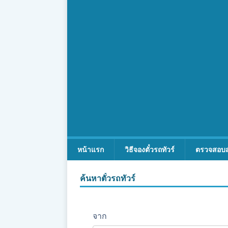
หน้าแรก
วิธีจองตั๋วรถทัวร์
ตรวจสอบ
ค้นหาตั๋วรถทัวร์