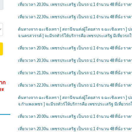
เที่ยวเวลา 20.30น. เพชรประเสริฐ เป็นรถ ป.1 จำนวน 48 ที่นั่ง ราคา
เที่ยวเวลา 22.30น. เพชรประเสริฐ เป็นรถ ป.1 จำนวน 48 ที่นั่ง ราคา
ต้นทางจาก ฉะเชิงเทรา [ สถานีขนส่งผู้โดยสาร จ.ฉะเชิงเทรา ] 
จ.นครสวรรค์ ] จะมีรถทัวร์ให้บริการคือ เพชรประเสริฐ มีเที่ยวรถให้บ
เที่ยวเวลา 20.00น. เพชรประเสริฐ เป็นรถ ป.1 จำนวน 48 ที่นั่ง ราคา
เที่ยวเวลา 20.30น. เพชรประเสริฐ เป็นรถ ป.1 จำนวน 48 ที่นั่ง ราคา
เที่ยวเวลา 21.30น. เพชรประเสริฐ เป็นรถ ป.1 จำนวน 48 ที่นั่ง ราคา
จาก
เที่ยวเวลา 22.30น. เพชรประเสริฐ เป็นรถ ป.1 จำนวน 48 ที่นั่ง ราคา
จะ
ต้นทางจาก ฉะเชิงเทรา [ สถานีขนส่งผู้โดยสาร จ.ฉะเชิงเทรา ] 
จ.กำแพงเพชร ] จะมีรถทัวร์ให้บริการคือ เพชรประเสริฐ มีเที่ยวรถให้
เที่ยวเวลา 20.00น. เพชรประเสริฐ เป็นรถ ป.1 จำนวน 48 ที่นั่ง ราคา
เที่ยวเวลา 20.30น. เพชรประเสริฐ เป็นรถ ป.1 จำนวน 48 ที่นั่ง ราคา