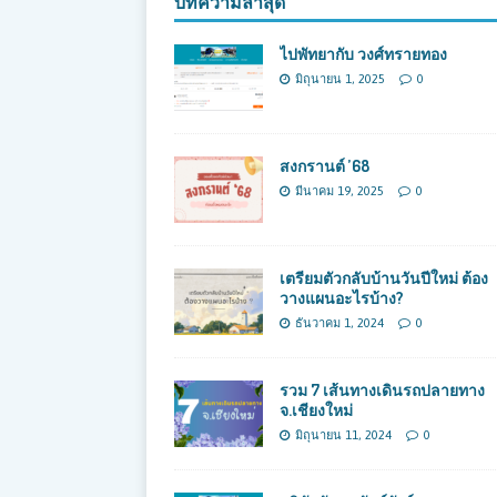
บทความล่าสุด
ไปพัทยากับ วงศ์ทรายทอง
มิถุนายน 1, 2025
0
สงกรานต์ ’68
มีนาคม 19, 2025
0
เตรียมตัวกลับบ้านวันปีใหม่ ต้อง
วางแผนอะไรบ้าง?
ธันวาคม 1, 2024
0
รวม 7 เส้นทางเดินรถปลายทาง
จ.เชียงใหม่
มิถุนายน 11, 2024
0