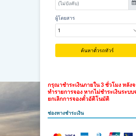
กรุณาชำระเงินภายใน 3 ชั่วโมง หลัง
ทำรายการจอง หากไม่ชำระเงินระบบ
ยกเลิกการจองตั๋วอัติโนมัติ
ช่องทางชำระเงิน