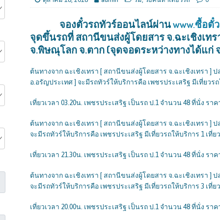
จองตั๋วรถทัวร์ออนไลน์ผ่าน
www.ซื้อตั๋
จุดขึ้นรถที่ สถานีขนส่งผู้โดยสาร จ.ฉะเชิงเท
จ.พิษณุโลก จ.ตาก (จุดจอดระหว่างทางได้แก่
ต้นทางจาก ฉะเชิงเทรา [ สถานีขนส่งผู้โดยสาร จ.ฉะเชิงเทรา ] ป
อ.อรัญประเทศ ] จะมีรถทัวร์ให้บริการคือ เพชรประเสริฐ มีเที่ยวรถให
เที่ยวเวลา 03.20น. เพชรประเสริฐ เป็นรถ ป.1 จำนวน 48 ที่นั่ง ราคา
ต้นทางจาก ฉะเชิงเทรา [ สถานีขนส่งผู้โดยสาร จ.ฉะเชิงเทรา ] ป
จะมีรถทัวร์ให้บริการคือ เพชรประเสริฐ มีเที่ยวรถให้บริการ 1 เที่ยว 
เที่ยวเวลา 21.30น. เพชรประเสริฐ เป็นรถ ป.1 จำนวน 48 ที่นั่ง ราคา
ต้นทางจาก ฉะเชิงเทรา [ สถานีขนส่งผู้โดยสาร จ.ฉะเชิงเทรา ] ป
จะมีรถทัวร์ให้บริการคือ เพชรประเสริฐ มีเที่ยวรถให้บริการ 3 เที่ยว 
เที่ยวเวลา 20.00น. เพชรประเสริฐ เป็นรถ ป.1 จำนวน 48 ที่นั่ง ราคา