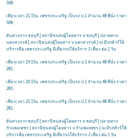
508.-
เที่ยวเวลา 21.15น. เพชรประเสริฐ เป็นรถ ป.1 จำนวน 48 ที่นั่ง ราคา
508.-
ต้นทางจาก ชลบุรี [ สถานีขนส่งผู้โดยสาร จ.ชลบุรี ] ปลายทาง
นครสวรรค์ [ สถานีขนส่งผู้โดยสาร จ.นครสวรรค์ ] จะมีรถทัวร์ให้
บริการคือ เพชรประเสริฐ มีเที่ยวรถให้บริการ 3 เที่ยว ต่อ 1 วัน
เที่ยวเวลา 19.15น. เพชรประเสริฐ เป็นรถ ป.1 จำนวน 48 ที่นั่ง ราคา
281.-
เที่ยวเวลา 20.15น. เพชรประเสริฐ เป็นรถ ป.1 จำนวน 48 ที่นั่ง ราคา
281.-
เที่ยวเวลา 21.15น. เพชรประเสริฐ เป็นรถ ป.1 จำนวน 48 ที่นั่ง ราคา
281.-
ต้นทางจาก ชลบุรี [ สถานีขนส่งผู้โดยสาร จ.ชลบุรี ] ปลายทาง
กำแพงเพชร [ สถานีขนส่งผู้โดยสาร จ.กำแพงเพชร ] จะมีรถทัวร์ให้
บริการคือ เพชรประเสริฐ มีเที่ยวรถให้บริการ 2 เที่ยว ต่อ 1 วัน