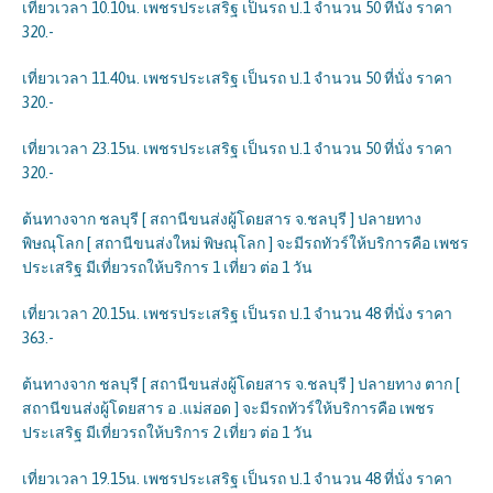
เที่ยวเวลา 10.10น. เพชรประเสริฐ เป็นรถ ป.1 จำนวน 50 ที่นั่ง ราคา
320.-
เที่ยวเวลา 11.40น. เพชรประเสริฐ เป็นรถ ป.1 จำนวน 50 ที่นั่ง ราคา
320.-
เที่ยวเวลา 23.15น. เพชรประเสริฐ เป็นรถ ป.1 จำนวน 50 ที่นั่ง ราคา
320.-
ต้นทางจาก ชลบุรี [ สถานีขนส่งผู้โดยสาร จ.ชลบุรี ] ปลายทาง
พิษณุโลก [ สถานีขนส่งใหม่ พิษณุโลก ] จะมีรถทัวร์ให้บริการคือ เพชร
ประเสริฐ มีเที่ยวรถให้บริการ 1 เที่ยว ต่อ 1 วัน
เที่ยวเวลา 20.15น. เพชรประเสริฐ เป็นรถ ป.1 จำนวน 48 ที่นั่ง ราคา
363.-
ต้นทางจาก ชลบุรี [ สถานีขนส่งผู้โดยสาร จ.ชลบุรี ] ปลายทาง ตาก [
สถานีขนส่งผู้โดยสาร อ .แม่สอด ] จะมีรถทัวร์ให้บริการคือ เพชร
ประเสริฐ มีเที่ยวรถให้บริการ 2 เที่ยว ต่อ 1 วัน
เที่ยวเวลา 19.15น. เพชรประเสริฐ เป็นรถ ป.1 จำนวน 48 ที่นั่ง ราคา