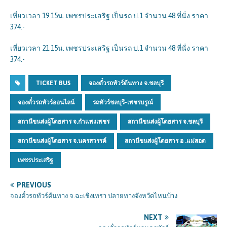
เที่ยวเวลา 19.15น. เพชรประเสริฐ เป็นรถ ป.1 จำนวน 48 ที่นั่ง ราคา
374.-
เที่ยวเวลา 21.15น. เพชรประเสริฐ เป็นรถ ป.1 จำนวน 48 ที่นั่ง ราคา
374.-
TICKET BUS
จองตั๋วรถทัวร์ต้นทาง จ.ชลบุรี
จองตั๋วรถทัวร์ออนไลน์
รถทัวร์ชลบุรี-เพชรบรูณ์
สถานีขนส่งผู้โดยสาร จ.กำแพงเพชร
สถานีขนส่งผู้โดยสาร จ.ชลบุรี
สถานีขนส่งผู้โดยสาร จ.นครสวรรค์
สถานีขนส่งผู้โดยสาร อ .แม่สอด
เพชรประเสริฐ
PREVIOUS
จองตั๋วรถทัวร์ต้นทาง จ.ฉะเชิงเทรา ปลายทางจังหวัดไหนบ้าง
NEXT