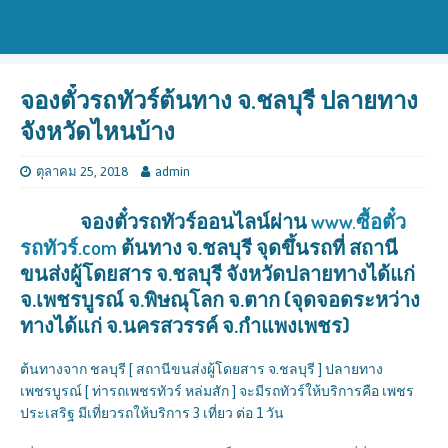
จองตั๋วรถทัวร์ต้นทาง จ.ชลบุรี ปลายทาง
จังหวัดไหนบ้าง
ตุลาคม 25, 2018
admin
จองตั๋วรถทัวร์ออนไลน์ผ่าน
www.ซื้อตั๋ว
รถทัวร์.com
ต้นทาง จ.ชลบุรี จุดขึ้นรถที่ สถานี
ขนส่งผู้โดยสาร จ.ชลบุรี จังหวัดปลายทางได้แก่
จ.เพชรบูรณ์ จ.พิษณุโลก จ.ตาก (จุดจอดระหว่าง
ทางได้แก่ จ.นครสวรรค์ จ.กำแพงเพชร)
ต้นทางจาก ชลบุรี [ สถานีขนส่งผู้โดยสาร จ.ชลบุรี ] ปลายทาง
เพชรบูรณ์ [ ท่ารถเพชรทัวร์ หล่มสัก ] จะมีรถทัวร์ให้บริการคือ เพชร
ประเสริฐ มีเที่ยวรถให้บริการ 3 เที่ยว ต่อ 1 วัน