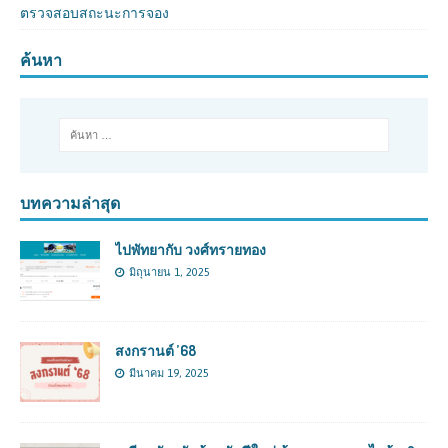
ตรวจสอบสถะนะการจอง
ค้นหา
บทความล่าสุด
ไปพัทยากับ วงศ์ทรายทอง
มิถุนายน 1, 2025
สงกรานต์ ’68
มีนาคม 19, 2025