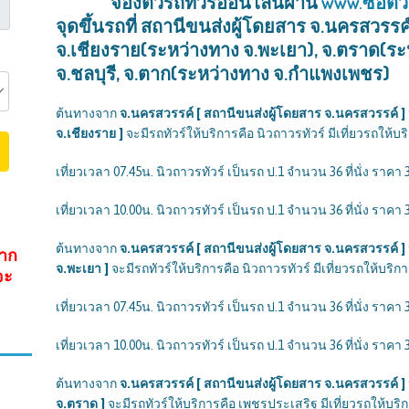
จองตั๋วรถทัวร์ออนไลน์ผ่าน
www.ซื้อตั๋
จุดขึ้นรถที่ สถานีขนส่งผู้โดยสาร จ.นครสวรรค
จ.เชียงราย(ระหว่างทาง จ.พะเยา), จ.ตราด(ระห
จ.ชลบุรี, จ.ตาก(ระหว่างทาง จ.กำแพงเพชร)
ต้นทางจาก
จ.นครสวรรค์ [ สถานีขนส่งผู้โดยสาร จ.นครสวรรค์ ]
จ.เชียงราย ]
จะมีรถทัวร์ให้บริการคือ นิวถาวรทัวร์ มีเที่ยวรถให้บริก
เที่ยวเวลา 07.45น. นิวถาวรทัวร์ เป็นรถ ป.1 จำนวน 36 ที่นั่ง ราคา 
เที่ยวเวลา 10.00น. นิวถาวรทัวร์ เป็นรถ ป.1 จำนวน 36 ที่นั่ง ราคา 
ต้นทางจาก
จ.นครสวรรค์ [ สถานีขนส่งผู้โดยสาร จ.นครสวรรค์ ]
จาก
จ.พะเยา ]
จะมีรถทัวร์ให้บริการคือ นิวถาวรทัวร์ มีเที่ยวรถให้บริการ 
จะ
เที่ยวเวลา 07.45น. นิวถาวรทัวร์ เป็นรถ ป.1 จำนวน 36 ที่นั่ง ราคา 
เที่ยวเวลา 10.00น. นิวถาวรทัวร์ เป็นรถ ป.1 จำนวน 36 ที่นั่ง ราคา 
ต้นทางจาก
จ.นครสวรรค์ [ สถานีขนส่งผู้โดยสาร จ.นครสวรรค์ ]
จ.ตราด ]
จะมีรถทัวร์ให้บริการคือ เพชรประเสริฐ มีเที่ยวรถให้บริการ