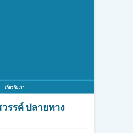
เกี่ยวกับเรา
รสวรรค์ ปลายทาง