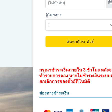
กรุณาชำระเงินภายใน 3 ชั่วโมง หลัง
ทำรายการจอง หากไม่ชำระเงินระบบ
ยกเลิกการจองตั๋วอัติโนมัติ
ช่องทางชำระเงิน