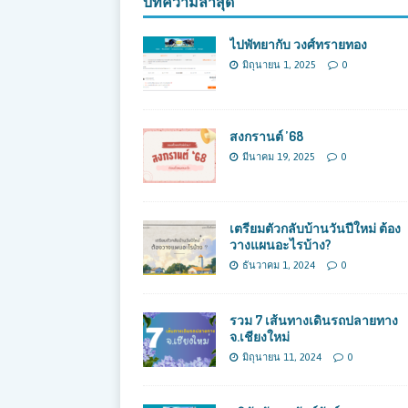
บทความล่าสุด
ไปพัทยากับ วงศ์ทรายทอง
มิถุนายน 1, 2025
0
สงกรานต์ ’68
มีนาคม 19, 2025
0
เตรียมตัวกลับบ้านวันปีใหม่ ต้อง
วางแผนอะไรบ้าง?
ธันวาคม 1, 2024
0
รวม 7 เส้นทางเดินรถปลายทาง
จ.เชียงใหม่
มิถุนายน 11, 2024
0