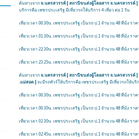
ต้นทางจาก
จ.นครสวรรค์ [ สถานีขนส่งผู้โดยสาร จ.นครสวรรค์ ] ป
บริการคือ เพชรประเสริฐ มีเที่ยวรถให้บริการ 4 เที่ยว ต่อ 1 วัน
เที่ยวเวลา 00.30น. เพชรประเสริฐ เป็นรถ ป.1 จำนวน 48 ที่นั่ง ราคา
เที่ยวเวลา 01.30น. เพชรประเสริฐ เป็นรถ ป.1 จำนวน 48 ที่นั่ง ราคา
เที่ยวเวลา 22.30น. เพชรประเสริฐ เป็นรถ ป.1 จำนวน 48 ที่นั่ง ราคา
เที่ยวเวลา 23.25น. เพชรประเสริฐ เป็นรถ ป.1 จำนวน 48 ที่นั่ง ราคา
ต้นทางจาก
จ.นครสวรรค์ [ สถานีขนส่งผู้โดยสาร จ.นครสวรรค์ ]
.แม่สอด ]
จะมีรถทัวร์ให้บริการคือ เพชรประเสริฐ มีเที่ยวรถให้บริการ
เที่ยวเวลา 00.30น. เพชรประเสริฐ เป็นรถ ป.1 จำนวน 48 ที่นั่ง ราคา
เที่ยวเวลา 00.30น. เพชรประเสริฐ เป็นรถ ป.1 จำนวน 48 ที่นั่ง ราคา
เที่ยวเวลา 02.30น. เพชรประเสริฐ เป็นรถ ป.1 จำนวน 48 ที่นั่ง ราคา
เที่ยวเวลา 02.45น. เพชรประเสริฐ เป็นรถ ป.1 จำนวน 48 ที่นั่ง ราคา