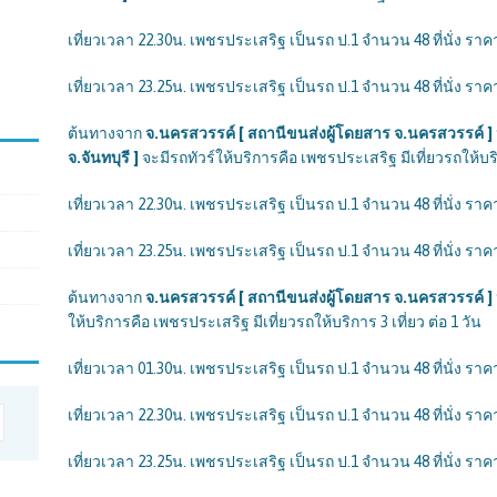
เที่ยวเวลา 22.30น. เพชรประเสริฐ เป็นรถ ป.1 จำนวน 48 ที่นั่ง ราคา
เที่ยวเวลา 23.25น. เพชรประเสริฐ เป็นรถ ป.1 จำนวน 48 ที่นั่ง ราคา
ต้นทางจาก
จ.นครสวรรค์ [ สถานีขนส่งผู้โดยสาร จ.นครสวรรค์ ] 
จ.จันทบุรี ]
จะมีรถทัวร์ให้บริการคือ เพชรประเสริฐ มีเที่ยวรถให้บริก
เที่ยวเวลา 22.30น. เพชรประเสริฐ เป็นรถ ป.1 จำนวน 48 ที่นั่ง ราคา
เที่ยวเวลา 23.25น. เพชรประเสริฐ เป็นรถ ป.1 จำนวน 48 ที่นั่ง ราคา
ต้นทางจาก
จ.นครสวรรค์ [ สถานีขนส่งผู้โดยสาร จ.นครสวรรค์ ]
ให้บริการคือ เพชรประเสริฐ มีเที่ยวรถให้บริการ 3 เที่ยว ต่อ 1 วัน
เที่ยวเวลา 01.30น. เพชรประเสริฐ เป็นรถ ป.1 จำนวน 48 ที่นั่ง ราคา
เที่ยวเวลา 22.30น. เพชรประเสริฐ เป็นรถ ป.1 จำนวน 48 ที่นั่ง ราคา
เที่ยวเวลา 23.25น. เพชรประเสริฐ เป็นรถ ป.1 จำนวน 48 ที่นั่ง ราคา