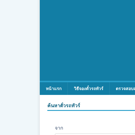
หน้าแรก
วิธีจองตั๋วรถทัวร์
ตรวจสอบ
ค้นหาตั๋วรถทัวร์