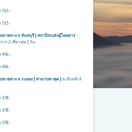
 515.-
 515.-
ปลายทาง จ.จันทบุรี [ สถานีขนส่งผู้โดยสาร
าร 2 เที่ยว ต่อ 1 วัน
 456.-
 456.-
 ปลายทาง จ.ระยอง [ ท่ามาบตาพุด ]
จะมีรถทัวร์
 378.-
 378.-
 378.-