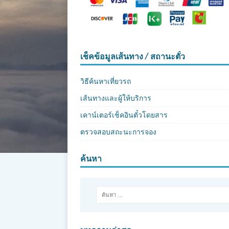
เช็คข้อมูลเส้นทาง / สถานะตั๋ว
วิธีค้นหาเที่ยวรถ
เส้นทางและผู้ให้บริการ
เคาน์เตอร์เช็คอินตั๋วโดยสาร
ตรวจสอบสถะนะการจอง
ค้นหา