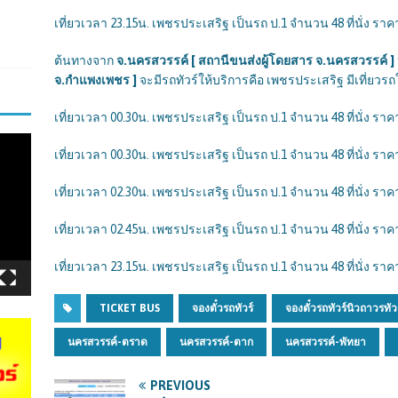
เที่ยวเวลา 23.15น. เพชรประเสริฐ เป็นรถ ป.1 จำนวน 48 ที่นั่ง ราคา
ต้นทางจาก
จ.นครสวรรค์ [ สถานีขนส่งผู้โดยสาร จ.นครสวรรค์ 
จ.กำแพงเพชร ]
จะมีรถทัวร์ให้บริการคือ เพชรประเสริฐ มีเที่ยวรถให
เที่ยวเวลา 00.30น. เพชรประเสริฐ เป็นรถ ป.1 จำนวน 48 ที่นั่ง ราคา
เที่ยวเวลา 00.30น. เพชรประเสริฐ เป็นรถ ป.1 จำนวน 48 ที่นั่ง ราคา
เที่ยวเวลา 02.30น. เพชรประเสริฐ เป็นรถ ป.1 จำนวน 48 ที่นั่ง ราคา
เที่ยวเวลา 02.45น. เพชรประเสริฐ เป็นรถ ป.1 จำนวน 48 ที่นั่ง ราคา
เที่ยวเวลา 23.15น. เพชรประเสริฐ เป็นรถ ป.1 จำนวน 48 ที่นั่ง ราคา
TICKET BUS
จองตั๋วรถทัวร์
จองตั๋วรถทัวร์นิวถาวรทัวร
นครสวรรค์-ตราด
นครสวรรค์-ตาก
นครสวรรค์-พัทยา
PREVIOUS