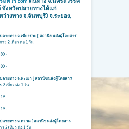
วรถทัวร์.com
ต้นทาง จ.นครสวรรค์
์ จังหวัดปลายทางได้แก่
ว่างทาง จ.จันทบุรี) จ.ระยอง,
 ปลายทาง จ.เชียงราย [ สถานีขนส่งผู้โดยสาร
าร 2 เที่ยว ต่อ 1 วัน
380.-
380.-
 ปลายทาง จ.พะเยา [ สถานีขนส่งผู้โดยสาร
2 เที่ยว ต่อ 1 วัน
319.-
319.-
 ปลายทาง จ.ตราด [ สถานีขนส่งผู้โดยสาร
 2 เที่ยว ต่อ 1 วัน