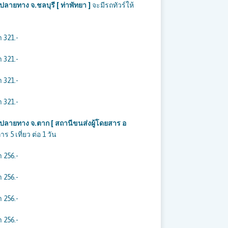
ลายทาง จ.ชลบุรี [ ท่าพัทยา ]
จะมีรถทัวร์ให้
 321.-
 321.-
 321.-
 321.-
 ปลายทาง จ.ตาก [ สถานีขนส่งผู้โดยสาร อ
 5 เที่ยว ต่อ 1 วัน
 256.-
 256.-
 256.-
 256.-