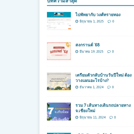
บทความล่าสุด
ไปพัทยากับ วงศ์ทรายทอง
มิถุนายน 1, 2025
0
สงกรานต์ ’68
มีนาคม 19, 2025
0
เตรียมตัวกลับบ้านวันปีใหม่ ต้อง
วางแผนอะไรบ้าง?
ธันวาคม 1, 2024
0
รวม 7 เส้นทางเดินรถปลายทาง
จ.เชียงใหม่
มิถุนายน 11, 2024
0