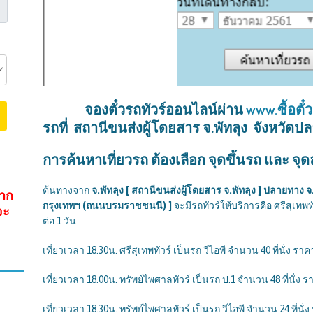
จองตั๋วรถทัวร์ออนไลน์ผ่าน
www.ซื้อตั๋
รถที่ สถานีขนส่งผู้โดยสาร จ.พัทลุง จังหวัด
การค้นหาเที่ยวรถ ต้องเลือก จุดขึ้นรถ และ จ
ต้นทางจาก
จ.พัทลุง [ สถานีขนส่งผู้โดยสาร จ.พัทลุง ] ปลายทาง
จาก
กรุงเทพฯ (ถนนบรมราชชนนี) ]
จะมีรถทัวร์ให้บริการคือ ศรีสุเทพทั
จะ
ต่อ 1 วัน
เที่ยวเวลา 18.30น. ศรีสุเทพทัวร์ เป็นรถ วีไอพี จำนวน 40 ที่นั่ง ราค
เที่ยวเวลา 18.00น. ทรัพย์ไพศาลทัวร์ เป็นรถ ป.1 จำนวน 48 ที่นั่ง ร
เที่ยวเวลา 18.30น. ทรัพย์ไพศาลทัวร์ เป็นรถ วีไอพี จำนวน 24 ที่นั่ง