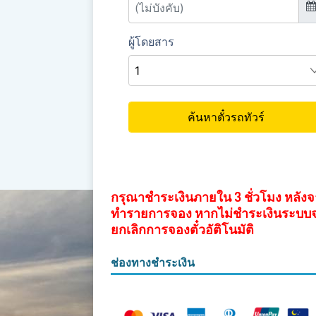
กรุณาชำระเงินภายใน 3 ชั่วโมง หลัง
ทำรายการจอง หากไม่ชำระเงินระบบ
ยกเลิกการจองตั๋วอัติโนมัติ
ช่องทางชำระเงิน