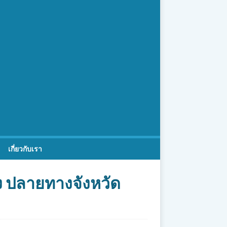
เกี่ยวกับเรา
ุง ปลายทางจังหวัด