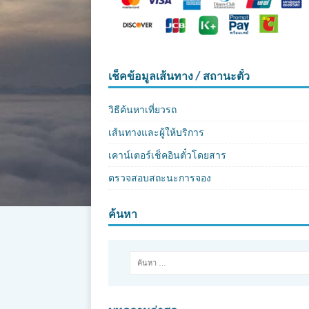
เช็คข้อมูลเส้นทาง / สถานะตั๋ว
วิธีค้นหาเที่ยวรถ
เส้นทางและผู้ให้บริการ
เคาน์เตอร์เช็คอินตั๋วโดยสาร
ตรวจสอบสถะนะการจอง
ค้นหา