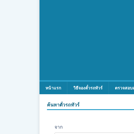
หน้าแรก
วิธีจองตั๋วรถทัวร์
ตรวจสอบ
ค้นหาตั๋วรถทัวร์