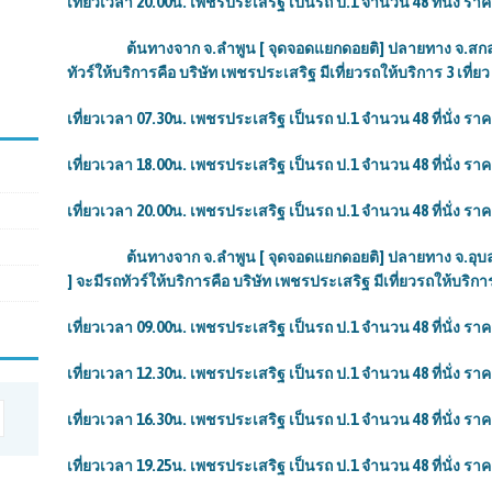
เที่ยวเวลา 20.00น. เพชรประเสริฐ เป็นรถ ป.1 จำนวน 48 ที่นั่ง รา
ต้นทางจาก จ.ลำพูน [ จุดจอดแยกดอยติ] ปลายทาง จ.สกลนคร
ทัวร์ให้บริการคือ บริษัท เพชรประเสริฐ มีเที่ยวรถให้บริการ 3 เที่ยว 
เที่ยวเวลา 07.30น. เพชรประเสริฐ เป็นรถ ป.1 จำนวน 48 ที่นั่ง รา
เที่ยวเวลา 18.00น. เพชรประเสริฐ เป็นรถ ป.1 จำนวน 48 ที่นั่ง ราค
เที่ยวเวลา 20.00น. เพชรประเสริฐ เป็นรถ ป.1 จำนวน 48 ที่นั่ง รา
ต้นทางจาก จ.ลำพูน [ จุดจอดแยกดอยติ] ปลายทาง จ.อุบลราช
] จะมีรถทัวร์ให้บริการคือ บริษัท เพชรประเสริฐ มีเที่ยวรถให้บริการ 5
เที่ยวเวลา 09.00น. เพชรประเสริฐ เป็นรถ ป.1 จำนวน 48 ที่นั่ง รา
เที่ยวเวลา 12.30น. เพชรประเสริฐ เป็นรถ ป.1 จำนวน 48 ที่นั่ง รา
เที่ยวเวลา
16.30น. เพชรประเสริฐ เป็นรถ ป.1 จำนวน 48 ที่นั่ง ราค
เที่ยวเวลา
19.25น. เพชรประเสริฐ เป็นรถ ป.1 จำนวน 48 ที่นั่ง ราค