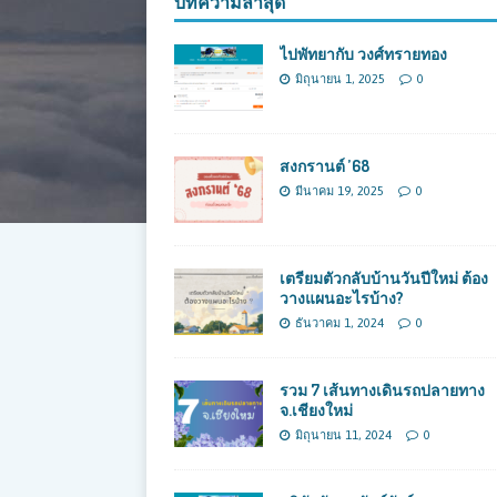
บทความล่าสุด
ไปพัทยากับ วงศ์ทรายทอง
มิถุนายน 1, 2025
0
สงกรานต์ ’68
มีนาคม 19, 2025
0
เตรียมตัวกลับบ้านวันปีใหม่ ต้อง
วางแผนอะไรบ้าง?
ธันวาคม 1, 2024
0
รวม 7 เส้นทางเดินรถปลายทาง
จ.เชียงใหม่
มิถุนายน 11, 2024
0