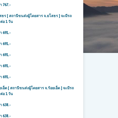
า 767.-
[ สถานีขนส่งผู้โดยสาร จ.ยโสธร ] จะมีรถ
ต่อ 1 วัน
คา 691
.-
คา 691
.-
า 691.-
า 691.-
า 691.-
[ สถานีขนส่งผู้โดยสาร จ.ร้อยเอ็ด ] จะมีรถ
ต่อ 1 วัน
คา 638
.-
คา 638
.-