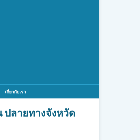
เกี่ยวกับเรา
ูน ปลายทางจังหวัด