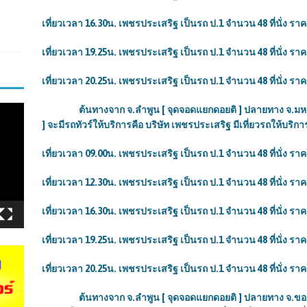
เที่ยวเวลา
16.30น. เพชรประเสริฐ เป็นรถ ป.1 จำนวน 48 ที่นั่ง ราค
เที่ยวเวลา
19.25น. เพชรประเสริฐ เป็นรถ ป.1 จำนวน 48 ที่นั่ง ราค
เที่ยวเวลา
20.25น. เพชรประเสริฐ เป็นรถ ป.1 จำนวน 48 ที่นั่ง ราค
ต้นทางจาก จ.ลำพูน [ จุดจอดแยกดอยติ ] ปลายทาง จ.มหาส
] จะมีรถทัวร์ให้บริการคือ บริษัท เพชรประเสริฐ มีเที่ยวรถให้บริการ 5
เที่ยวเวลา 09.00น. เพชรประเสริฐ เป็นรถ ป.1 จำนวน 48 ที่นั่ง รา
เที่ยวเวลา 12.30น. เพชรประเสริฐ เป็นรถ ป.1 จำนวน 48 ที่นั่ง รา
เที่ยวเวลา
16.30น. เพชรประเสริฐ เป็นรถ ป.1 จำนวน 48 ที่นั่ง ราค
เที่ยวเวลา
19.25น. เพชรประเสริฐ เป็นรถ ป.1 จำนวน 48 ที่นั่ง ราค
เที่ยวเวลา
20.25น. เพชรประเสริฐ เป็นรถ ป.1 จำนวน 48 ที่นั่ง ราค
ต้นทางจาก จ.ลำพูน [ จุดจอดแยกดอยติ ] ปลายทาง จ.ขอนแก่