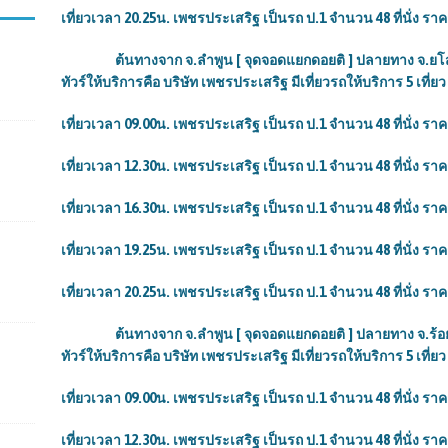
เที่ยวเวลา
20.25น. เพชรประเสริฐ เป็นรถ ป.1 จำนวน 48 ที่นั่ง ราค
ต้นทางจาก จ.ลำพูน [ จุดจอดแยกดอยติ ] ปลายทาง จ.ยโสธร 
ทัวร์ให้บริการคือ บริษัท เพชรประเสริฐ มีเที่ยวรถให้บริการ 5 เที่ยว 
เที่ยวเวลา 09.00น. เพชรประเสริฐ เป็นรถ ป.1 จำนวน 48 ที่นั่ง รา
เที่ยวเวลา 12.30น. เพชรประเสริฐ เป็นรถ ป.1 จำนวน 48 ที่นั่ง รา
เที่ยวเวลา
16.30น. เพชรประเสริฐ เป็นรถ ป.1 จำนวน 48 ที่นั่ง ราค
เที่ยวเวลา
19.25น. เพชรประเสริฐ เป็นรถ ป.1 จำนวน 48 ที่นั่ง ราค
เที่ยวเวลา
20.25น. เพชรประเสริฐ เป็นรถ ป.1 จำนวน 48 ที่นั่ง ราค
ต้นทางจาก จ.ลำพูน [ จุดจอดแยกดอยติ ] ปลายทาง จ.ร้อยเอ็ด 
ทัวร์ให้บริการคือ บริษัท เพชรประเสริฐ มีเที่ยวรถให้บริการ 5 เที่ยว 
เที่ยวเวลา 09.00น. เพชรประเสริฐ เป็นรถ ป.1 จำนวน 48 ที่นั่ง รา
เที่ยวเวลา 12.30น. เพชรประเสริฐ เป็นรถ ป.1 จำนวน 48 ที่นั่ง รา