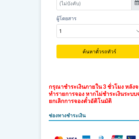
กรุณาชำระเงินภายใน 3 ชั่วโมง หลัง
ทำรายการจอง หากไม่ชำระเงินระบบ
ยกเลิกการจองตั๋วอัติโนมัติ
ช่องทางชำระเงิน