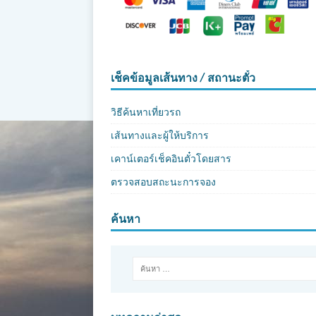
เช็คข้อมูลเส้นทาง / สถานะตั๋ว
วิธีค้นหาเที่ยวรถ
เส้นทางและผู้ให้บริการ
เคาน์เตอร์เช็คอินตั๋วโดยสาร
ตรวจสอบสถะนะการจอง
ค้นหา