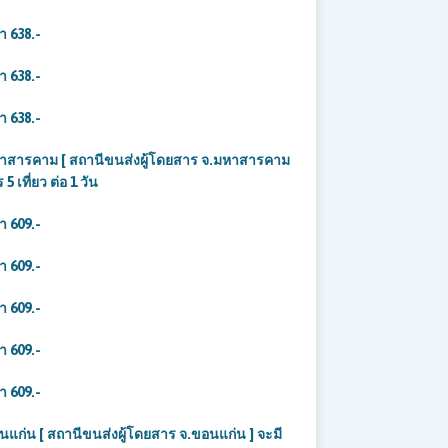
า 638.-
า 638.-
า 638.-
ารคาม [ สถานีขนส่งผู้โดยสาร จ.มหาสารคาม
 เที่ยว ต่อ 1 วัน
คา 609
.-
คา 609
.-
า 609.-
า 609.-
า 609.-
น [ สถานีขนส่งผู้โดยสาร จ.ขอนแก่น ] จะมี