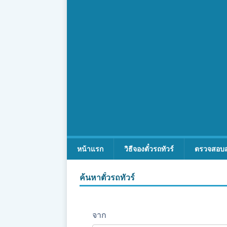
หน้าแรก
วิธีจองตั๋วรถทัวร์
ตรวจสอบ
ค้นหาตั๋วรถทัวร์