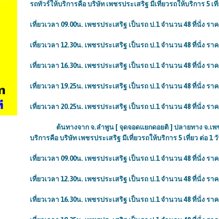
รถทัวร์ให้บริการคือ บริษัท เพชรประเสริฐ มีเที่ยวรถให้บริการ 5 เที่
เที่ยวเวลา 09.00น. เพชรประเสริฐ เป็นรถ ป.1 จำนวน 48 ที่นั่ง รา
เที่ยวเวลา 12.30น. เพชรประเสริฐ เป็นรถ ป.1 จำนวน 48 ที่นั่ง รา
เที่ยวเวลา
16.30น. เพชรประเสริฐ เป็นรถ ป.1 จำนวน 48 ที่นั่ง ราค
เที่ยวเวลา
19.25น. เพชรประเสริฐ เป็นรถ ป.1 จำนวน 48 ที่นั่ง ราค
เที่ยวเวลา
20.25น. เพชรประเสริฐ เป็นรถ ป.1 จำนวน 48 ที่นั่ง ราค
ต้นทางจาก จ.ลำพูน [ จุดจอดแยกดอยติ ] ปลายทาง จ.เพชรบูรณ์
บริการคือ บริษัท เพชรประเสริฐ มีเที่ยวรถให้บริการ 5 เที่ยว ต่อ 1 ว
เที่ยวเวลา 09.00น. เพชรประเสริฐ เป็นรถ ป.1 จำนวน 48 ที่นั่ง รา
เที่ยวเวลา 12.30น. เพชรประเสริฐ เป็นรถ ป.1 จำนวน 48 ที่นั่ง รา
เที่ยวเวลา
16.30น. เพชรประเสริฐ เป็นรถ ป.1 จำนวน 48 ที่นั่ง ราค