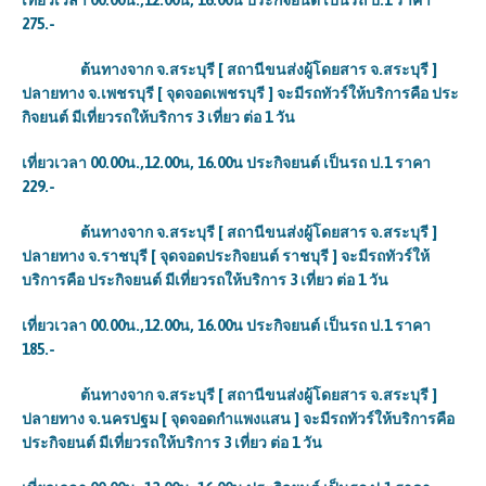
เที่ยวเวลา 00.00น.,12.00น, 16.00น ประกิจยนต์ เป็นรถ ป.1 ราคา
275
.-
ต้นทางจาก จ.สระบุรี [ สถานีขนส่งผู้โดยสาร จ.สระบุรี ]
ปลายทาง จ.เพชรบุรี [ จุดจอดเพชรบุรี ] จะมีรถทัวร์ให้บริการคือ ประ
กิจยนต์ มีเที่ยวรถให้บริการ 3 เที่ยว ต่อ 1 วัน
เที่ยวเวลา 00.00น.,12.00น, 16.00น ประกิจยนต์ เป็นรถ ป.1 ราคา
229
.-
ต้นทางจาก จ.สระบุรี [ สถานีขนส่งผู้โดยสาร จ.สระบุรี ]
ปลายทาง จ.ราชบุรี [ จุดจอดประกิจยนต์ ราชบุรี ] จะมีรถทัวร์ให้
บริการคือ ประกิจยนต์ มีเที่ยวรถให้บริการ 3 เที่ยว ต่อ 1 วัน
เที่ยวเวลา 00.00น.,12.00น, 16.00น ประกิจยนต์ เป็นรถ ป.1 ราคา
185
.-
ต้นทางจาก จ.สระบุรี [ สถานีขนส่งผู้โดยสาร จ.สระบุรี ]
ปลายทาง จ.นครปฐม [ จุดจอดกำแพงแสน ] จะมีรถทัวร์ให้บริการคือ
ประกิจยนต์ มีเที่ยวรถให้บริการ 3 เที่ยว ต่อ 1 วัน