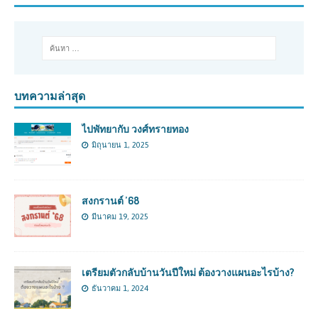
บทความล่าสุด
ไปพัทยากับ วงศ์ทรายทอง
มิถุนายน 1, 2025
สงกรานต์ ’68
มีนาคม 19, 2025
เตรียมตัวกลับบ้านวันปีใหม่ ต้องวางแผนอะไรบ้าง?
ธันวาคม 1, 2024