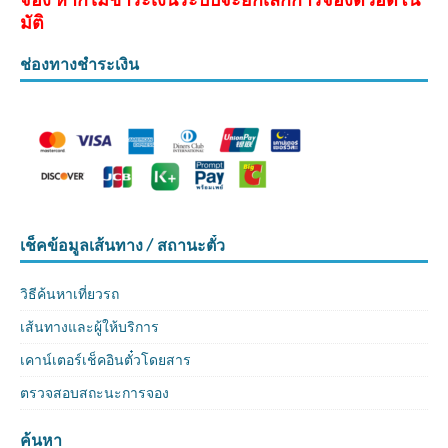
มัติ
ช่องทางชำระเงิน
เช็คข้อมูลเส้นทาง / สถานะตั๋ว
วิธีค้นหาเที่ยวรถ
เส้นทางและผู้ให้บริการ
เคาน์เตอร์เช็คอินตั๋วโดยสาร
ตรวจสอบสถะนะการจอง
ค้นหา