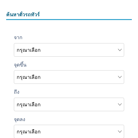
ค้นหาตั๋วรถทัวร์