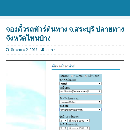
จองตั๋วรถทัวร์ต้นทาง จ.สระบุรี ปลายทาง
จังหวัดไหนบ้าง
มิถุนายน 2, 2019
admin