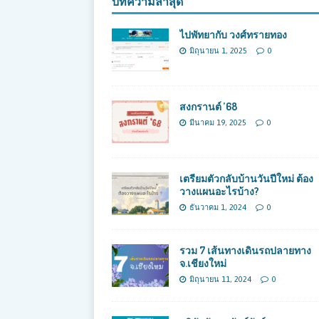
บทความล่าสุด
ไปพัทยากับ วงศ์ทรายทอง
มิถุนายน 1, 2025
0
สงกรานต์ ’68
มีนาคม 19, 2025
0
เตรียมตัวกลับบ้านวันปีใหม่ ต้อง
วางแผนอะไรบ้าง?
ธันวาคม 1, 2024
0
รวม 7 เส้นทางเดินรถปลายทาง
จ.เชียงใหม่
มิถุนายน 11, 2024
0