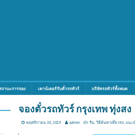
สถานะการจอง
เคาน์เตอร์รับตั๋วรถทัวร์
บริษัทรถทัวร์ทั้งหมด
จองตั๋วรถทัวร์ กรุงเทพ ทุ่งสง
พฤศจิกายน 30, 2019
admin
ริม
,
วิธีค้นหาเที่ยวรถ
,
แนะน