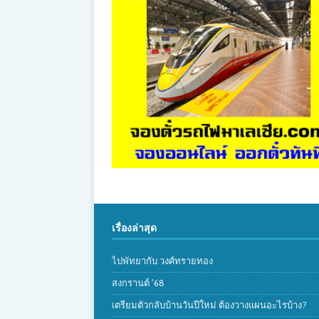
เรื่องล่าสุด
ไปพัทยากับ วงศ์ทรายทอง
สงกรานต์ ’68
เตรียมตัวกลับบ้านวันปีใหม่ ต้องวางแผนอะไรบ้าง?