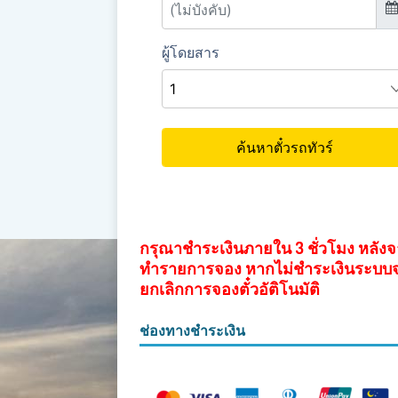
กรุณาชำระเงินภายใน 3 ชั่วโมง หลัง
ทำรายการจอง หากไม่ชำระเงินระบบ
ยกเลิกการจองตั๋วอัติโนมัติ
ช่องทางชำระเงิน