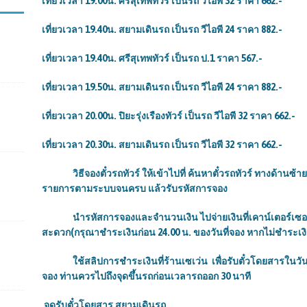
เที่ยวเวลา 1
9.00น. ศรีสุเทพทัวร์ เป็นรถ วีไอพี 32 ราคา 662.-
เที่ยวเวลา
19.40น. สยามเดินรถ เป็นรถ วีไอพี 24 ราคา 882.-
เที่ยวเวลา
19.40น. ศรีสุเทพทัวร์ เป็นรถ ป.1 ราคา 567.-
เที่ยวเวลา
19.50น. สยามเดินรถ เป็นรถ วีไอพี 24 ราคา 882.-
เที่ยวเวลา
20.00น. ปิยะรุ่งเรืองทัวร์ เป็นรถ วีไอพี 32 ราคา 662.-
เที่ยวเวลา
20.30น. สยามเดินรถ เป็นรถ วีไอพี 32 ราคา 662.-
วิธีจองตั๋วรถทัวร์ ให้เข้าไปที่ ค้นหาตั๋วรถทัวร์ ทางด้านซ้า
รายการตามระบบจนครบ แล้วรับรหัสการจอง
นำรหัสการจองและจำนวนเงิน ไปจ่ายเงินที่เคาน์เตอร์เซอร์วิส
สะดวก(กรุณาชำระเงินก่อน 24.00
น. ของวันที่จอง หากไม่ชำระเงิ
ใช้สลิปการชำระเงินที่ร้านเซเว่น
เพื่อรับตั๋วโดยสารในวัน
จอง ท่านควรไปถึงจุดขึ้นรถก่อนเวลารถออก 30
นาที
จุดรับตั๋วโดยสาร
สยามเดินรถ