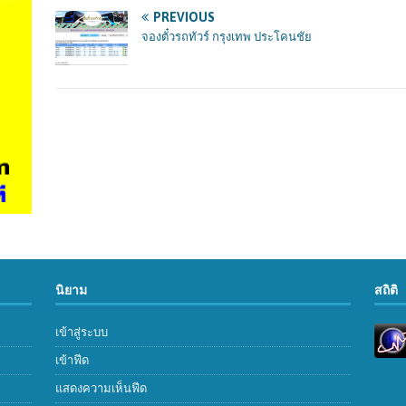
PREVIOUS
จองตั๋วรถทัวร์ กรุงเทพ ประโคนชัย
นิยาม
สถิติ
เข้าสู่ระบบ
เข้าฟีด
แสดงความเห็นฟีด