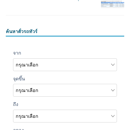
ค้นหาตั๋วรถทัวร์