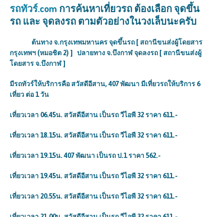
รถทัวร์.com
การค้นหาเที่ยวรถ ต้องเลือก จุดขึ้น
รถ และ จุดลงรถ ตามตัวอย่างในวงเล็บนะครับ
ต้นทาง จ.กรุงเทพมหานคร จุดขึ้นรถ [ สถานีขนส่งผู้โดยสาร
กรุงเทพฯ (หมอชิต 2) ] ปลายทาง จ.
บึงกาฬ จุดลงรถ [ สถานีขนส่งผู้
โดยสาร จ.บึงกาฬ ]
มีรถทัวร์ให้บริการคือ สวัสดีอีสาน,
407 พัฒนา มีเที่ยวรถให้บริการ 6
เที่ยว ต่อ 1 วัน
เที่ยวเวลา
06.45น. สวัสดีอีสาน เป็นรถ วีไอพี 32 ราคา 611.-
เที่ยวเวลา
18.15น. สวัสดีอีสาน เป็นรถ วีไอพี 32 ราคา 611.-
เที่ยวเวลา
19.15น. 407 พัฒนา เป็นรถ ป.1 ราคา 562.-
เที่ยวเวลา
19.45น. สวัสดีอีสาน เป็นรถ วีไอพี 32 ราคา 611.-
เที่ยวเวลา
20.55น. สวัสดีอีสาน เป็นรถ วีไอพี 32 ราคา 611.-
เที่ยวเวลา
21.00น. สวัสดีอีสาน เป็นรถ วีไอพี 32 ราคา 611.-