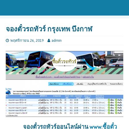
จองตั๋วรถทัวร์ กรุงเทพ บึงกาฬ
พฤศจิกายน 26, 2019
admin
จองตั๋วรถทัวร์ออนไลน์ผ่าน
www.ซื้อตั๋ว