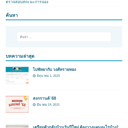
ตรวจสอบสถะนะการจอง
ค้นหา
บทความล่าสุด
ไปพัทยากับ วงศ์ทรายทอง
มิถุนายน 1, 2025
สงกรานต์ ’68
มีนาคม 19, 2025
เตรียมตัวกลับบ้านวันปีใหม่ ต้องวางแผนอะไรบ้าง?