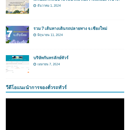
ธันวาคม 1, 2024
รวม 7 เส้นทางเดินรถปลายทาง จ.เชียงใหม่
มิถุนายน 11, 2024
บริษัทกันทรลักษ์ทัวร์
เมษายน 7, 2024
วีดีโอแนะนำการจองตั๋วรถทัวร์
ตัว
เล่น
ไฟล์
วิดีโอ