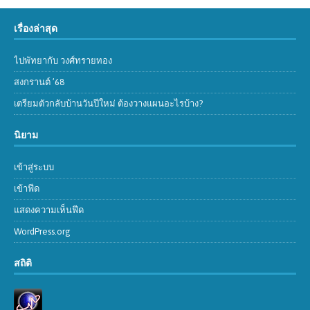
เรื่องล่าสุด
ไปพัทยากับ วงศ์ทรายทอง
สงกรานต์ ’68
เตรียมตัวกลับบ้านวันปีใหม่ ต้องวางแผนอะไรบ้าง?
นิยาม
เข้าสู่ระบบ
เข้าฟีด
แสดงความเห็นฟีด
WordPress.org
สถิติ