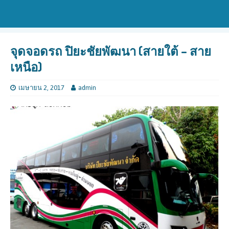
จุดจอดรถ ปิยะชัยพัฒนา (สายใต้ – สาย
เหนือ)
เมษายน 2, 2017
admin