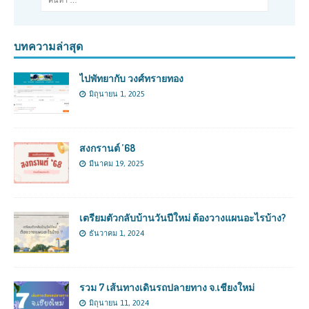
บทความล่าสุด
ไปพัทยากับ วงศ์ทรายทอง
มิถุนายน 1, 2025
สงกรานต์ ’68
มีนาคม 19, 2025
เตรียมตัวกลับบ้านวันปีใหม่ ต้องวางแผนอะไรบ้าง?
ธันวาคม 1, 2024
รวม 7 เส้นทางเดินรถปลายทาง จ.เชียงใหม่
มิถุนายน 11, 2024