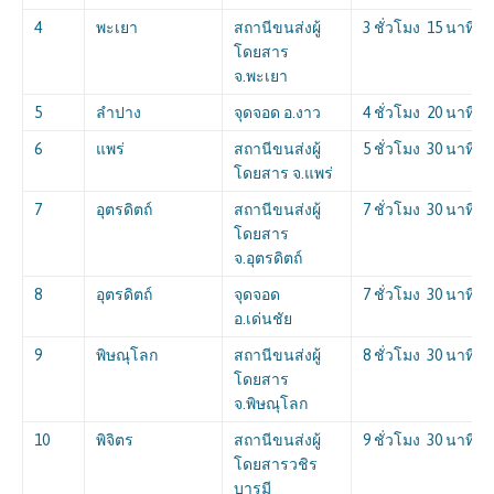
4
พะเยา
สถานีขนส่งผู้
3 ชั่วโมง 15 นาที
โดยสาร
จ.พะเยา
5
ลำปาง
จุดจอด อ.งาว
4 ชั่วโมง 20 นาที
6
แพร่
สถานีขนส่งผู้
5 ชั่วโมง 30 นาที
โดยสาร จ.แพร่
7
อุตรดิตถ์
สถานีขนส่งผู้
7 ชั่วโมง 30 นาที
โดยสาร
จ.อุตรดิตถ์
8
อุตรดิตถ์
จุดจอด
7 ชั่วโมง 30 นาที
อ.เด่นชัย
9
พิษณุโลก
สถานีขนส่งผู้
8 ชั่วโมง 30 นาที
โดยสาร
จ.พิษณุโลก
10
พิจิตร
สถานีขนส่งผู้
9 ชั่วโมง 30 นาที
โดยสารวชิร
บารมี