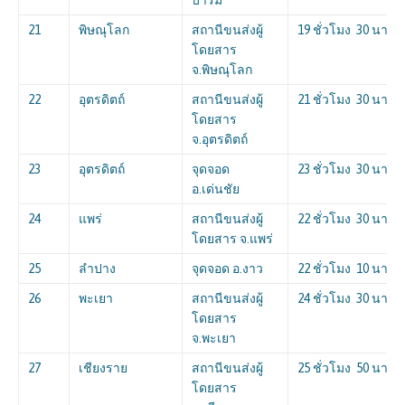
21
พิษณุโลก
สถานีขนส่งผู้
19 ชั่วโมง 30 นาที
โดยสาร
จ.พิษณุโลก
22
อุตรดิตถ์
สถานีขนส่งผู้
21 ชั่วโมง 30 นาที
โดยสาร
จ.อุตรดิตถ์
23
อุตรดิตถ์
จุดจอด
23 ชั่วโมง 30 นาที
อ.เด่นชัย
24
แพร่
สถานีขนส่งผู้
22 ชั่วโมง 30 นาที
โดยสาร จ.แพร่
25
ลำปาง
จุดจอด อ.งาว
22 ชั่วโมง 10 นาที
26
พะเยา
สถานีขนส่งผู้
24 ชั่วโมง 30 นาที
โดยสาร
จ.พะเยา
27
เชียงราย
สถานีขนส่งผู้
25 ชั่วโมง 50 นาที
โดยสาร