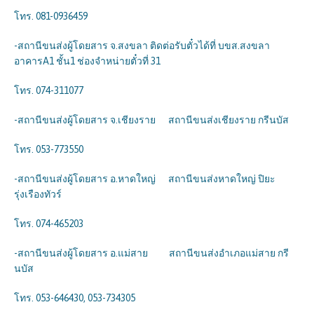
โทร. 081-0936459
-สถานีขนส่งผู้โดยสาร จ.สงขลา ติดต่อรับตั๋วได้ที่ บขส.สงขลา
อาคารA1 ชั้น1 ช่องจำหน่ายตั๋วที่ 31
โทร. 074-311077
-สถานีขนส่งผู้โดยสาร จ.เชียงราย สถานีขนส่งเชียงราย กรีนบัส
โทร. 053-773550
-สถานีขนส่งผู้โดยสาร อ.หาดใหญ่ สถานีขนส่งหาดใหญ่ ปิยะ
รุ่งเรืองทัวร์
โทร. 074-465203
-สถานีขนส่งผู้โดยสาร อ.แม่สาย สถานีขนส่งอำเภอแม่สาย กรี
นบัส
โทร. 053-646430, 053-734305