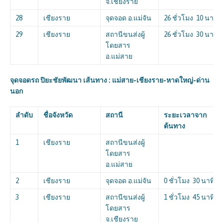
จ.เชียงราย
28
เชียงราย
จุดจอด อ.แม่จัน
26 ชั่วโมง 10 นาที
29
เชียงราย
สถานีขนส่งผู้
26 ชั่วโมง 30 นาที
โดยสาร
อ.แม่สาย
จุดจอดรถ ปิยะชัยพัฒนา เส้นทาง : แม่สาย-เชียงราย-หาดใหญ่-ด่าน
นอก
ลำดับ
ชื่อจังหวัด
สถานี
ระยะเวลาจาก
ต้นทาง
1
เชียงราย
สถานีขนส่งผู้
โดยสาร
อ.แม่สาย
2
เชียงราย
จุดจอด อ.แม่จัน
0 ชั่วโมง 30 นาที
3
เชียงราย
สถานีขนส่งผู้
1 ชั่วโมง 45 นาที
โดยสาร
จ.เชียงราย