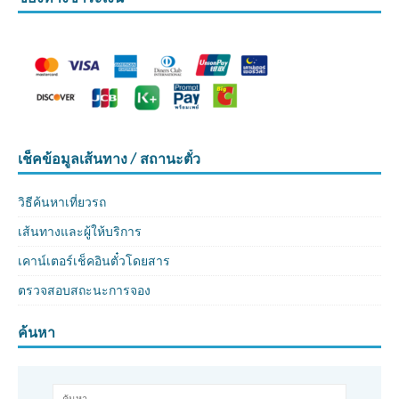
เช็คข้อมูลเส้นทาง / สถานะตั๋ว
วิธีค้นหาเที่ยวรถ
เส้นทางและผู้ให้บริการ
เคาน์เตอร์เช็คอินตั๋วโดยสาร
ตรวจสอบสถะนะการจอง
ค้นหา