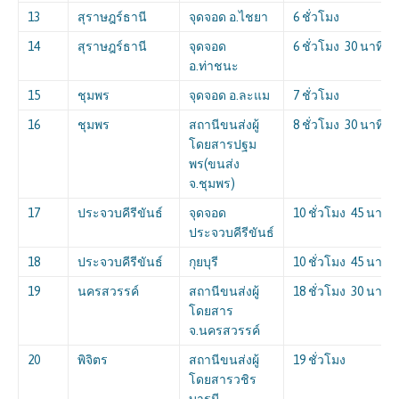
13
สุราษฎร์ธานี
จุดจอด อ.ไชยา
6 ชั่วโมง
14
สุราษฎร์ธานี
จุดจอด
6 ชั่วโมง 30 นาที
อ.ท่าชนะ
15
ชุมพร
จุดจอด อ.ละแม
7 ชั่วโมง
16
ชุมพร
สถานีขนส่งผู้
8 ชั่วโมง 30 นาที
โดยสารปฐม
พร(ขนส่ง
จ.ชุมพร)
17
ประจวบคีรีขันธ์
จุดจอด
10 ชั่วโมง 45 นาที
ประจวบคีรีขันธ์
18
ประจวบคีรีขันธ์
กุยบุรี
10 ชั่วโมง 45 นาที
19
นครสวรรค์
สถานีขนส่งผู้
18 ชั่วโมง 30 นาที
โดยสาร
จ.นครสวรรค์
20
พิจิตร
สถานีขนส่งผู้
19 ชั่วโมง
โดยสารวชิร
บารมี