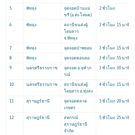
5
พัทลุง
จุดจอดบ้านแม่
2 ชั่วโมง
ขรี (อ.ตะโหมด)
6
พัทลุง
สถานีขนส่งผู้
3 ชั่วโมง 15 นาที
โดยสาร
จ.พัทลุง
7
พัทลุง
จุดจอดป่าพยอม
3 ชั่วโมง 15 นาที
8
พัทลุง
จุดจอดดอนยอ
3 ชั่วโมง 55 นาที
9
นครศรีธรรมราช
จุดจอด อ.จุฬาภ
3 ชั่วโมง 30 นาที
รณ์
10
นครศรีธรรมราช
สถานีขนส่งผู้
4 ชั่วโมง 15 นาที
โดยสาร อ.ทุ่งสง
11
สุราษฎร์ธานี
จุดจอดตลาด
5 ชั่วโมง 20 นาที
เกษตร
12
สุราษฎร์ธานี
สหกรณ์
5 ชั่วโมง 25 นาที
สุราษฎร์ธานี
จำกัด