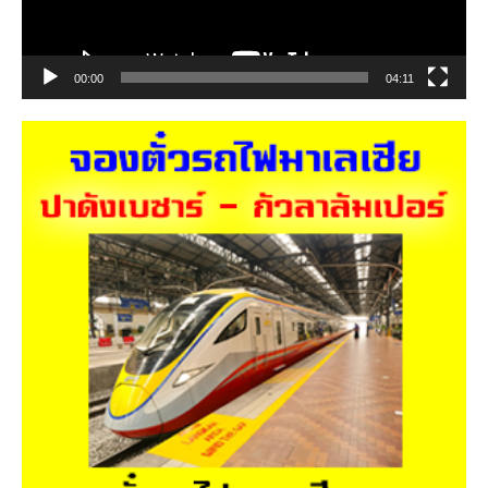
00:00
04:11