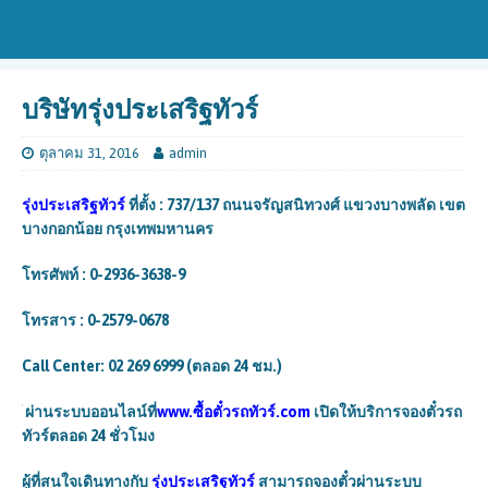
บริษัทรุ่งประเสริฐทัวร์
ตุลาคม 31, 2016
admin
รุ่งประเสริฐทัวร์
ที่ตั้ง : 737/137 ถนนจรัญสนิทวงศ์ แขวงบางพลัด เขต
บางกอกน้อย กรุงเทพมหานคร
โทรศัพท์ : 0-2936-3638-9
โทรสาร : 0-2579-0678
Call Center: 02 269 6999 (ตลอด 24 ชม.)
ผ่านระบบออนไลน์ที่
www.ซื้อตั๋วรถทัวร์.com
เปิดให้บริการจองตั๋วรถ
ทัวร์ตลอด 24 ชั่วโมง
ผู้ที่สนใจเดินทางกับ
รุ่งประเสริฐทัวร์
สามารถจองตั๋วผ่านระบบ