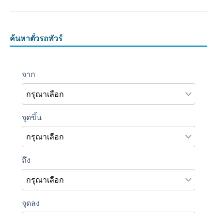
ค้นหาตั๋วรถทัวร์