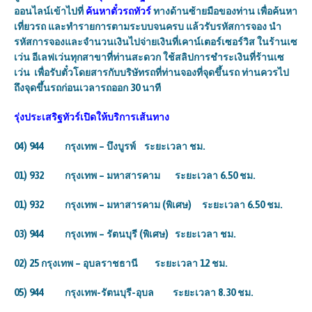
ออนไลน์เข้าไปที่
ค้นหาตั๋วรถทัวร์
ทางด้านซ้ายมือของท่าน เพื่อค้นหา
เที่ยวรถ และทำรายการตามระบบจนครบ แล้วรับรหัสการจอง นำ
รหัสการจองและจำนวนเงินไปจ่ายเงินที่เคาน์เตอร์เซอร์วิส ในร้านเซ
เว่น อีเลฟเว่นทุกสาขาที่ท่านสะดวก ใช้สลิปการชำระเงินที่ร้านเซ
เว่น เพื่อรับตั๋วโดยสารกับบริษัทรถที่ท่านจองที่จุดขึ้นรถ ท่านควรไป
ถึงจุดขึ้นรถก่อนเวลารถออก 30 นาที
รุ่งประเสริฐทัวร์
เปิดให้บริการเส้นทาง
04) 944 กรุงเทพ – บึงบูรพ์ ระยะเวลา ชม.
01) 932 กรุงเทพ – มหาสารคาม ระยะเวลา 6.50 ชม.
01) 932 กรุงเทพ – มหาสารคาม (พิเศษ) ระยะเวลา 6.50 ชม.
03) 944 กรุงเทพ – รัตนบุรี (พิเศษ) ระยะเวลา ชม.
02) 25 กรุงเทพ – อุบลราชธานี ระยะเวลา 12 ชม.
05) 944 กรุงเทพ-รัตนบุรี-อุบล ระยะเวลา 8.30 ชม.