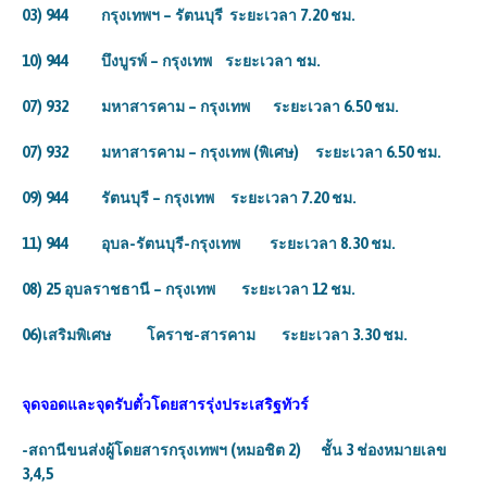
03) 944 กรุงเทพฯ – รัตนบุรี ระยะเวลา 7.20 ชม.
10) 944 บึงบูรพ์ – กรุงเทพ ระยะเวลา ชม.
07) 932 มหาสารคาม – กรุงเทพ ระยะเวลา 6.50 ชม.
07) 932 มหาสารคาม – กรุงเทพ (พิเศษ) ระยะเวลา 6.50 ชม.
09) 944 รัตนบุรี – กรุงเทพ ระยะเวลา 7.20 ชม.
11) 944 อุบล-รัตนบุรี-กรุงเทพ ระยะเวลา 8.30 ชม.
08) 25 อุบลราชธานี – กรุงเทพ ระยะเวลา 12 ชม.
06)เสริมพิเศษ โคราช-สารคาม ระยะเวลา 3.30 ชม.
จุดจอดและจุดรับตั๋วโดยสาร
รุ่งประเสริฐทัวร์
-สถานีขนส่งผู้โดยสารกรุงเทพฯ (หมอชิต 2) ชั้น 3 ช่องหมายเลข
3,4,5