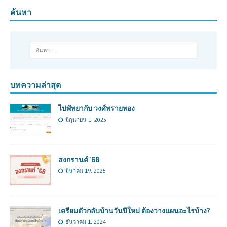
ค้นหา
บทความล่าสุด
ไปพัทยากับ วงศ์ทรายทอง
มิถุนายน 1, 2025
สงกรานต์ ’68
มีนาคม 19, 2025
เตรียมตัวกลับบ้านวันปีใหม่ ต้องวางแผนอะไรบ้าง?
ธันวาคม 1, 2024