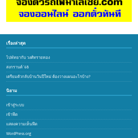
เรื่องล่าสุด
ไปพัทยากับ วงศ์ทรายทอง
สงกรานต์ ’68
เตรียมตัวกลับบ้านวันปีใหม่ ต้องวางแผนอะไรบ้าง?
นิยาม
เข้าสู่ระบบ
เข้าฟีด
แสดงความเห็นฟีด
WordPress.org