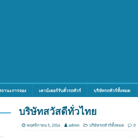
สถานะการจอง
เคาน์เตอร์รับตั๋วรถทัวร์
บริษัทรถทัวร์ทั้งหมด
บริษัทสวัสดีทั่วไทย
พฤศจิกายน 5, 2016
admin
บริษัทรถทัวร์ทั้งหมด
0