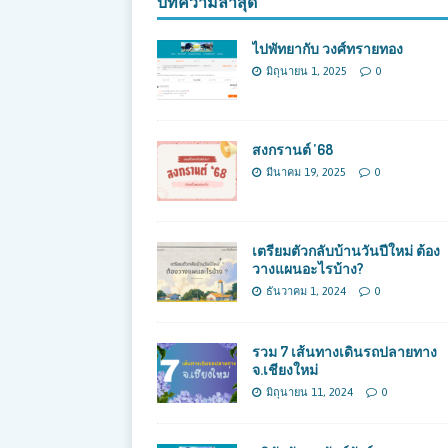
บทความล่าสุด
ไปพัทยากับ วงศ์ทรายทอง
มิถุนายน 1, 2025
0
สงกรานต์ ’68
มีนาคม 19, 2025
0
เตรียมตัวกลับบ้านวันปีใหม่ ต้อง
วางแผนอะไรบ้าง?
ธันวาคม 1, 2024
0
รวม 7 เส้นทางเดินรถปลายทาง
จ.เชียงใหม่
มิถุนายน 11, 2024
0