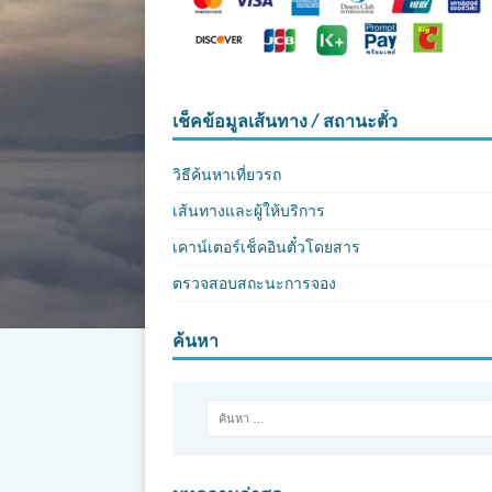
เช็คข้อมูลเส้นทาง / สถานะตั๋ว
วิธีค้นหาเที่ยวรถ
เส้นทางและผู้ให้บริการ
เคาน์เตอร์เช็คอินตั๋วโดยสาร
ตรวจสอบสถะนะการจอง
ค้นหา