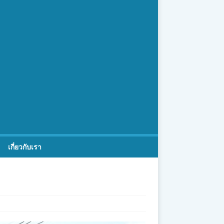
เกี่ยวกับเรา