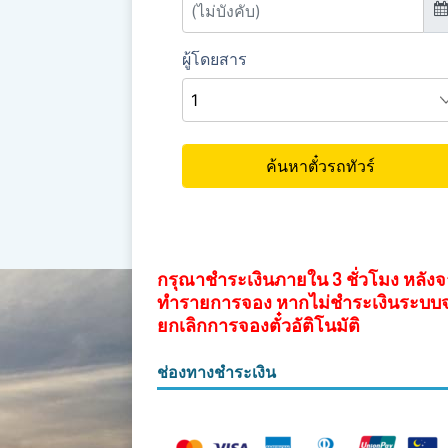
กรุณาชำระเงินภายใน 3 ชั่วโมง หลัง
ทำรายการจอง หากไม่ชำระเงินระบบ
ยกเลิกการจองตั๋วอัติโนมัติ
ช่องทางชำระเงิน