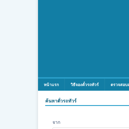
หน้าแรก
วิธีจองตั๋วรถทัวร์
ตรวจสอบ
ค้นหาตั๋วรถทัวร์