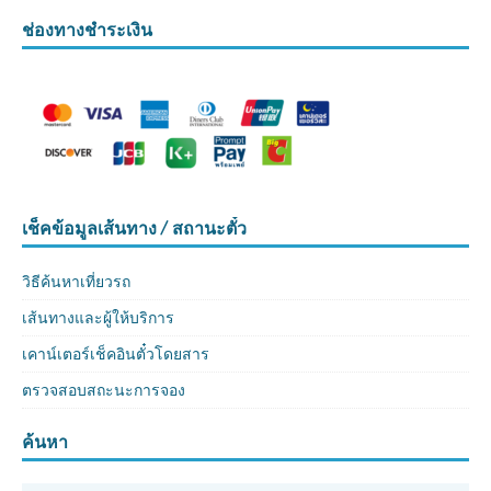
ช่องทางชำระเงิน
เช็คข้อมูลเส้นทาง / สถานะตั๋ว
วิธีค้นหาเที่ยวรถ
เส้นทางและผู้ให้บริการ
เคาน์เตอร์เช็คอินตั๋วโดยสาร
ตรวจสอบสถะนะการจอง
ค้นหา