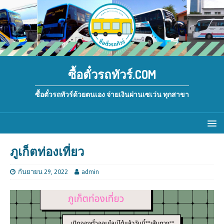
ซื้อตั๋วรถทัวร์.COM
ซื้อตั๋วรถทัวร์ด้วยตนเอง จ่ายเงินผ่านเซเว่น ทุกสาขา
ภูเก็ตท่องเที่ยว
กันยายน 29, 2022
admin