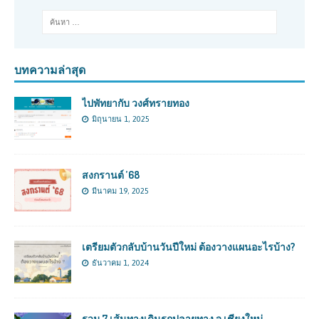
บทความล่าสุด
ไปพัทยากับ วงศ์ทรายทอง
มิถุนายน 1, 2025
สงกรานต์ ’68
มีนาคม 19, 2025
เตรียมตัวกลับบ้านวันปีใหม่ ต้องวางแผนอะไรบ้าง?
ธันวาคม 1, 2024
รวม 7 เส้นทางเดินรถปลายทาง จ.เชียงใหม่