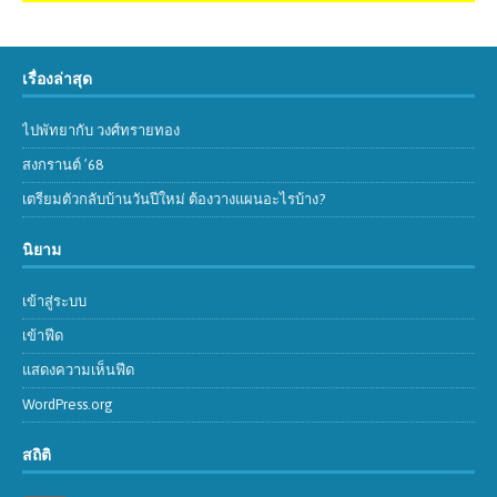
เรื่องล่าสุด
ไปพัทยากับ วงศ์ทรายทอง
สงกรานต์ ’68
เตรียมตัวกลับบ้านวันปีใหม่ ต้องวางแผนอะไรบ้าง?
นิยาม
เข้าสู่ระบบ
เข้าฟีด
แสดงความเห็นฟีด
WordPress.org
สถิติ