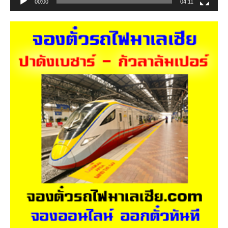
00:00
04:11