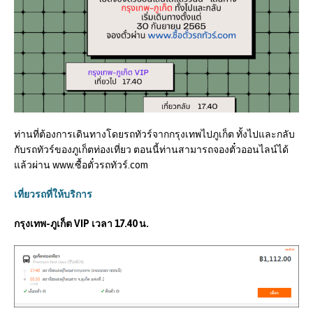
ท่านที่ต้องการเดินทางโดยรถทัวร์จากกรุงเทพไปภูเก็ต ทั้งไปและกลับ
กับรถทัวร์ของภูเก็ตท่องเที่ยว ตอนนี้ท่านสามารถจองตั๋วออนไลน์ได้
แล้วผ่าน www.ซื้อตั๋วรถทัวร์.com
เที่ยวรถที่ให้บริการ
กรุงเทพ-ภูเก็ต VIP เวลา 17.40 น.