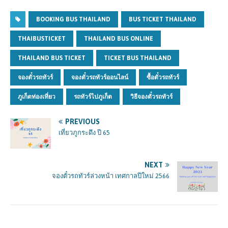
BOOKING BUS THAILAND
BUS TICKET THAILAND
THAIBUSTICKET
THAILAND BUS ONLINE
THAILAND BUS TICKET
TICKET BUS THAILAND
จองตั๋วรถทัวร์
จองตั๋วรถทัวร์ออนไลน์
ซื้อตั๋วรถทัวร์
ภูเก็ตท่องเที่ยว
รถทัวร์ไปภูเก็ต
วิธีจองตั๋วรถทัวร์
PREVIOUS
เที่ยวภูกระดึง ปี 65
NEXT
จองตั๋วรถทัวร์ล่วงหน้า เทศกาลปีใหม่ 2566