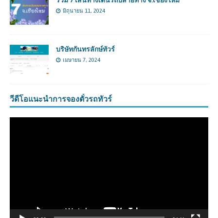
มิถุนายน 11, 2024
บริษัทกันทรลักษ์ทัวร์
เมษายน 7, 2024
วีดีโอแนะนำการจองตั๋วรถทัวร์
ตัว
เล่น
ไฟล์
วิดีโอ