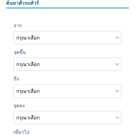
ค้นหาตั๋วรถทัวร์