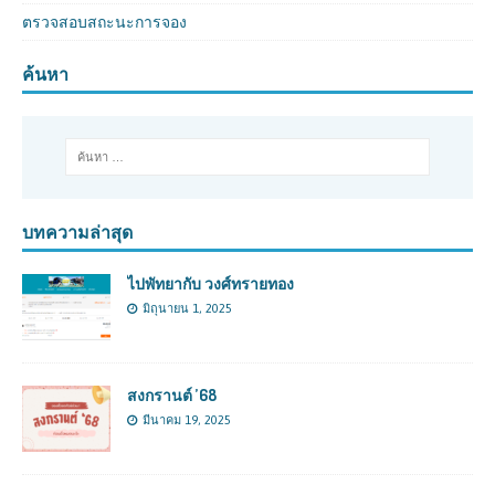
ตรวจสอบสถะนะการจอง
ค้นหา
บทความล่าสุด
ไปพัทยากับ วงศ์ทรายทอง
มิถุนายน 1, 2025
สงกรานต์ ’68
มีนาคม 19, 2025