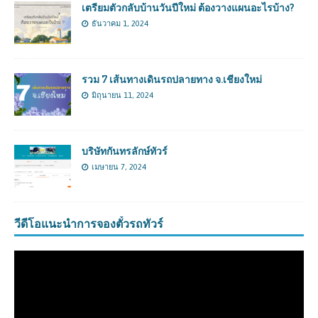
เตรียมตัวกลับบ้านวันปีใหม่ ต้องวางแผนอะไรบ้าง?
ธันวาคม 1, 2024
รวม 7 เส้นทางเดินรถปลายทาง จ.เชียงใหม่
มิถุนายน 11, 2024
บริษัทกันทรลักษ์ทัวร์
เมษายน 7, 2024
วีดีโอแนะนำการจองตั๋วรถทัวร์
ตัว
เล่น
ไฟล์
วิดีโอ