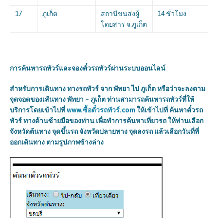
17
ภูเก็ต
สถานีขนส่งผู้
14 ชั่วโมง
โดยสาร จ.ภูเก็ต
การค้นหารถทัวร์และจองตั๋วรถทัวร์ผ่านระบบออนไลน์
สำหรับการเดินทาง ทางรถทัวร์ จาก
พัทยา ไป ภูเก็ต
หรือว่าจะลงตาม
จุดจอดของเส้นทาง
พัทยา – ภูเก็ต
ท่านสามารถค้นหารถทัวร์ที่ให้
บริการโดยเข้าไปที่
www.ซื้อตั๋วรถทัวร์.com
ให้เข้าไปที่ ค้นหาตั๋วรถ
ทัวร์ ทางด้านซ้ายมือของท่าน เพื่อทำการค้นหาเที่ยวรถ ให้ท่านเลือก
จังหวัดต้นทาง จุดขึ้นรถ จังหวัดปลายทาง จุดลงรถ แล้วเลือกวันที่ที่
ออกเดินทาง ตามรูปภาพข้างล่าง