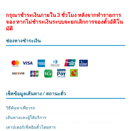
กรุณาชำระเงินภายใน 3 ชั่วโมง หลังจากทำรายการ
จอง หากไม่ชำระเงินระบบจะยกเลิกการจองตั๋วอัติโน
มัติ
ช่องทางชำระเงิน
เช็คข้อมูลเส้นทาง / สถานะตั๋ว
วิธีค้นหาเที่ยวรถ
เส้นทางและผู้ให้บริการ
เคาน์เตอร์เช็คอินตั๋วโดยสาร