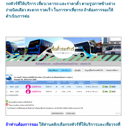
รถทัวร์ที่ให้บริการ เที่ยวเวลารถ และราคาตั๋ว ตามรูปภาพข้างล่าง
ง่ายนิดเดียว สะดวก รวดเร็ว ในการหาเที่ยวรถ ถ้าต้องการจองให้
ดำเนินการต่อ
ถ้าท่านต้องการจอง
ให้ท่านคลิกเลือกรถทัวร์ที่ให้บริการและเที่ยวรถที่