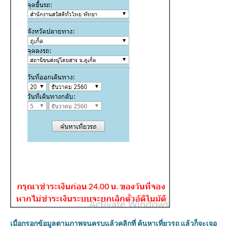
เมื่อกรอกข้อมูลตามภาพจนครบแล้วคลิกที่ ค้นหาเที่ยวรถ แล้วก็จะเจอ