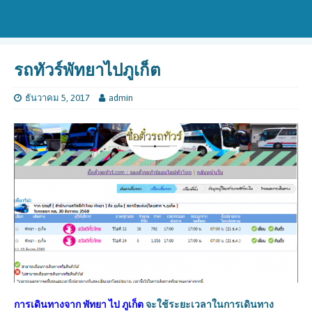
รถทัวร์พัทยาไปภูเก็ต
ธันวาคม 5, 2017
admin
การเดินทางจาก พัทยา ไป
ภูเก็ต
จะใช้ระยะเวลาในการเดินทาง