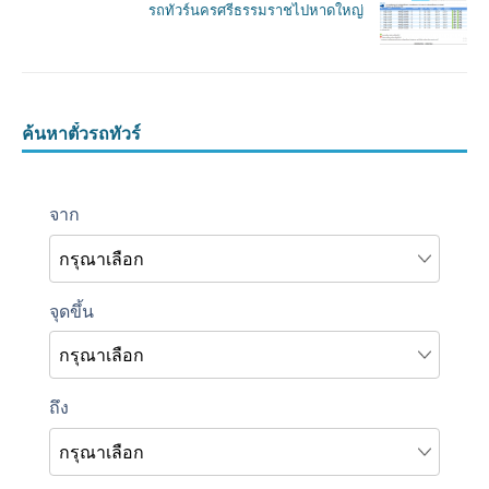
รถทัวร์นครศรีธรรมราชไปหาดใหญ่
ค้นหาตั๋วรถทัวร์