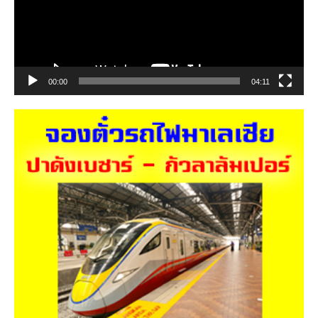
00:00
04:11