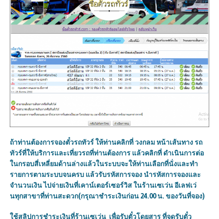
ถ้าท่านต้องการจองตั๋วรถทัวร์ ให้ท่านคลิกที่ วงกลม หน้าเส้นทาง รถ
ทัวร์ที่ให้บริการและเที่ยวรถที่ท่านต้องการ แล้วคลิกที่ ดำเนินการต่อ
ในกรอบสี่เหลี่ยมด้านล่างแล้วในระบบจะให้ท่านเลือกที่นั่งและทำ
รายการตามระบบจนครบ แล้วรับรหัสการจอง นำรหัสการจองและ
จำนวนเงิน ไปจ่ายเงินที่เคาน์เตอร์เซอร์วิส ในร้านเซเว่น อีเลฟเว่
นทุกสาขาที่ท่านสะดวก(กรุณาชำระเงินก่อน 24.00 น. ของวันที่จอง)
ใช้สลิปการชำระเงินที่ร้านเซเว่น เพื่อรับตั๋วโดยสาร ที่จุดรับตั๋ว