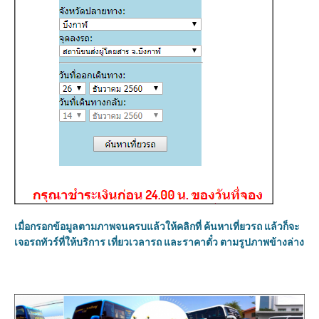
เมื่อกรอกข้อมูลตามภาพจนครบแล้วให้คลิกที่ ค้นหาเที่ยวรถ แล้วก็จะ
เจอรถทัวร์ที่ให้บริการ เที่ยวเวลารถ และราคาตั๋ว ตามรูปภาพข้างล่าง