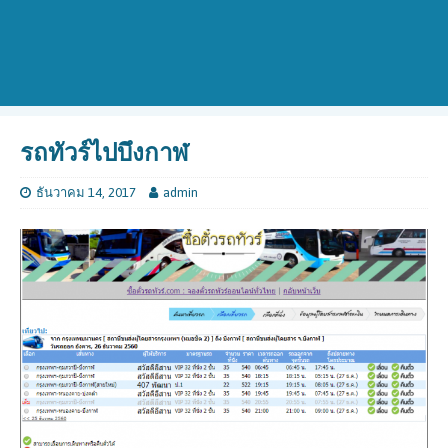
รถทัวร์ไปบึงกาฬ
ธันวาคม 14, 2017
admin