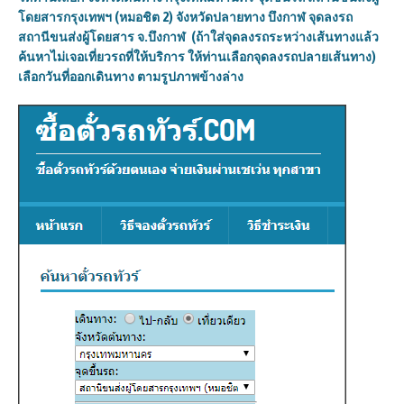
โดยสารกรุงเทพฯ (
หมอชิต 2
)
จังหวัดปลายทาง บึงกาฬ จุดลงรถ
สถานีขนส่งผู้โดยสาร จ.บึงกาฬ
(ถ้าใส่จุดลงรถระหว่างเส้นทางแล้ว
ค้นหาไม่เจอเที่ยวรถที่ให้บริการ ให้ท่านเลือกจุดลงรถปลายเส้นทาง)
เลือกวันที่ออกเดินทาง ตามรูปภาพข้างล่าง