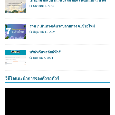
เตรียมตัวกลับบ้านวันปีใหม่ ต้องวางแผนอะไรบ้าง?
ธันวาคม 1, 2024
รวม 7 เส้นทางเดินรถปลายทาง จ.เชียงใหม่
มิถุนายน 11, 2024
บริษัทกันทรลักษ์ทัวร์
เมษายน 7, 2024
วีดีโอแนะนำการจองตั๋วรถทัวร์
ตัว
เล่น
ไฟล์
วิดีโอ