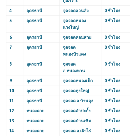
กุมภวาปี
4
อุดรธานี
จุดจอดสวนลิง
0 ชั่วโมง
5
อุดรธานี
จุดจอดหนอง
0 ชั่วโมง
แวงใหญ่
6
อุดรธานี
จุดจอดคอนสาย
0 ชั่วโมง
7
อุดรธานี
จุดจอด
0 ชั่วโมง
หนองบัวแดง
8
อุดรธานี
จุดจอด
0 ชั่วโมง
อ.หนองหาน
9
อุดรธานี
จุดจอดหนองเม็ก
0 ชั่วโมง
10
อุดรธานี
จุดจอดทุ่งใหญ่
0 ชั่วโมง
11
อุดรธานี
จุดจอด อ.บ้านดุง
0 ชั่วโมง
12
หนองคาย
จุดจอดคำปะกั้ง
0 ชั่วโมง
13
หนองคาย
จุดจอดบ้านเซิม
0 ชั่วโมง
14
หนองคาย
จุดจอด อ.เฝ้าไร่
0 ชั่วโมง