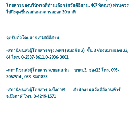
โดยสารของบริษัทรถที่ท่านเลือก (
สวัสดีอีสาน, 407 พัฒนา)
ท่านควร
ไปถึงจุดขึ้นรถก่อนเวลารถออก 30 นาที
จุดรับตั๋วโดยสาร
สวัสดีอีสาน
-สถานีขนส่งผู้โดยสารกรุงเทพฯ (หมอชิต 2) ชั้น 3 ช่องหมายเลข 23
,
64 โทร. 0-2537-8611
,
0-2936-3001
-สถานีขนส่งผู้โดยสาร จ.ขอนแก่น บขส.3, ช่อง13 โทร. 098-
2062514 , 083-3441828
-สถานีขนส่งผู้โดยสาร จ.บึงกาฬ สำนักงานสวัสดีอีสานทัวร์
จ.บึงกาฬ โทร. 0-4249-1571