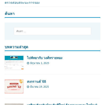
ตรวจสอบสถะนะการจอง
ค้นหา
บทความล่าสุด
ไปพัทยากับ วงศ์ทรายทอง
มิถุนายน 1, 2025
สงกรานต์ ’68
มีนาคม 19, 2025