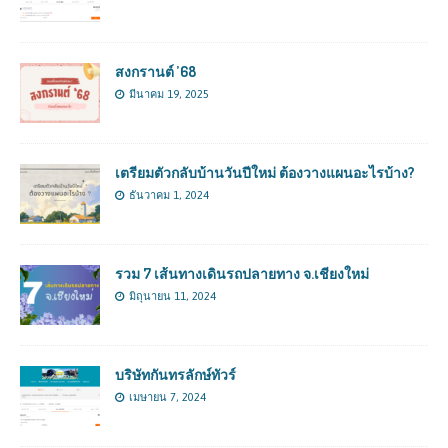
สงกรานต์ ’68
มีนาคม 19, 2025
เตรียมตัวกลับบ้านวันปีใหม่ ต้องวางแผนอะไรบ้าง?
ธันวาคม 1, 2024
รวม 7 เส้นทางเดินรถปลายทาง จ.เชียงใหม่
มิถุนายน 11, 2024
บริษัทกันทรลักษ์ทัวร์
เมษายน 7, 2024