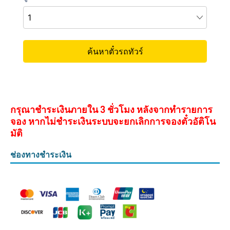
กรุณาชำระเงินภายใน 3 ชั่วโมง หลังจากทำรายการ
จอง หากไม่ชำระเงินระบบจะยกเลิกการจองตั๋วอัติโน
มัติ
ช่องทางชำระเงิน