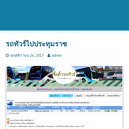
รถทัวร์ไปประทุมราช
พฤศจิกายน 26, 2017
admin