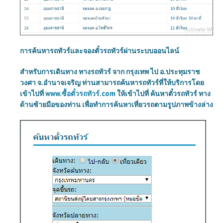
การค้นหารถทัวร์และจองตั๋วรถทัวร์ผ่านระบบออนไลน์
สำหรับการเดินทาง ทางรถทัวร์ จาก กรุงเทพ ไป อ.ประทุมราช
วงศา จ.อำนาจเจริญ ท่านสามารถค้นหารถทัวร์ที่ให้บริการโดย
เข้าไปที่
www.ซื้อตั๋วรถทัวร์.com
ให้เข้าไปที่ ค้นหาตั๋วรถทัวร์ ทาง
ด้านซ้ายมือของท่าน เพื่อทำการค้นหาเที่ยวรถตามรูปภาพข้างล่าง