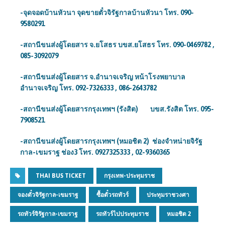
-จุดจอดบ้านหัวนา จุดขายตั๋วจิรัฐกาลบ้านหัวนา โทร. 090-
9580291
-สถานีขนส่งผู้โดยสาร จ.ยโสธร บขส.ยโสธร โทร. 090-0469782
,
085-3092079
-สถานีขนส่งผู้โดยสาร จ.อำนาจเจริญ หน้าโรงพยาบาล
อำนาจเจริญ โทร. 092-7326333
, 086-2643782
-สถานีขนส่งผู้โดยสารกรุงเทพฯ (รังสิต) บขส.รังสิต โทร. 095-
7908521
-สถานีขนส่งผู้โดยสารกรุงเทพฯ (หมอชิต 2) ช่องจำหน่ายจิรัฐ
กาล-เขมราฐ ช่อง3 โทร. 0927325333
, 02-9360365
THAI BUS TICKET
กรุงเทพ-ประทุมราช
จองตั๋วจิรัฐกาล-เขมราฐ
ซื้อตั๋วรถทัวร์
ประทุมราชวงศา
รถทัวร์จิรัฐกาล-เขมราฐ
รถทัวร์ไปประทุมราช
หมอชิต 2