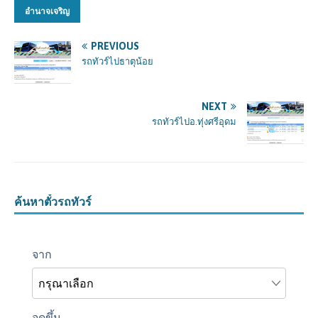
อำนาจเจริญ
PREVIOUS
รถทัวร์ไปธาตุน้อย
NEXT
รถทัวร์ไปอ.ทุ่งศรีอุดม
ค้นหาตั๋วรถทัวร์