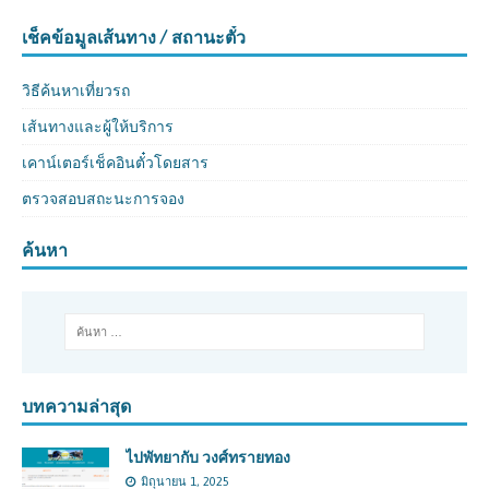
เช็คข้อมูลเส้นทาง / สถานะตั๋ว
วิธีค้นหาเที่ยวรถ
เส้นทางและผู้ให้บริการ
เคาน์เตอร์เช็คอินตั๋วโดยสาร
ตรวจสอบสถะนะการจอง
ค้นหา
บทความล่าสุด
ไปพัทยากับ วงศ์ทรายทอง
มิถุนายน 1, 2025