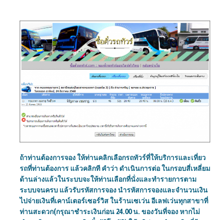
ถ้าท่านต้องการจอง ให้ท่านคลิกเลือกรถทัวร์ที่ให้บริการและเที่ยว
รถที่ท่านต้องการ แล้วคลิกที คำว่า ดำเนินการต่อ ในกรอบสี่เหลี่ยม
ด้านล่างแล้วในระบบจะให้ท่านเลือกที่นั่งและทำรายการตาม
ระบบจนครบ แล้วรับรหัสการจอง นำรหัสการจองและจำนวนเงิน
ไปจ่ายเงินที่เคาน์เตอร์เซอร์วิส ในร้านเซเว่น อีเลฟเว่นทุกสาขาที่
ท่านสะดวก(กรุณาชำระเงินก่อน 24.00 น. ของวันที่จอง หากไม่