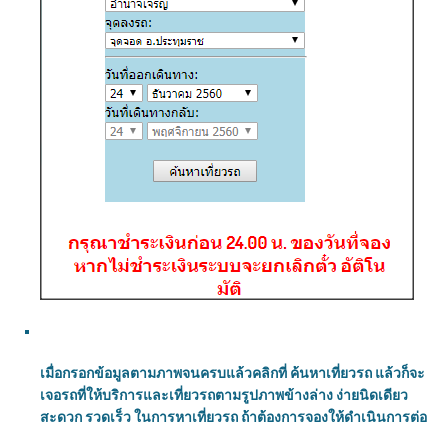
เมื่อกรอกข้อมูลตามภาพจนครบแล้วคลิกที่ ค้นหาเที่ยวรถ แล้วก็จะ
เจอรถที่ให้บริการและเที่ยวรถตามรูปภาพข้างล่าง ง่ายนิดเดียว
สะดวก รวดเร็ว ในการหาเที่ยวรถ ถ้าต้องการจองให้ดำเนินการต่อ