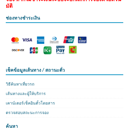
มัติ
ช่องทางชำระเงิน
เช็คข้อมูลเส้นทาง / สถานะตั๋ว
วิธีค้นหาเที่ยวรถ
เส้นทางและผู้ให้บริการ
เคาน์เตอร์เช็คอินตั๋วโดยสาร
ตรวจสอบสถะนะการจอง
ค้นหา