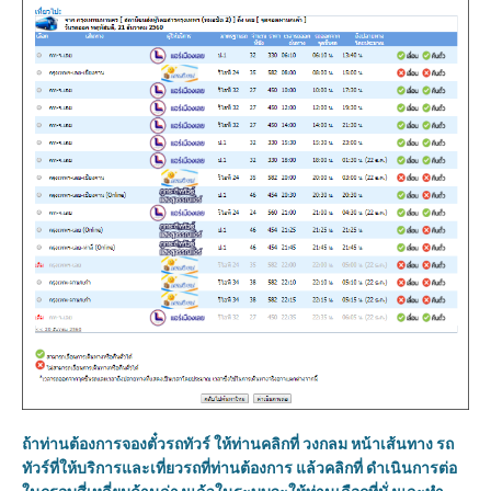
ถ้าท่านต้องการจองตั๋วรถทัวร์ ให้ท่านคลิกที่ วงกลม หน้าเส้นทาง รถ
ทัวร์ที่ให้บริการและเที่ยวรถที่ท่านต้องการ แล้วคลิกที่ ดำเนินการต่อ