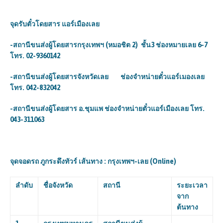
จุดรับตั๋วโดยสาร
แอร์เมืองเลย
-สถานีขนส่งผู้โดยสารกรุงเทพฯ (หมอชิต 2) ชั้น3 ช่องหมายเลย 6-7
โทร. 02-9360142
-สถานีขนส่งผู้โดยสารจังหวัดเลย ช่องจำหน่ายตั๋วแอร์เมองเลย
โทร. 042-832042
-สถานีขนส่งผู้โดยสาร อ.ชุมแพ ช่องจำหน่ายตั๋วแอร์เมืองเลย โทร.
043-311063
จุดจอดรถ ภูกระดึงทัวร์ เส้นทาง : กรุงเทพฯ-เลย (
Online)
ลำดับ
ชื่อจังหวัด
สถานี
ระยะเวลา
จาก
ต้นทาง