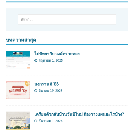
บทความล่าสุด
ไปพัทยากับ วงศ์ทรายทอง
มิถุนายน 1, 2025
สงกรานต์ ’68
มีนาคม 19, 2025
เตรียมตัวกลับบ้านวันปีใหม่ ต้องวางแผนอะไรบ้าง?
ธันวาคม 1, 2024