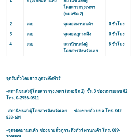
1
กรุงเทพมหานคร
สถานีขนส่งผู้
โดยสารกรุงเทพฯ
(หมอชิต
2)
2
เลย
จุดจอดผานกเค้า
0 ชั่วโมง
3
เลย
จุดจอดภูกระดึง
0 ชั่วโมง
4
เลย
สถานีขนส่งผู้
8 ชั่วโมง
โดยสารจังหวัดเลย
จุดรับตั๋วโดยสาร
ภูกระดึงทัวร์
-สถานีขนส่งผู้โดยสารกรุงเทพฯ (หมอชิต 2) ชั้น 3 ช่องหมายเลข 82
โทร. 0-2936-0511
-สถานีขนส่งผู้โดยสารจังหวัดเลย ช่องขายตั๋ว บขส โทร. 042-
833-684
-จุดจอดผานกเค้า ช่องขายตั๋วภูกระดึงทัวร์ ผานกเค้า โทร. 089-