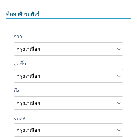
ค้นหาตั๋วรถทัวร์