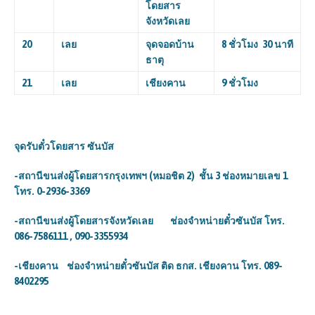
โดยสาร
จังหวัดเลย
20
เลย
จุดจอดบ้าน
8 ชั่วโมง 30 นาที
ธาตุ
21
เลย
เชียงคาน
9 ชั่วโมง
จุดรับตั๋วโดยสาร
ซันบัส
-สถานีขนส่งผู้โดยสารกรุงเทพฯ (หมอชิต 2) ชั้น 3 ช่องหมายเลข 1
โทร. 0-2936-3369
-สถานีขนส่งผู้โดยสารจังหวัดเลย ช่องจำหน่ายตั๋วซันบัส โทร.
086-7586111 , 090-3355934
-เชียงคาน ช่องจำหน่ายตั๋วซันบัส ติด ธกส. เชียงคาน โทร. 089-
8402295