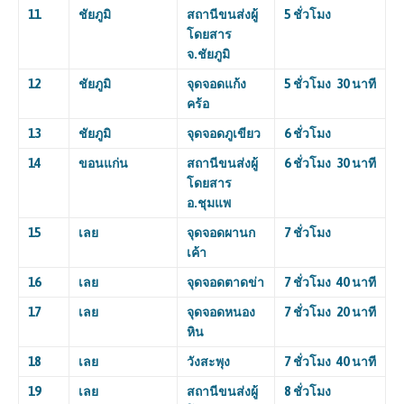
11
ชัยภูมิ
สถานีขนส่งผู้
5 ชั่วโมง
โดยสาร
จ.ชัยภูมิ
12
ชัยภูมิ
จุดจอดแก้ง
5 ชั่วโมง 30 นาที
คร้อ
13
ชัยภูมิ
จุดจอดภูเขียว
6 ชั่วโมง
14
ขอนแก่น
สถานีขนส่งผู้
6 ชั่วโมง 30 นาที
โดยสาร
อ.ชุมแพ
15
เลย
จุดจอดผานก
7 ชั่วโมง
เค้า
16
เลย
จุดจอดตาดข่า
7 ชั่วโมง 40 นาที
17
เลย
จุดจอดหนอง
7 ชั่วโมง 20 นาที
หิน
18
เลย
วังสะพุง
7 ชั่วโมง 40 นาที
19
เลย
สถานีขนส่งผู้
8 ชั่วโมง