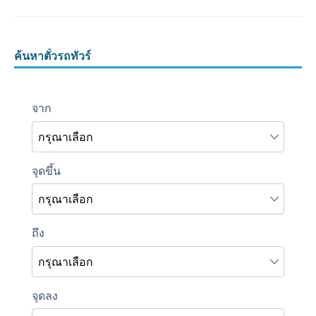
ค้นหาตั๋วรถทัวร์