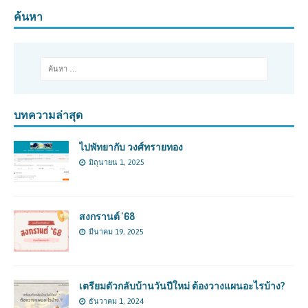
ค้นหา
บทความล่าสุด
ไปพัทยากับ วงศ์ทรายทอง
มิถุนายน 1, 2025
สงกรานต์ ’68
มีนาคม 19, 2025
เตรียมตัวกลับบ้านวันปีใหม่ ต้องวางแผนอะไรบ้าง?
ธันวาคม 1, 2024