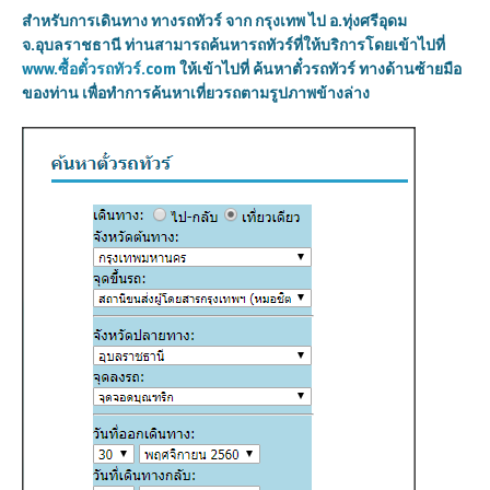
สำหรับการเดินทาง ทางรถทัวร์ จาก กรุงเทพ ไป
อ.ทุ่งศรีอุดม
จ.อุบลราชธานี ท่านสามารถค้นหารถทัวร์ที่ให้บริการโดยเข้าไปที่
www.ซื้อตั๋วรถทัวร์.com
ให้เข้าไปที่ ค้นหาตั๋วรถทัวร์ ทางด้านซ้ายมือ
ของท่าน เพื่อทำการค้นหาเที่ยวรถตามรูปภาพข้างล่าง