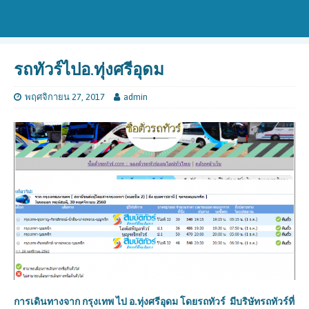
รถทัวร์ไปอ.ทุ่งศรีอุดม
พฤศจิกายน 27, 2017
admin
การเดินทางจาก กรุงเทพ ไป
อ.ทุ่งศรีอุดม
โดยรถทัวร์ มีบริษัทรถทัวร์ที่