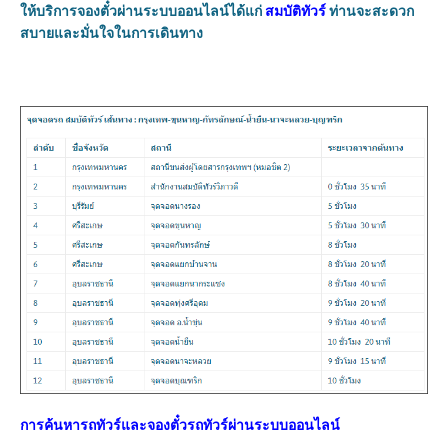
ให้บริการจองตั๋วผ่านระบบออนไลน์ได้แก่
สมบัติทัวร์
ท่านจะสะดวก
สบายและมั่นใจในการเดินทาง
การค้นหารถทัวร์และจองตั๋วรถทัวร์ผ่านระบบออนไลน์