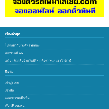
เรื่องล่าสุด
ไปพัทยากับ วงศ์ทรายทอง
สงกรานต์ ’68
เตรียมตัวกลับบ้านวันปีใหม่ ต้องวางแผนอะไรบ้าง?
นิยาม
เข้าสู่ระบบ
เข้าฟีด
แสดงความเห็นฟีด
WordPress.org