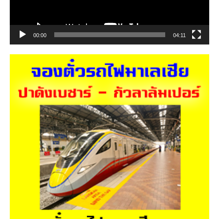
00:00
04:11