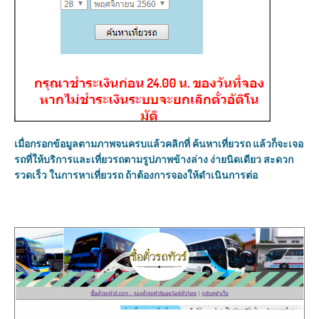
เมื่อกรอกข้อมูลตามภาพจนครบแล้วคลิกที่ ค้นหาเที่ยวรถ แล้วก็จะเจอ
รถที่ให้บริการและเที่ยวรถตามรูปภาพข้างล่าง ง่ายนิดเดียว สะดวก
รวดเร็ว ในการหาเที่ยวรถ ถ้าต้องการจองให้ดำเนินการต่อ