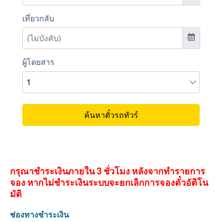
กรุณาชำระเงินภายใน 3 ชั่วโมง หลังจากทำรายการ
จอง หากไม่ชำระเงินระบบจะยกเลิกการจองตั๋วอัติโน
มัติ
ช่องทางชำระเงิน