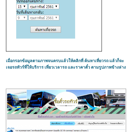
เมื่อกรอกข้อมูลตามภาพจนครบแล้วให้คลิกที่ ค้นหาเที่ยวรถ แล้วก็จะ
เจอรถทัวร์ที่ให้บริการ เที่ยวเวลารถ และราคาตั๋ว ตามรูปภาพข้างล่าง