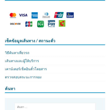
เช็คข้อมูลเส้นทาง / สถานะตั๋ว
วิธีค้นหาเที่ยวรถ
เส้นทางและผู้ให้บริการ
เคาน์เตอร์เช็คอินตั๋วโดยสาร
ตรวจสอบสถะนะการจอง
ค้นหา