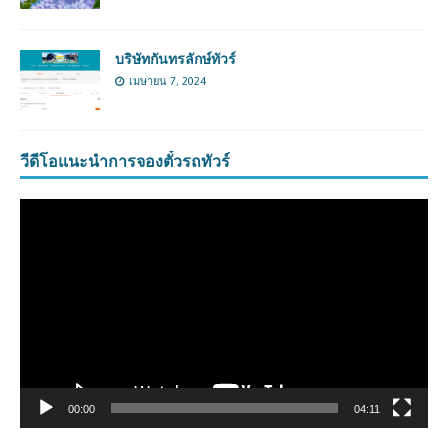
บริษัทกันทรลักษ์ทัวร์
เมษายน 7, 2024
วีดีโอแนะนำการจองตั๋วรถทัวร์
ตัว
เล่น
ไฟล์
วิดีโอ
00:00
04:11