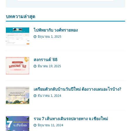
บทความล่าสุด
ไปพัทยากับ วงศ์ทรายทอง
มิถุนายน 1, 2025
สงกรานต์ ’68
มีนาคม 19, 2025
เตรียมตัวกลับบ้านวันปีใหม่ ต้องวางแผนอะไรบ้าง?
ธันวาคม 1, 2024
รวม 7 เส้นทางเดินรถปลายทาง จ.เชียงใหม่
มิถุนายน 11, 2024