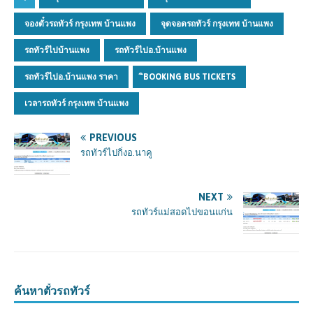
จองตั๋วรถทัวร์ กรุงเทพ บ้านแพง
จุดจอดรถทัวร์ กรุงเทพ บ้านแพง
รถทัวร์ไปบ้านแพง
รถทัวร์ไปอ.บ้านแพง
รถทัวร์ไปอ.บ้านแพง ราคา
ิBOOKING BUS TICKETS
เวลารถทัวร์ กรุงเทพ บ้านแพง
PREVIOUS
รถทัวร์ไปกิ่งอ.นาคู
NEXT
รถทัวร์แม่สอดไปขอนแก่น
ค้นหาตั๋วรถทัวร์