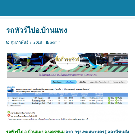
รถทัวร์ไปอ.บ้านแพง
กุมภาพันธ์ 9, 2018
admin
รถทัวร์ไป อ.บ้านแพง จ.นครพนม
จาก
กรุงเทพมหานคร [ สถานีขนส่ง