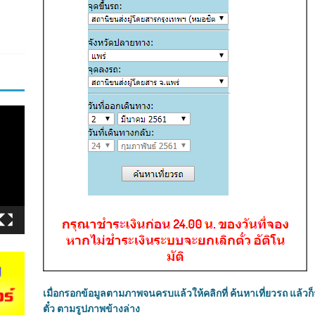
เมื่อกรอกข้อมูลตามภาพจนครบแล้วให้คลิกที่ ค้นหาเที่ยวรถ แล้วก็
ตั๋ว ตามรูปภาพข้างล่าง