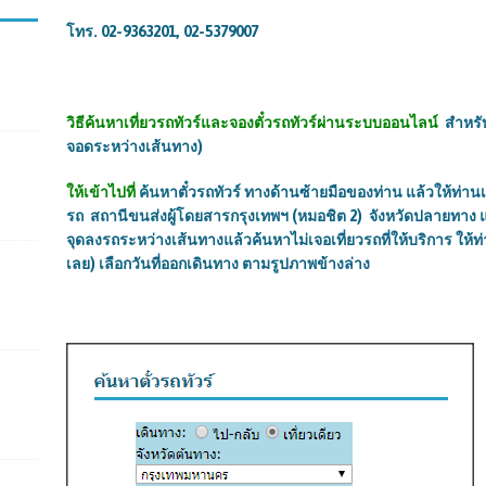
โทร.
02-9363201, 02-5379007
วิธีค้นหาเที่ยวรถทัวร์และจองตั๋วรถทัวร์ผ่านระบบออนไลน์
สำหรั
จอดระหว่างเส้นทาง)
ให้เข้าไปที่
ค้นหาตั๋วรถทัวร์
ทางด้านซ้ายมือของท่าน แล้วให้ท่านเ
รถ
สถานีขนส่งผู้โดยสารกรุงเทพฯ (หมอชิต
2)
จังหวัดปลายทาง
จุดลงรถระหว่างเส้นทางแล้วค้นหาไม่เจอเที่ยวรถที่ให้บริการ ให้
เลย)
เลือกวันที่ออกเดินทาง
ตามรูปภาพข้างล่าง