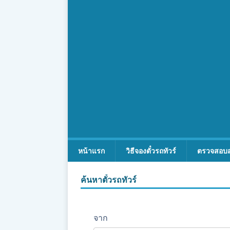
หน้าแรก
วิธีจองตั๋วรถทัวร์
ตรวจสอบ
ค้นหาตั๋วรถทัวร์