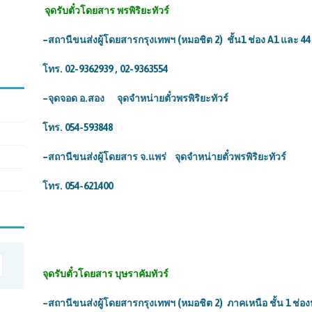
จุดรับตั๋วโดยสาร
พรพิริยะทัวร์
–
สถานีขนส่งผู้โดยสารกรุงเทพฯ (หมอชิต
2)
ชั้น
1
ช่อง
A1
และ
44
โทร.
02-9362939 , 02-9363554
–
จุดจอด อ.สอง
จุดจำหน่ายตั๋วพรพิริยะทัวร์
โทร.
054-593848
–
สถานีขนส่งผู้โดยสาร จ.แพร่
จุดจำหน่ายตั๋วพรพิริยะทัวร์
โทร.
054-621400
จุดรับตั๋วโดยสาร บุษราคัมทัวร์
–
สถานีขนส่งผู้โดยสารกรุงเทพฯ (หมอชิต
2)
ภาคเหนือ ชั้น
1
ช่อ