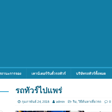
สถานะการจอง
เคาน์เตอร์รับตั๋วรถทัวร์
บริษัทรถทัวร์ทั้งหมด
รถทัวร์ไปแพร่
กุมภาพันธ์ 24, 2018
admin
ริม
,
วิธีค้นหาเที่ยวรถ
0