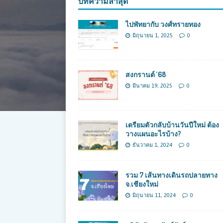
บทความล่าสุด
ไปพัทยากับ วงศ์ทรายทอง
มิถุนายน 1, 2025
0
สงกรานต์ ’68
มีนาคม 19, 2025
0
เตรียมตัวกลับบ้านวันปีใหม่ ต้อง
วางแผนอะไรบ้าง?
ธันวาคม 1, 2024
0
รวม 7 เส้นทางเดินรถปลายทาง
จ.เชียงใหม่
มิถุนายน 11, 2024
0