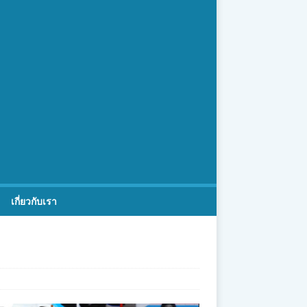
เกี่ยวกับเรา