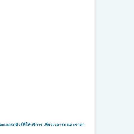
จะเจอรถทัวร์ที่ให้บริการ เที่ยวเวลารถ และราคา