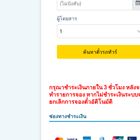
กรุณาชำระเงินภายใน 3 ชั่วโมง หลัง
ทำรายการจอง หากไม่ชำระเงินระบบ
ยกเลิกการจองตั๋วอัติโนมัติ
ช่องทางชำระเงิน