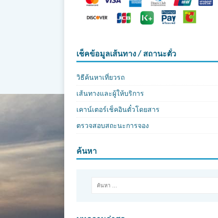
เช็คข้อมูลเส้นทาง / สถานะตั๋ว
วิธีค้นหาเที่ยวรถ
เส้นทางและผู้ให้บริการ
เคาน์เตอร์เช็คอินตั๋วโดยสาร
ตรวจสอบสถะนะการจอง
ค้นหา