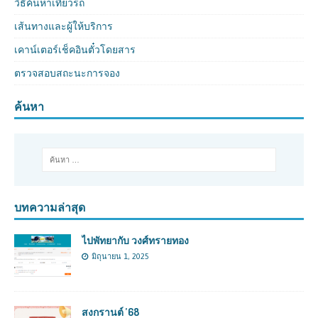
วิธีค้นหาเที่ยวรถ
เส้นทางและผู้ให้บริการ
เคาน์เตอร์เช็คอินตั๋วโดยสาร
ตรวจสอบสถะนะการจอง
ค้นหา
บทความล่าสุด
ไปพัทยากับ วงศ์ทรายทอง
มิถุนายน 1, 2025
สงกรานต์ ’68