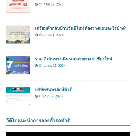
มีนาคม 19, 2025
เตรียมตัวกลับบ้านวันปีใหม่ ต้องวางแผนอะไรบ้าง?
ธันวาคม 1, 2024
รวม 7 เส้นทางเดินรถปลายทาง จ.เชียงใหม่
มิถุนายน 11, 2024
บริษัทกันทรลักษ์ทัวร์
เมษายน 7, 2024
วีดีโอแนะนำการจองตั๋วรถทัวร์
ตัว