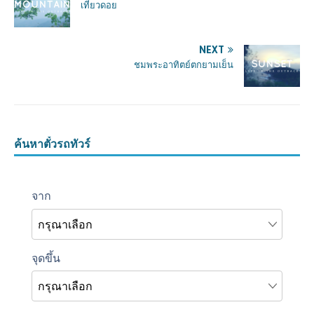
เที่ยวดอย
NEXT
ชมพระอาทิตย์ตกยามเย็น
ค้นหาตั๋วรถทัวร์