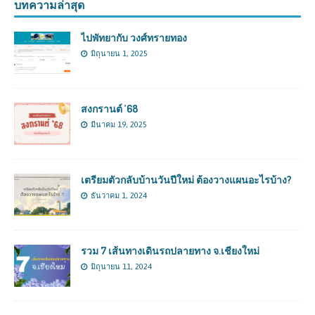
บทความล่าสุด
ไปพัทยากับ วงศ์ทรายทอง
มิถุนายน 1, 2025
สงกรานต์ ’68
มีนาคม 19, 2025
เตรียมตัวกลับบ้านวันปีใหม่ ต้องวางแผนอะไรบ้าง?
ธันวาคม 1, 2024
รวม 7 เส้นทางเดินรถปลายทาง จ.เชียงใหม่
มิถุนายน 11, 2024