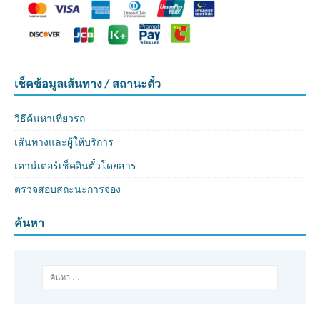
เช็คข้อมูลเส้นทาง / สถานะตั๋ว
วิธีค้นหาเที่ยวรถ
เส้นทางและผู้ให้บริการ
เคาน์เตอร์เช็คอินตั๋วโดยสาร
ตรวจสอบสถะนะการจอง
ค้นหา