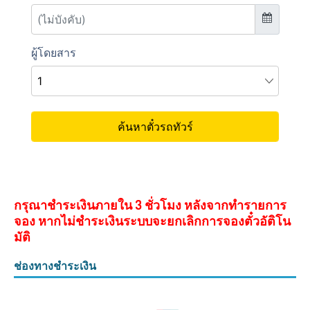
กรุณาชำระเงินภายใน 3 ชั่วโมง หลังจากทำรายการ
จอง หากไม่ชำระเงินระบบจะยกเลิกการจองตั๋วอัติโน
มัติ
ช่องทางชำระเงิน