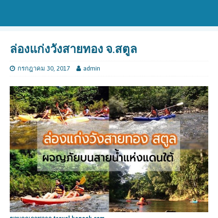
ล่องแก่งวังสายทอง จ.สตูล
กรกฎาคม 30, 2017
admin