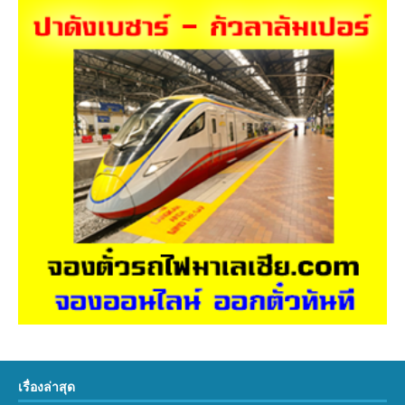
เรื่องล่าสุด