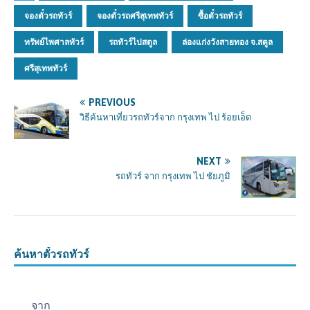
จองตั๋วรถทัวร์
จองตั๋วรถศรีสุเทพทัวร์
ซื้อตั๋วรถทัวร์
ทรัพย์ไพศาลทัวร์
รถทัวร์ไปสตูล
ล่องแก่งวังสายทอง จ.สตูล
ศรีสุเทพทัวร์
PREVIOUS
วิธีค้นหาเที่ยวรถทัวร์จาก กรุงเทพ ไป ร้อยเอ็ด
NEXT
รถทัวร์ จาก กรุงเทพ ไป ชัยภูมิ
ค้นหาตั๋วรถทัวร์