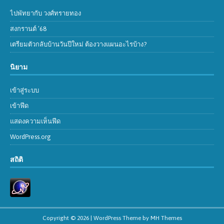
ไปพัทยากับ วงศ์ทรายทอง
สงกรานต์ ’68
เตรียมตัวกลับบ้านวันปีใหม่ ต้องวางแผนอะไรบ้าง?
นิยาม
เข้าสู่ระบบ
เข้าฟีด
แสดงความเห็นฟีด
WordPress.org
สถิติ
Copyright © 2026 | WordPress Theme by
MH Themes