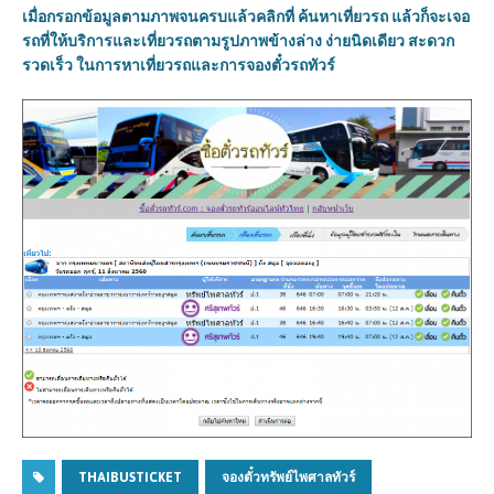
เมื่อกรอกข้อมูลตามภาพจนครบแล้วคลิกที่ ค้นหาเที่ยวรถ แล้วก็จะเจอ
รถที่ให้บริการและเที่ยวรถตามรูปภาพข้างล่าง ง่ายนิดเดียว สะดวก
รวดเร็ว ในการหาเที่ยวรถและการจองตั๋วรถทัวร์
THAIBUSTICKET
จองตั๋วทรัพย์ไพศาลทัวร์