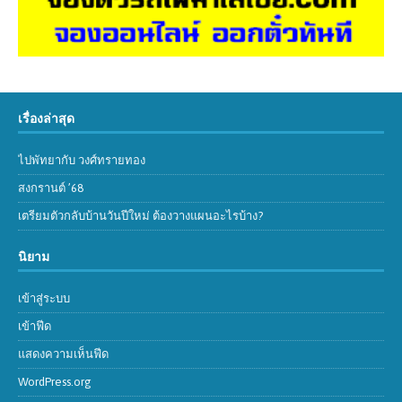
เรื่องล่าสุด
ไปพัทยากับ วงศ์ทรายทอง
สงกรานต์ ’68
เตรียมตัวกลับบ้านวันปีใหม่ ต้องวางแผนอะไรบ้าง?
นิยาม
เข้าสู่ระบบ
เข้าฟีด
แสดงความเห็นฟีด
WordPress.org