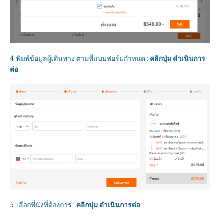
4. พิมพ์ข้อมูลผู้เดินทาง ตามที่แบบฟอร์มกำหนด :
คลิกปุ่ม ดำเนินการ
ต่อ
5. เลือกที่นั่งที่ต้องการ :
คลิกปุ่ม ดำเนินการต่อ