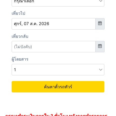
กรุณาชำระเงินภายใน 3 ชั่วโมง หลังจากทำรายการ