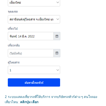
2. ระบบแสดงเที่ยวรถที่ให้บริการ จากบริษัทรถทัวร์ต่าง ๆ สนใจจอง
เที่ยวไหน :
คลิกปุ่ม เลือก