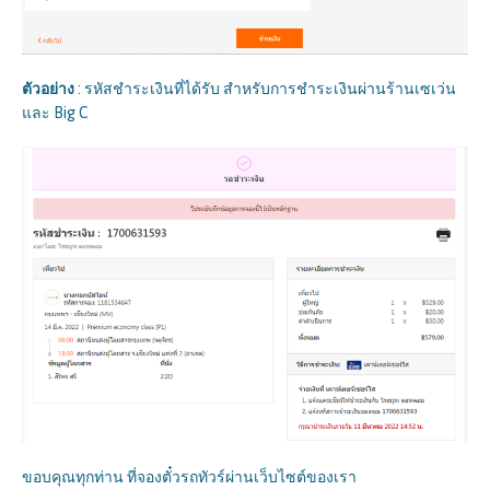
ตัวอย่าง
: รหัสชำระเงินที่ได้รับ สำหรับการชำระเงินผ่านร้านเซเว่น
และ Big C
ขอบคุณทุกท่าน ที่จองตั๋วรถทัวร์ผ่านเว็บไซต์ของเรา