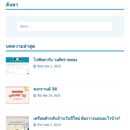
ค้นหา
บทความล่าสุด
ไปพัทยากับ วงศ์ทรายทอง
มิถุนายน 1, 2025
สงกรานต์ ’68
มีนาคม 19, 2025
เตรียมตัวกลับบ้านวันปีใหม่ ต้องวางแผนอะไรบ้าง?
ธันวาคม 1, 2024