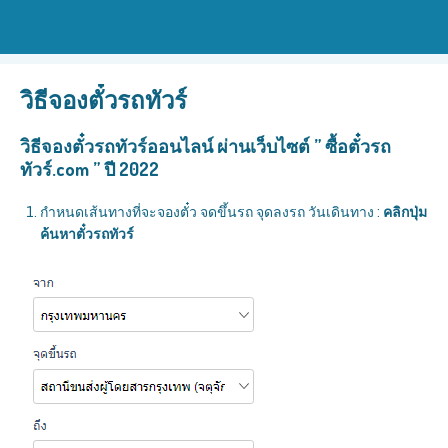
วิธีจองตั๋วรถทัวร์
วิธีจองตั๋วรถทัวร์ออนไลน์ ผ่านเว็บไซต์ ” ซื้อตั๋วรถ
ทัวร์.com ” ปี 2022
กำหนดเส้นทางที่จะจองตั๋ว จดขึ้นรถ จุดลงรถ วันเดินทาง :
คลิกปุ่ม
ค้นหาตั๋วรถทัวร์