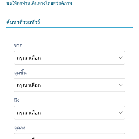
ขอให้ทุกท่านเดินทางโดยสวัสดิภาพ
ค้นหาตั๋วรถทัวร์