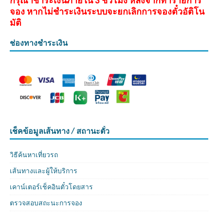
จอง หากไม่ชำระเงินระบบจะยกเลิกการจองตั๋วอัติโน
มัติ
ช่องทางชำระเงิน
เช็คข้อมูลเส้นทาง / สถานะตั๋ว
วิธีค้นหาเที่ยวรถ
เส้นทางและผู้ให้บริการ
เคาน์เตอร์เช็คอินตั๋วโดยสาร
ตรวจสอบสถะนะการจอง