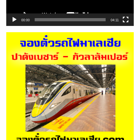
00:00
04:11