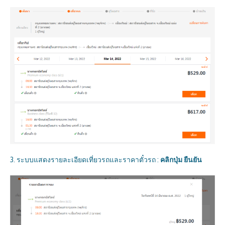
3. ระบบแสดงรายละเอียดเที่ยวรถและราคาตั๋วรถ :
คลิกปุ่ม ยืนยัน