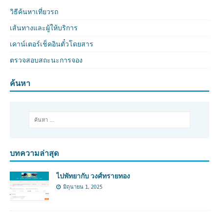
วิธีค้นหาเที่ยวรถ
เส้นทางและผู้ให้บริการ
เคาน์เตอร์เช็คอินตั๋วโดยสาร
ตรวจสอบสถะนะการจอง
ค้นหา
บทความล่าสุด
ไปพัทยากับ วงศ์ทรายทอง
มิถุนายน 1, 2025