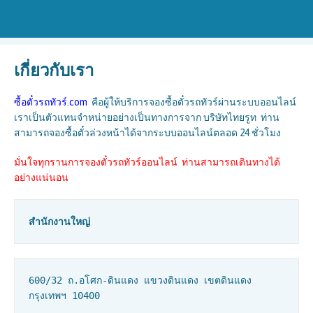
เกี่ยวกับเรา
ซื้อตั๋วรถทัวร์.com
คือผู้ให้บริการจองซื้อตั๋วรถทัวร์ผ่านระบบออนไลน์
เราเป็นตัวแทนจำหน่ายอย่างเป็นทางการจาก บริษัทไทยรูท ท่าน
สามารถจองซื้อตั๋วล่วงหน้าได้จากระบบออนไลน์ตลอด 24 ชั่วโมง
มั่นใจทุกรานการจองตั๋วรถทัวร์ออนไลน์ ท่านสามารถเดินทางได้
อย่างแน่นอน
สำนักงานใหญ่
600/32 ถ.อโศก-ดินแดง แขวงดินแดง เขตดินแดง 
กรุงเทพฯ 10400