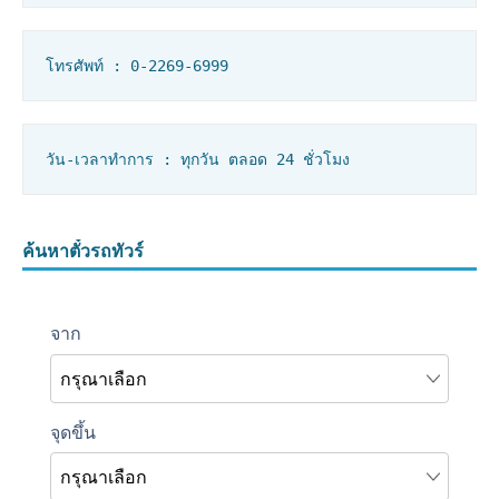
โทรศัพท์ : 0-2269-6999
วัน-เวลาทำการ : ทุกวัน ตลอด 24 ชั่วโมง
ค้นหาตั๋วรถทัวร์