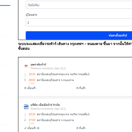
ระบบจะแสดงเที่ยวรถทัวร์ เส้นทาง กรุงเทพฯ – หนองคาย ขึ้นมา จากนั้นให้ท่า
ขั้นตอน