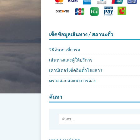
เช็คข้อมูลเส้นทาง / สถานะตั๋ว
วิธีค้นหาเที่ยวรถ
เส้นทางและผู้ให้บริการ
เคาน์เตอร์เช็คอินตั๋วโดยสาร
ตรวจสอบสถะนะการจอง
ค้นหา