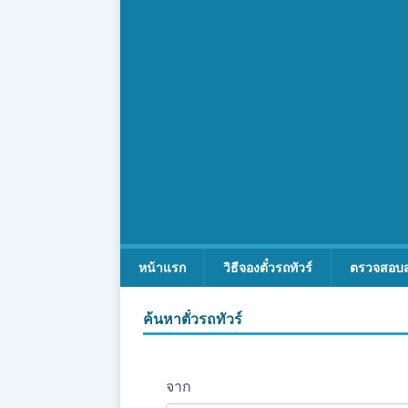
หน้าแรก
วิธีจองตั๋วรถทัวร์
ตรวจสอบ
ค้นหาตั๋วรถทัวร์