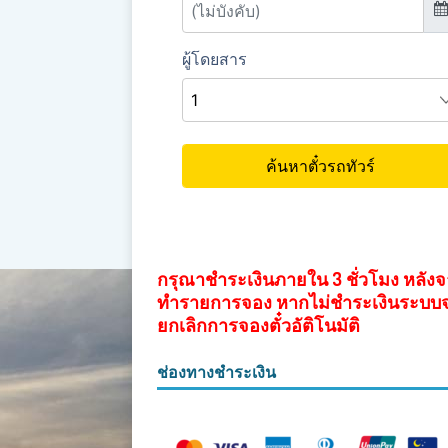
กรุณาชำระเงินภายใน 3 ชั่วโมง หลัง
ทำรายการจอง หากไม่ชำระเงินระบบ
ยกเลิกการจองตั๋วอัติโนมัติ
ช่องทางชำระเงิน