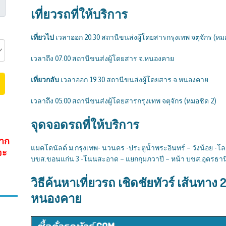
เที่ยวรถที่ให้บริการ
เที่ยวไป
เวลาออก 20.30 สถานีขนส่งผู้โดยสารกรุงเทพ จตุจักร (หม
เวลาถึง 07.00 สถานีขนส่งผู้โดยสาร จ.หนองคาย
เที่ยวกลับ
เวลาออก 19.30 สถานีขนส่งผู้โดยสาร จ.หนองคาย
เวลาถึง 05.00 สถานีขนส่งผู้โดยสารกรุงเทพ จตุจักร (หมอชิด 2)
จุดจอดรถที่ให้บริการ
จาก
แมคโดนัลด์ ม.กรุงเทพ- นวนคร -ประตูน้ำพระอินทร์ – วังน้อย -โ
จะ
บขส.ขอนแก่น 3 -โนนสะอาด – แยกกุมภวาปี – หน้า บขส.อุดรธา
วิธีค้นหาเที่ยวรถ เชิดชัยทัวร์ เส้นทาง
หนองคาย