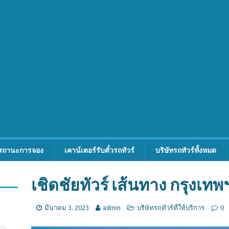
สถานะการจอง
เคาน์เตอร์รับตั๋วรถทัวร์
บริษัทรถทัวร์ทั้งหมด
เชิดชัยทัวร์ เส้นทาง กรุงเ
มีนาคม 3, 2023
admin
บริษัทรถทัวร์ที่ให้บริการ
0