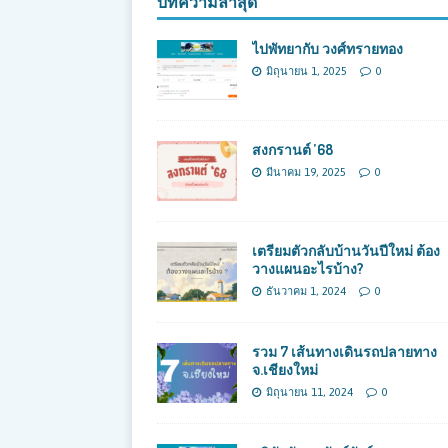
บทความล่าสุด
ไปพัทยากับ วงศ์ทรายทอง
มิถุนายน 1, 2025
0
สงกรานต์ ’68
มีนาคม 19, 2025
0
เตรียมตัวกลับบ้านวันปีใหม่ ต้อง
วางแผนอะไรบ้าง?
ธันวาคม 1, 2024
0
รวม 7 เส้นทางเดินรถปลายทาง
จ.เชียงใหม่
มิถุนายน 11, 2024
0