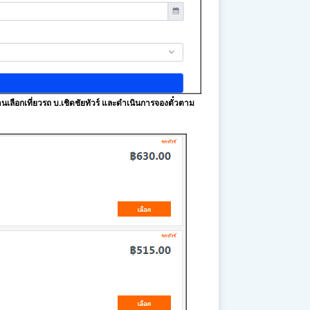
นเลือกเที่ยวรถ บ.เชิดชัยทัวร์ และดำเนินการจองตั๋วตาม