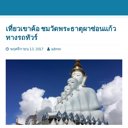
เที่ยวเขาค้อ ชมวัดพระธาตุผาซ่อนแก้ว
ทางรถทัวร์
พฤศจิกายน 13, 2017
admin