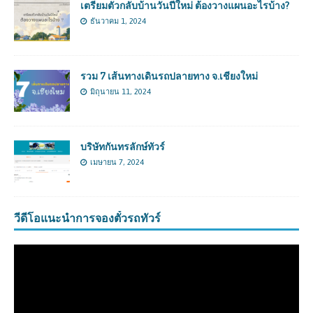
เตรียมตัวกลับบ้านวันปีใหม่ ต้องวางแผนอะไรบ้าง?
ธันวาคม 1, 2024
รวม 7 เส้นทางเดินรถปลายทาง จ.เชียงใหม่
มิถุนายน 11, 2024
บริษัทกันทรลักษ์ทัวร์
เมษายน 7, 2024
วีดีโอแนะนำการจองตั๋วรถทัวร์
ตัว
เล่น
ไฟล์
วิดีโอ