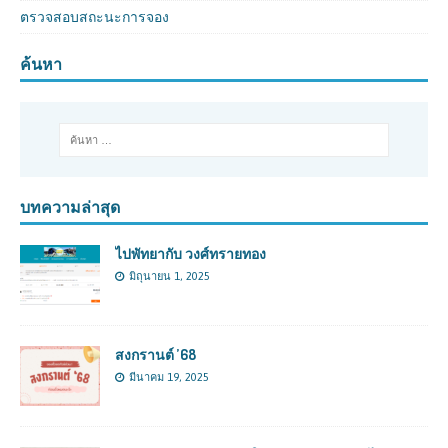
ตรวจสอบสถะนะการจอง
ค้นหา
บทความล่าสุด
ไปพัทยากับ วงศ์ทรายทอง
มิถุนายน 1, 2025
สงกรานต์ ’68
มีนาคม 19, 2025