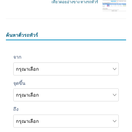
เที่ยวดอยอ่างขาง ทางรถทัวร์
ค้นหาตั๋วรถทัวร์