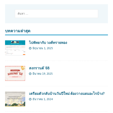
บทความล่าสุด
ไปพัทยากับ วงศ์ทรายทอง
มิถุนายน 1, 2025
สงกรานต์ ’68
มีนาคม 19, 2025
เตรียมตัวกลับบ้านวันปีใหม่ ต้องวางแผนอะไรบ้าง?
ธันวาคม 1, 2024