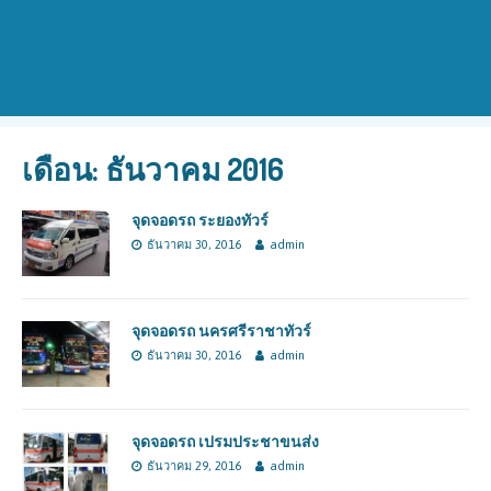
เดือน:
ธันวาคม 2016
จุดจอดรถ ระยองทัวร์
ธันวาคม 30, 2016
admin
จุดจอดรถ นครศรีราชาทัวร์
ธันวาคม 30, 2016
admin
จุดจอดรถ เปรมประชาขนส่ง
ธันวาคม 29, 2016
admin