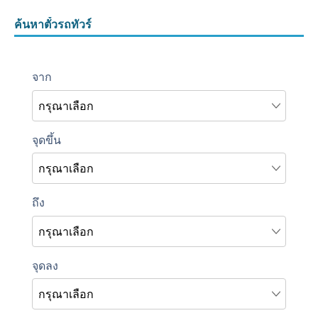
ค้นหาตั๋วรถทัวร์