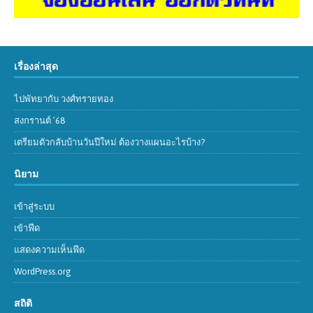
เรื่องล่าสุด
ไปพัทยากับ วงศ์ทรายทอง
สงกรานต์ ’68
เตรียมตัวกลับบ้านวันปีใหม่ ต้องวางแผนอะไรบ้าง?
นิยาม
เข้าสู่ระบบ
เข้าฟีด
แสดงความเห็นฟีด
WordPress.org
สถิติ