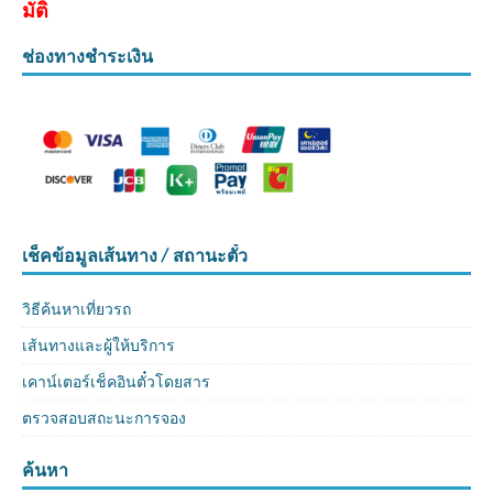
มัติ
ช่องทางชำระเงิน
เช็คข้อมูลเส้นทาง / สถานะตั๋ว
วิธีค้นหาเที่ยวรถ
เส้นทางและผู้ให้บริการ
เคาน์เตอร์เช็คอินตั๋วโดยสาร
ตรวจสอบสถะนะการจอง
ค้นหา