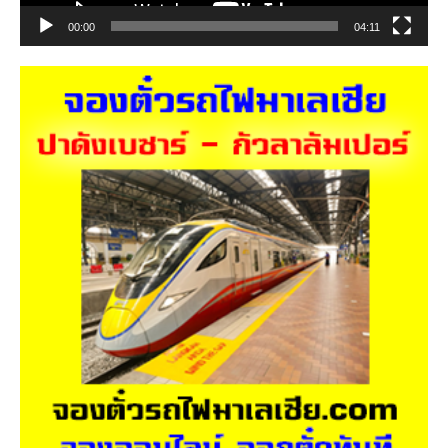
00:00
04:11