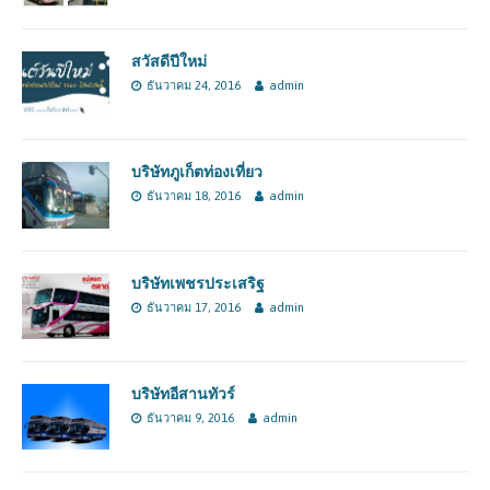
สวัสดีปีใหม่
ธันวาคม 24, 2016
admin
บริษัทภูเก็ตท่องเที่ยว
ธันวาคม 18, 2016
admin
บริษัทเพชรประเสริฐ
ธันวาคม 17, 2016
admin
บริษัทอีสานทัวร์
ธันวาคม 9, 2016
admin