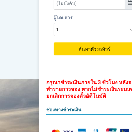
กรุณาชำระเงินภายใน 3 ชั่วโมง หลัง
ทำรายการจอง หากไม่ชำระเงินระบบ
ยกเลิกการจองตั๋วอัติโนมัติ
ช่องทางชำระเงิน