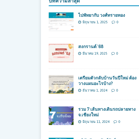
บทความล่าสุด
ไปพัทยากับ วงศ์ทรายทอง
มิถุนายน 1, 2025
0
สงกรานต์ ’68
มีนาคม 19, 2025
0
เตรียมตัวกลับบ้านวันปีใหม่ ต้อง
วางแผนอะไรบ้าง?
ธันวาคม 1, 2024
0
รวม 7 เส้นทางเดินรถปลายทาง
จ.เชียงใหม่
มิถุนายน 11, 2024
0