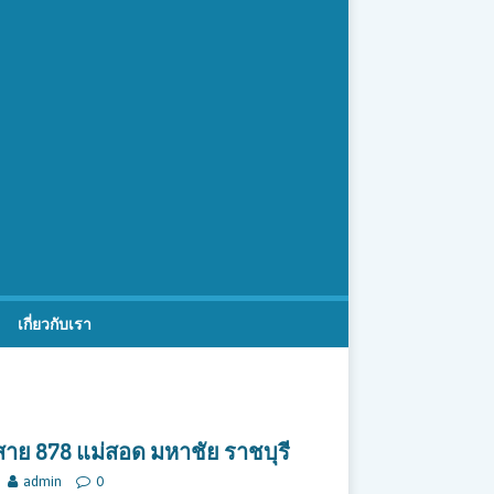
เกี่ยวกับเรา
าย 878 แม่สอด มหาชัย ราชบุรี
admin
0