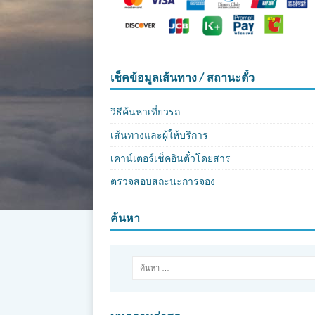
เช็คข้อมูลเส้นทาง / สถานะตั๋ว
วิธีค้นหาเที่ยวรถ
เส้นทางและผู้ให้บริการ
เคาน์เตอร์เช็คอินตั๋วโดยสาร
ตรวจสอบสถะนะการจอง
ค้นหา