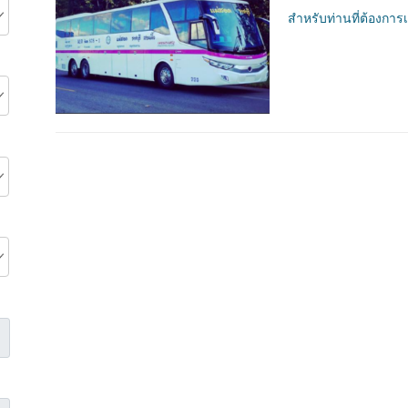
สำหรับท่านที่ต้องการ