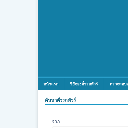
หน้าแรก
วิธีจองตั๋วรถทัวร์
ตรวจสอบ
ค้นหาตั๋วรถทัวร์