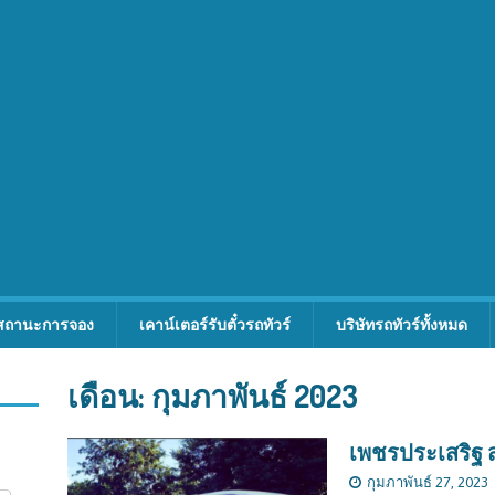
สถานะการจอง
เคาน์เตอร์รับตั๋วรถทัวร์
บริษัทรถทัวร์ทั้งหมด
เดือน:
กุมภาพันธ์ 2023
เพชรประเสริฐ ส
กุมภาพันธ์ 27, 2023