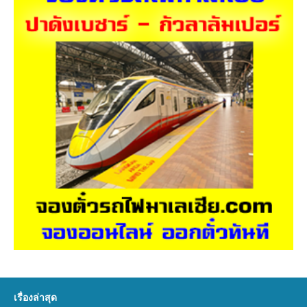
เรื่องล่าสุด