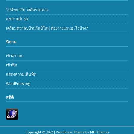
ไปพัทยากับ วงศ์ทรายทอง
สงกรานต์ ’68
เตรียมตัวกลับบ้านวันปีใหม่ ต้องวางแผนอะไรบ้าง?
นิยาม
เข้าสู่ระบบ
เข้าฟีด
แสดงความเห็นฟีด
WordPress.org
สถิติ
Copyright © 2026 | WordPress Theme by
MH Themes