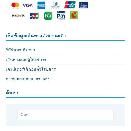
เช็คข้อมูลเส้นทาง / สถานะตั๋ว
วิธีค้นหาเที่ยวรถ
เส้นทางและผู้ให้บริการ
เคาน์เตอร์เช็คอินตั๋วโดยสาร
ตรวจสอบสถะนะการจอง
ค้นหา