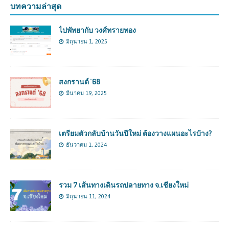
บทความล่าสุด
ไปพัทยากับ วงศ์ทรายทอง
มิถุนายน 1, 2025
สงกรานต์ ’68
มีนาคม 19, 2025
เตรียมตัวกลับบ้านวันปีใหม่ ต้องวางแผนอะไรบ้าง?
ธันวาคม 1, 2024
รวม 7 เส้นทางเดินรถปลายทาง จ.เชียงใหม่
มิถุนายน 11, 2024