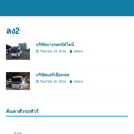
ลง2
บริษัทบางกอกบัสไลน์
กันยายน 19, 2016
admin
บริษัทแอร์เมืองเลย
กันยายน 10, 2016
admin
ค้นหาตั๋วรถทัวร์