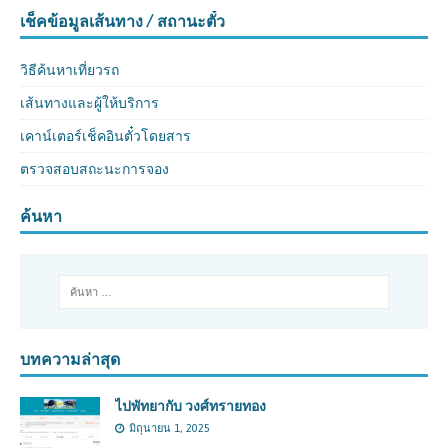
เช็คข้อมูลเส้นทาง / สถานะตั๋ว
วิธีค้นหาเที่ยวรถ
เส้นทางและผู้ให้บริการ
เคาน์เตอร์เช็คอินตั๋วโดยสาร
ตรวจสอบสถะนะการจอง
ค้นหา
บทความล่าสุด
ไปพัทยากับ วงศ์ทรายทอง
มิถุนายน 1, 2025