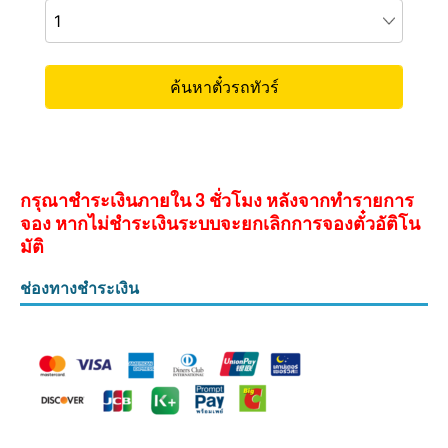
กรุณาชำระเงินภายใน 3 ชั่วโมง หลังจากทำรายการ
จอง หากไม่ชำระเงินระบบจะยกเลิกการจองตั๋วอัติโน
มัติ
ช่องทางชำระเงิน