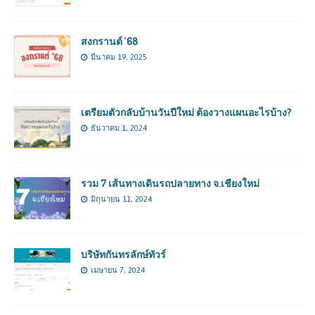
สงกรานต์ ’68
มีนาคม 19, 2025
เตรียมตัวกลับบ้านวันปีใหม่ ต้องวางแผนอะไรบ้าง?
ธันวาคม 1, 2024
รวม 7 เส้นทางเดินรถปลายทาง จ.เชียงใหม่
มิถุนายน 11, 2024
บริษัทกันทรลักษ์ทัวร์
เมษายน 7, 2024