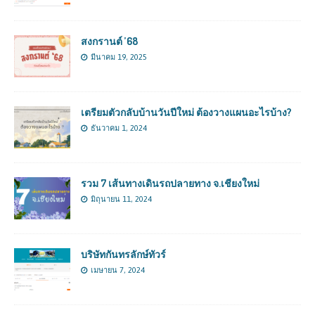
สงกรานต์ ’68
มีนาคม 19, 2025
เตรียมตัวกลับบ้านวันปีใหม่ ต้องวางแผนอะไรบ้าง?
ธันวาคม 1, 2024
รวม 7 เส้นทางเดินรถปลายทาง จ.เชียงใหม่
มิถุนายน 11, 2024
บริษัทกันทรลักษ์ทัวร์
เมษายน 7, 2024