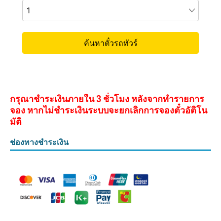
กรุณาชำระเงินภายใน 3 ชั่วโมง หลังจากทำรายการ
จอง หากไม่ชำระเงินระบบจะยกเลิกการจองตั๋วอัติโน
มัติ
ช่องทางชำระเงิน