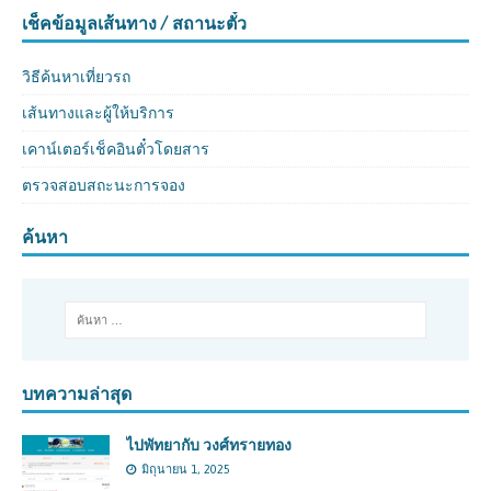
เช็คข้อมูลเส้นทาง / สถานะตั๋ว
วิธีค้นหาเที่ยวรถ
เส้นทางและผู้ให้บริการ
เคาน์เตอร์เช็คอินตั๋วโดยสาร
ตรวจสอบสถะนะการจอง
ค้นหา
บทความล่าสุด
ไปพัทยากับ วงศ์ทรายทอง
มิถุนายน 1, 2025