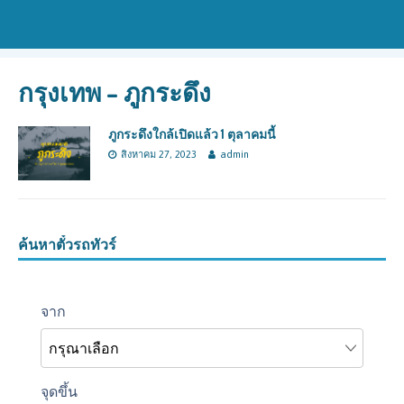
กรุงเทพ – ภูกระดึง
ภูกระดึงใกล้เปิดแล้ว 1 ตุลาคมนี้
สิงหาคม 27, 2023
admin
ค้นหาตั๋วรถทัวร์