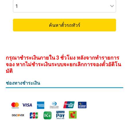
กรุณาชำระเงินภายใน 3 ชั่วโมง หลังจากทำรายการ
จอง หากไม่ชำระเงินระบบจะยกเลิกการจองตั๋วอัติโน
มัติ
ช่องทางชำระเงิน