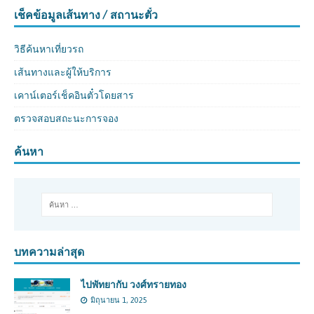
เช็คข้อมูลเส้นทาง / สถานะตั๋ว
วิธีค้นหาเที่ยวรถ
เส้นทางและผู้ให้บริการ
เคาน์เตอร์เช็คอินตั๋วโดยสาร
ตรวจสอบสถะนะการจอง
ค้นหา
บทความล่าสุด
ไปพัทยากับ วงศ์ทรายทอง
มิถุนายน 1, 2025