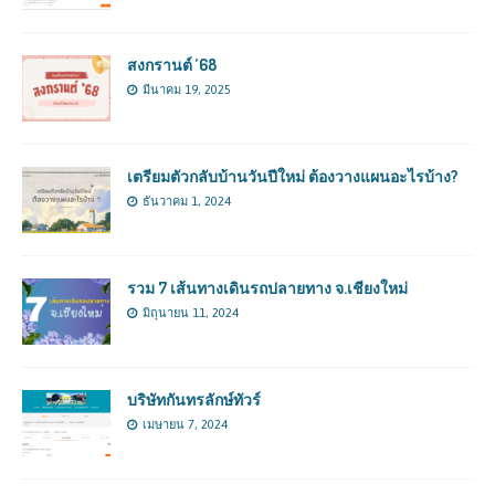
สงกรานต์ ’68
มีนาคม 19, 2025
เตรียมตัวกลับบ้านวันปีใหม่ ต้องวางแผนอะไรบ้าง?
ธันวาคม 1, 2024
รวม 7 เส้นทางเดินรถปลายทาง จ.เชียงใหม่
มิถุนายน 11, 2024
บริษัทกันทรลักษ์ทัวร์
เมษายน 7, 2024