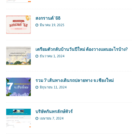
สงกรานต์ ’68
มีนาคม 19, 2025
เตรียมตัวกลับบ้านวันปีใหม่ ต้องวางแผนอะไรบ้าง?
ธันวาคม 1, 2024
รวม 7 เส้นทางเดินรถปลายทาง จ.เชียงใหม่
มิถุนายน 11, 2024
บริษัทกันทรลักษ์ทัวร์
เมษายน 7, 2024