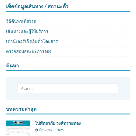
เช็คข้อมูลเส้นทาง / สถานะตั๋ว
วิธีค้นหาเที่ยวรถ
เส้นทางและผู้ให้บริการ
เคาน์เตอร์เช็คอินตั๋วโดยสาร
ตรวจสอบสถะนะการจอง
ค้นหา
บทความล่าสุด
ไปพัทยากับ วงศ์ทรายทอง
มิถุนายน 1, 2025