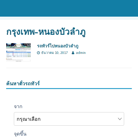
กรุงเทพ-หนองบัวลำภู
รถทัวร์ไปหนองบัวลำภู
ธันวาคม 10, 2017
admin
ค้นหาตั๋วรถทัวร์