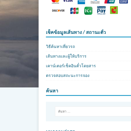
เช็คข้อมูลเส้นทาง / สถานะตั๋ว
วิธีค้นหาเที่ยวรถ
เส้นทางและผู้ให้บริการ
เคาน์เตอร์เช็คอินตั๋วโดยสาร
ตรวจสอบสถะนะการจอง
ค้นหา