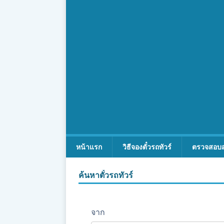
หน้าแรก
วิธีจองตั๋วรถทัวร์
ตรวจสอบ
ค้นหาตั๋วรถทัวร์