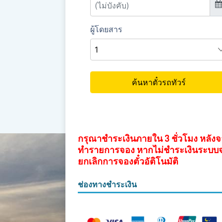
กรุณาชำระเงินภายใน 3 ชั่วโมง หลัง
ทำรายการจอง หากไม่ชำระเงินระบบ
ยกเลิกการจองตั๋วอัติโนมัติ
ช่องทางชำระเงิน