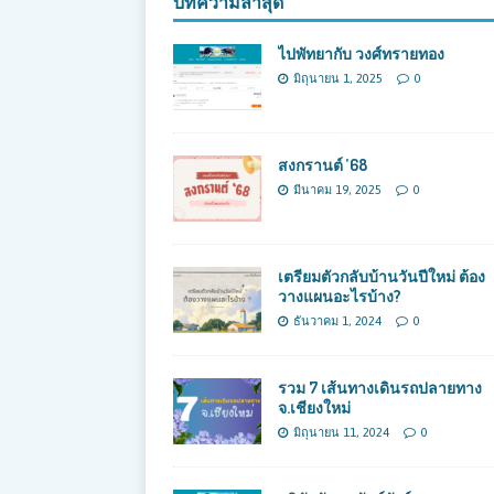
บทความล่าสุด
ไปพัทยากับ วงศ์ทรายทอง
มิถุนายน 1, 2025
0
สงกรานต์ ’68
มีนาคม 19, 2025
0
เตรียมตัวกลับบ้านวันปีใหม่ ต้อง
วางแผนอะไรบ้าง?
ธันวาคม 1, 2024
0
รวม 7 เส้นทางเดินรถปลายทาง
จ.เชียงใหม่
มิถุนายน 11, 2024
0