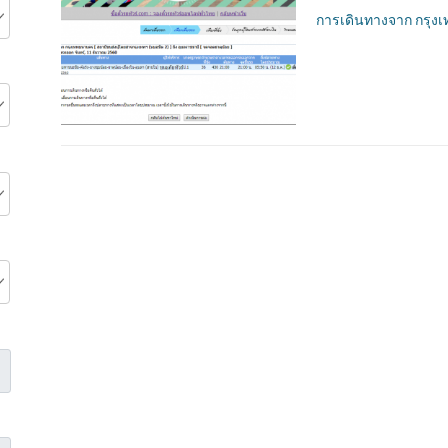
การเดินทางจาก กรุงเ