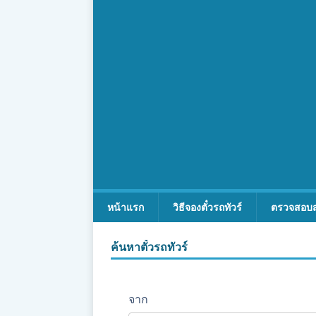
หน้าแรก
วิธีจองตั๋วรถทัวร์
ตรวจสอบ
ค้นหาตั๋วรถทัวร์