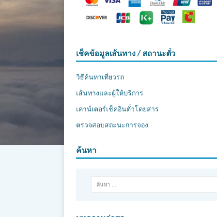
เช็คข้อมูลเส้นทาง / สถานะตั๋ว
วิธีค้นหาเที่ยวรถ
เส้นทางและผู้ให้บริการ
เคาน์เตอร์เช็คอินตั๋วโดยสาร
ตรวจสอบสถะนะการจอง
ค้นหา