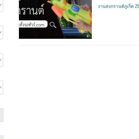
งานสงกรานต์ภูเก็ต 25