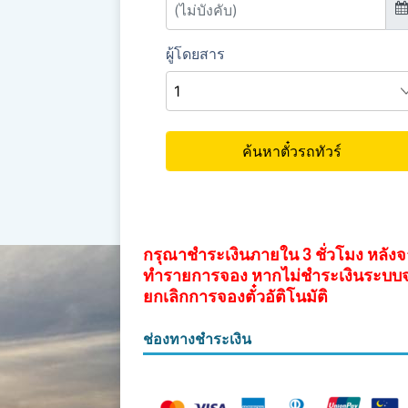
กรุณาชำระเงินภายใน 3 ชั่วโมง หลัง
ทำรายการจอง หากไม่ชำระเงินระบบ
ยกเลิกการจองตั๋วอัติโนมัติ
ช่องทางชำระเงิน