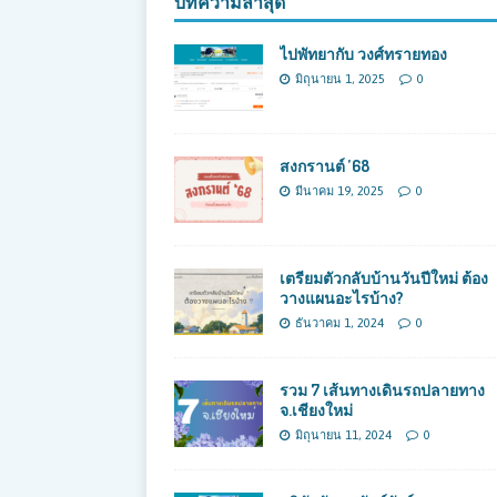
บทความล่าสุด
ไปพัทยากับ วงศ์ทรายทอง
มิถุนายน 1, 2025
0
สงกรานต์ ’68
มีนาคม 19, 2025
0
เตรียมตัวกลับบ้านวันปีใหม่ ต้อง
วางแผนอะไรบ้าง?
ธันวาคม 1, 2024
0
รวม 7 เส้นทางเดินรถปลายทาง
จ.เชียงใหม่
มิถุนายน 11, 2024
0