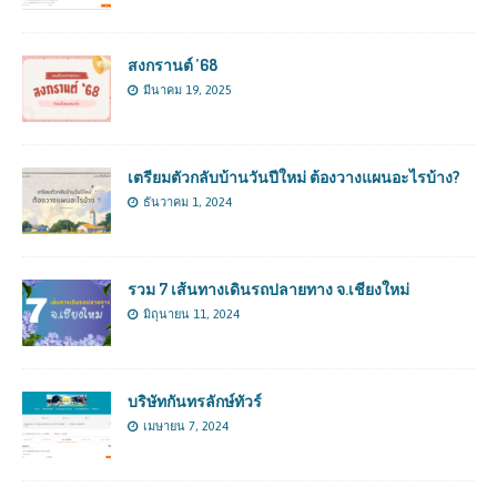
สงกรานต์ ’68
มีนาคม 19, 2025
เตรียมตัวกลับบ้านวันปีใหม่ ต้องวางแผนอะไรบ้าง?
ธันวาคม 1, 2024
รวม 7 เส้นทางเดินรถปลายทาง จ.เชียงใหม่
มิถุนายน 11, 2024
บริษัทกันทรลักษ์ทัวร์
เมษายน 7, 2024