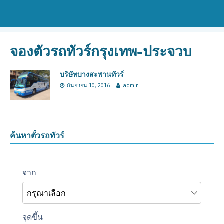
จองตัวรถทัวร์กรุงเทพ-ประจวบ
บริษัทบางสะพานทัวร์
กันยายน 10, 2016
admin
ค้นหาตั๋วรถทัวร์