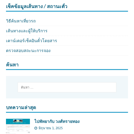
เช็คข้อมูลเส้นทาง / สถานะตั๋ว
วิธีค้นหาเที่ยวรถ
เส้นทางและผู้ให้บริการ
เคาน์เตอร์เช็คอินตั๋วโดยสาร
ตรวจสอบสถะนะการจอง
ค้นหา
บทความล่าสุด
ไปพัทยากับ วงศ์ทรายทอง
มิถุนายน 1, 2025