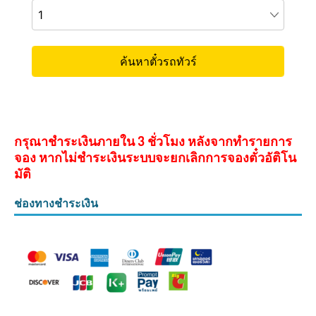
กรุณาชำระเงินภายใน 3 ชั่วโมง หลังจากทำรายการ
จอง หากไม่ชำระเงินระบบจะยกเลิกการจองตั๋วอัติโน
มัติ
ช่องทางชำระเงิน