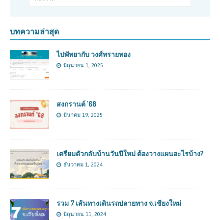
บทความล่าสุด
ไปพัทยากับ วงศ์ทรายทอง
มิถุนายน 1, 2025
สงกรานต์ ’68
มีนาคม 19, 2025
เตรียมตัวกลับบ้านวันปีใหม่ ต้องวางแผนอะไรบ้าง?
ธันวาคม 1, 2024
รวม 7 เส้นทางเดินรถปลายทาง จ.เชียงใหม่
มิถุนายน 11, 2024