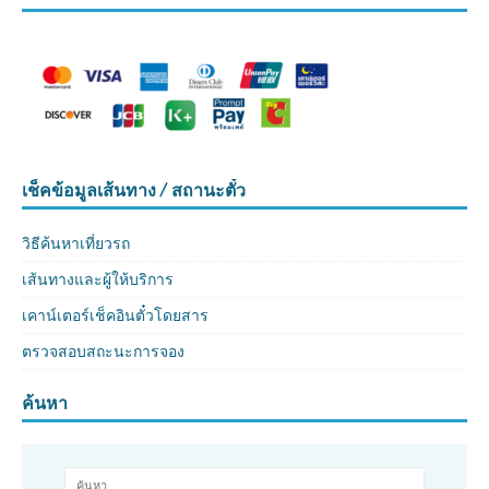
เช็คข้อมูลเส้นทาง / สถานะตั๋ว
วิธีค้นหาเที่ยวรถ
เส้นทางและผู้ให้บริการ
เคาน์เตอร์เช็คอินตั๋วโดยสาร
ตรวจสอบสถะนะการจอง
ค้นหา