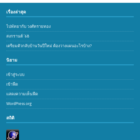
เรื่องล่าสุด
ไปพัทยากับ วงศ์ทรายทอง
สงกรานต์ ’68
เตรียมตัวกลับบ้านวันปีใหม่ ต้องวางแผนอะไรบ้าง?
นิยาม
เข้าสู่ระบบ
เข้าฟีด
แสดงความเห็นฟีด
WordPress.org
สถิติ