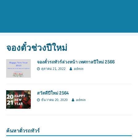
จองตั๋วช่วงปีใหม่
จองตั๋วรถทัวร์ล่วงหน้า เทศกาลปีใหม่ 2566
ตุลาคม 21, 2022
admin
สวัสดีปีใหม่ 2564
ธันวาคม 20, 2020
admin
ค้นหาตั๋วรถทัวร์