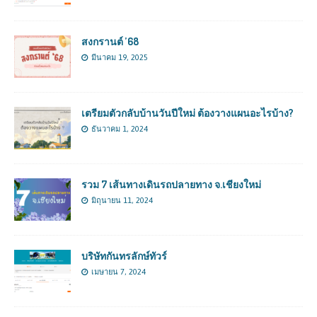
สงกรานต์ ’68
มีนาคม 19, 2025
เตรียมตัวกลับบ้านวันปีใหม่ ต้องวางแผนอะไรบ้าง?
ธันวาคม 1, 2024
รวม 7 เส้นทางเดินรถปลายทาง จ.เชียงใหม่
มิถุนายน 11, 2024
บริษัทกันทรลักษ์ทัวร์
เมษายน 7, 2024