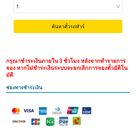
กรุณาชำระเงินภายใน 3 ชั่วโมง หลังจากทำรายการ
จอง หากไม่ชำระเงินระบบจะยกเลิกการจองตั๋วอัติโน
มัติ
ช่องทางชำระเงิน