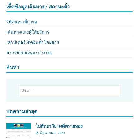
เช็คข้อมูลเส้นทาง / สถานะตั๋ว
วิธีค้นหาเที่ยวรถ
เส้นทางและผู้ให้บริการ
เคาน์เตอร์เช็คอินตั๋วโดยสาร
ตรวจสอบสถะนะการจอง
ค้นหา
บทความล่าสุด
ไปพัทยากับ วงศ์ทรายทอง
มิถุนายน 1, 2025