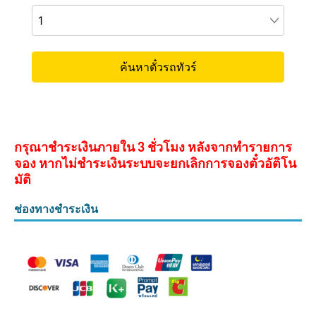
กรุณาชำระเงินภายใน 3 ชั่วโมง หลังจากทำรายการ
จอง หากไม่ชำระเงินระบบจะยกเลิกการจองตั๋วอัติโน
มัติ
ช่องทางชำระเงิน