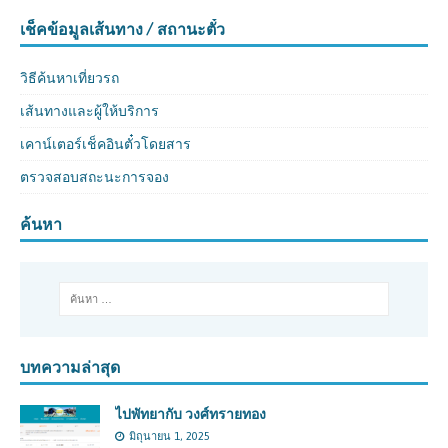
เช็คข้อมูลเส้นทาง / สถานะตั๋ว
วิธีค้นหาเที่ยวรถ
เส้นทางและผู้ให้บริการ
เคาน์เตอร์เช็คอินตั๋วโดยสาร
ตรวจสอบสถะนะการจอง
ค้นหา
บทความล่าสุด
ไปพัทยากับ วงศ์ทรายทอง
มิถุนายน 1, 2025