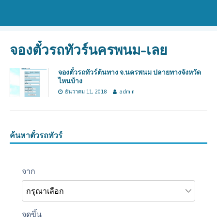
จองตั๋วรถทัวร์นครพนม-เลย
จองตั๋วรถทัวร์ต้นทาง จ.นครพนม ปลายทางจังหวัด
ไหนบ้าง
ธันวาคม 11, 2018
admin
ค้นหาตั๋วรถทัวร์