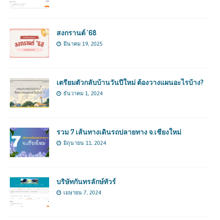
สงกรานต์ ’68
มีนาคม 19, 2025
เตรียมตัวกลับบ้านวันปีใหม่ ต้องวางแผนอะไรบ้าง?
ธันวาคม 1, 2024
รวม 7 เส้นทางเดินรถปลายทาง จ.เชียงใหม่
มิถุนายน 11, 2024
บริษัทกันทรลักษ์ทัวร์
เมษายน 7, 2024