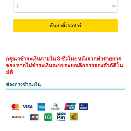
กรุณาชำระเงินภายใน 3 ชั่วโมง หลังจากทำรายการ
จอง หากไม่ชำระเงินระบบจะยกเลิกการจองตั๋วอัติโน
มัติ
ช่องทางชำระเงิน