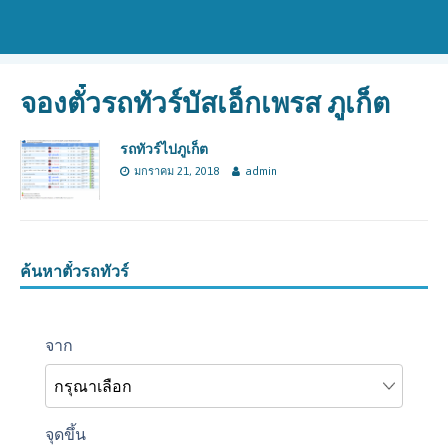
จองตั๋วรถทัวร์บัสเอ็กเพรส ภูเก็ต
รถทัวร์ไปภูเก็ต
มกราคม 21, 2018
admin
ค้นหาตั๋วรถทัวร์