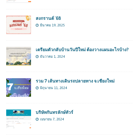
สงกรานต์ ’68
มีนาคม 19, 2025
เตรียมตัวกลับบ้านวันปีใหม่ ต้องวางแผนอะไรบ้าง?
ธันวาคม 1, 2024
รวม 7 เส้นทางเดินรถปลายทาง จ.เชียงใหม่
มิถุนายน 11, 2024
บริษัทกันทรลักษ์ทัวร์
เมษายน 7, 2024