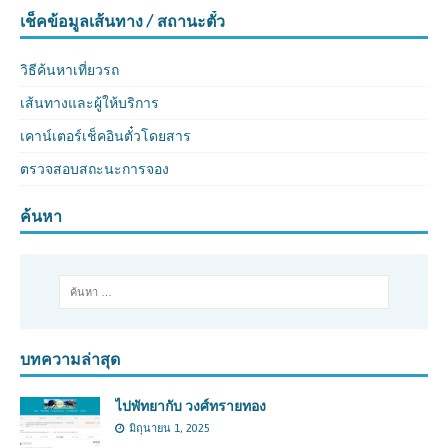
เช็คข้อมูลเส้นทาง / สถานะตั๋ว
วิธีค้นหาเที่ยวรถ
เส้นทางและผู้ให้บริการ
เคาน์เตอร์เช็คอินตั๋วโดยสาร
ตรวจสอบสถะนะการจอง
ค้นหา
บทความล่าสุด
ไปพัทยากับ วงศ์ทรายทอง
มิถุนายน 1, 2025