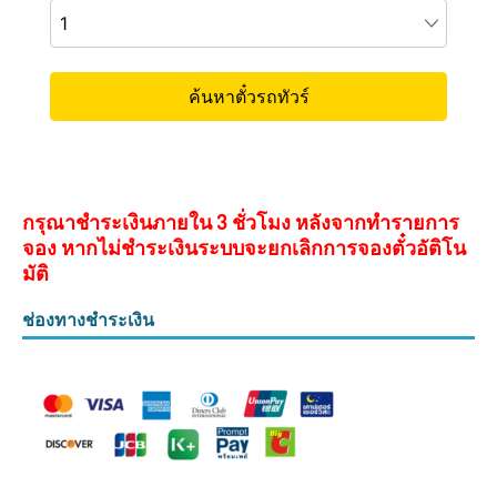
กรุณาชำระเงินภายใน 3 ชั่วโมง หลังจากทำรายการ
จอง หากไม่ชำระเงินระบบจะยกเลิกการจองตั๋วอัติโน
มัติ
ช่องทางชำระเงิน