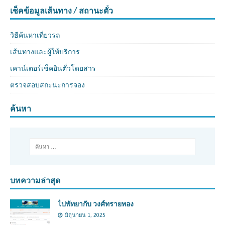
เช็คข้อมูลเส้นทาง / สถานะตั๋ว
วิธีค้นหาเที่ยวรถ
เส้นทางและผู้ให้บริการ
เคาน์เตอร์เช็คอินตั๋วโดยสาร
ตรวจสอบสถะนะการจอง
ค้นหา
บทความล่าสุด
ไปพัทยากับ วงศ์ทรายทอง
มิถุนายน 1, 2025