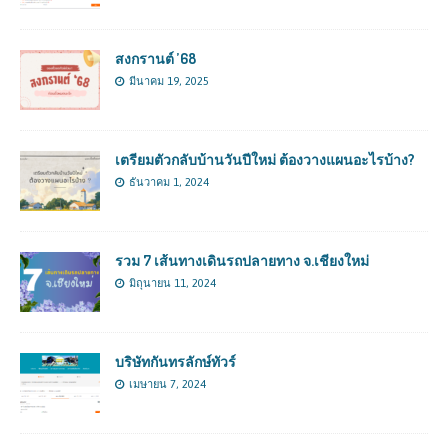
สงกรานต์ ’68
มีนาคม 19, 2025
เตรียมตัวกลับบ้านวันปีใหม่ ต้องวางแผนอะไรบ้าง?
ธันวาคม 1, 2024
รวม 7 เส้นทางเดินรถปลายทาง จ.เชียงใหม่
มิถุนายน 11, 2024
บริษัทกันทรลักษ์ทัวร์
เมษายน 7, 2024