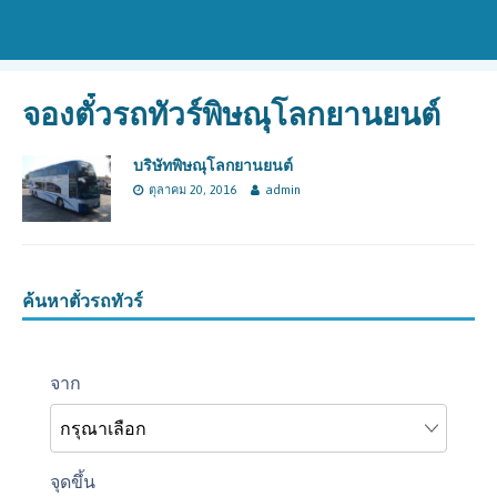
จองตั๋วรถทัวร์พิษณุโลกยานยนต์
บริษัทพิษณุโลกยานยนต์
ตุลาคม 20, 2016
admin
ค้นหาตั๋วรถทัวร์