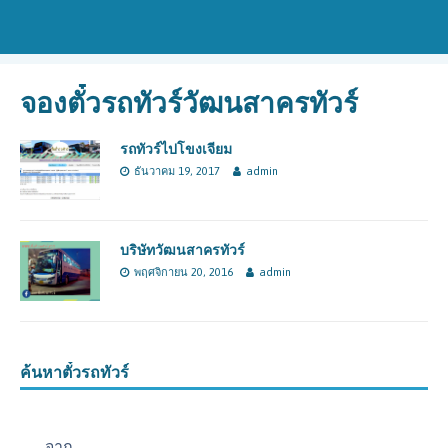
จองตั๋วรถทัวร์วัฒนสาครทัวร์
รถทัวร์ไปโขงเจียม
ธันวาคม 19, 2017
admin
บริษัทวัฒนสาครทัวร์
พฤศจิกายน 20, 2016
admin
ค้นหาตั๋วรถทัวร์