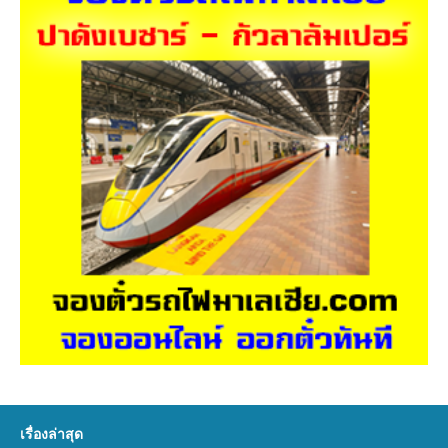
เรื่องล่าสุด