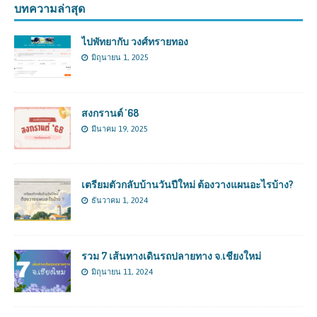
บทความล่าสุด
ไปพัทยากับ วงศ์ทรายทอง
มิถุนายน 1, 2025
สงกรานต์ ’68
มีนาคม 19, 2025
เตรียมตัวกลับบ้านวันปีใหม่ ต้องวางแผนอะไรบ้าง?
ธันวาคม 1, 2024
รวม 7 เส้นทางเดินรถปลายทาง จ.เชียงใหม่
มิถุนายน 11, 2024