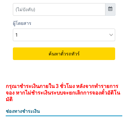
กรุณาชำระเงินภายใน 3 ชั่วโมง หลังจากทำรายการ
จอง หากไม่ชำระเงินระบบจะยกเลิกการจองตั๋วอัติโน
มัติ
ช่องทางชำระเงิน