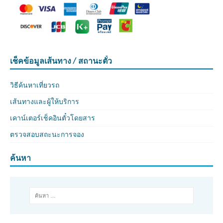
เช็คข้อมูลเส้นทาง / สถานะตั๋ว
วิธีค้นหาเที่ยวรถ
เส้นทางและผู้ให้บริการ
เคาน์เตอร์เช็คอินตั๋วโดยสาร
ตรวจสอบสถะนะการจอง
ค้นหา