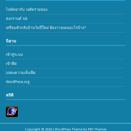
ไปพัทยากับ วงศ์ทรายทอง
สงกรานต์ ’68
เตรียมตัวกลับบ้านวันปีใหม่ ต้องวางแผนอะไรบ้าง?
นิยาม
เข้าสู่ระบบ
เข้าฟีด
แสดงความเห็นฟีด
WordPress.org
สถิติ
Copyright © 2026 | WordPress Theme by
MH Themes