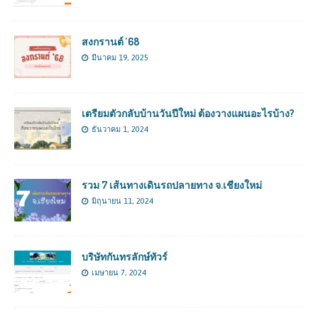
สงกรานต์ ’68
มีนาคม 19, 2025
เตรียมตัวกลับบ้านวันปีใหม่ ต้องวางแผนอะไรบ้าง?
ธันวาคม 1, 2024
รวม 7 เส้นทางเดินรถปลายทาง จ.เชียงใหม่
มิถุนายน 11, 2024
บริษัทกันทรลักษ์ทัวร์
เมษายน 7, 2024