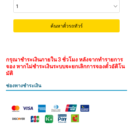
กรุณาชำระเงินภายใน 3 ชั่วโมง หลังจากทำรายการ
จอง หากไม่ชำระเงินระบบจะยกเลิกการจองตั๋วอัติโน
มัติ
ช่องทางชำระเงิน