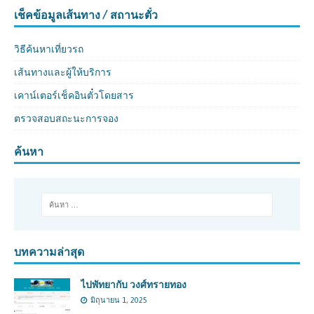
เช็คข้อมูลเส้นทาง / สถานะตั๋ว
วิธีค้นหาเที่ยวรถ
เส้นทางและผู้ให้บริการ
เคาน์เตอร์เช็คอินตั๋วโดยสาร
ตรวจสอบสถะนะการจอง
ค้นหา
บทความล่าสุด
ไปพัทยากับ วงศ์ทรายทอง
มิถุนายน 1, 2025