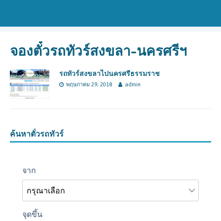
จองตั๋วรถทัวร์สงขลา-นครศรีฯ
รถทัวร์สงขลาไปนครศรีธรรมราช
พฤษภาคม 29, 2018
admin
ค้นหาตั๋วรถทัวร์