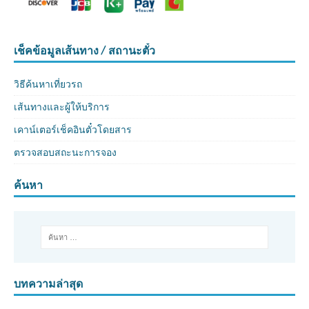
เช็คข้อมูลเส้นทาง / สถานะตั๋ว
วิธีค้นหาเที่ยวรถ
เส้นทางและผู้ให้บริการ
เคาน์เตอร์เช็คอินตั๋วโดยสาร
ตรวจสอบสถะนะการจอง
ค้นหา
บทความล่าสุด