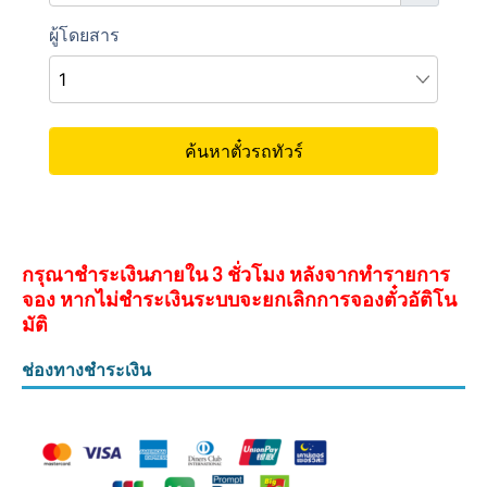
กรุณาชำระเงินภายใน 3 ชั่วโมง หลังจากทำรายการ
จอง หากไม่ชำระเงินระบบจะยกเลิกการจองตั๋วอัติโน
มัติ
ช่องทางชำระเงิน