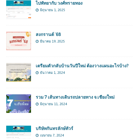
ไปพัทยากับ วงศ์ทรายทอง
มิถุนายน 1, 2025
สงกรานต์ ’68
มีนาคม 19, 2025
เตรียมตัวกลับบ้านวันปีใหม่ ต้องวางแผนอะไรบ้าง?
ธันวาคม 1, 2024
รวม 7 เส้นทางเดินรถปลายทาง จ.เชียงใหม่
มิถุนายน 11, 2024
บริษัทกันทรลักษ์ทัวร์
เมษายน 7, 2024