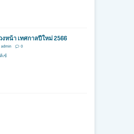
ล่วงหน้า เทศกาลปีใหม่ 2566
admin
0
้เข้