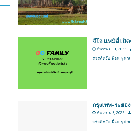
จีโอ แฟมิลี่ เป
ธันวาคม 11, 2022
สวัสดีครับเพื่อน ๆ นักเ
กรุงเทพ-ระยอง 
ธันวาคม 8, 2022
สวัสดีครับเพื่อน ๆ นักเ