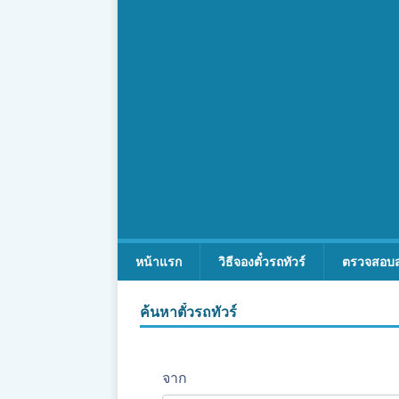
หน้าแรก
วิธีจองตั๋วรถทัวร์
ตรวจสอบ
ค้นหาตั๋วรถทัวร์