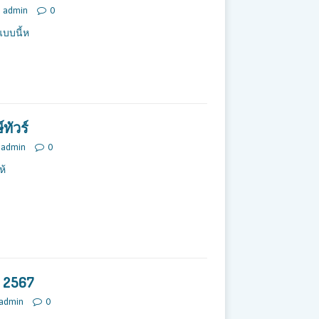
admin
0
บบนี้ห
ทัวร์
admin
0
ห้
ย 2567
admin
0