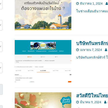
ธันวาคม 1, 2024
ในช่วงเดือนธันวาคมแ
บริษัทกันทรลักษ์
เมษายน 7, 2024
บริษัทกันทรลักษ์ทัวร์ ใ
สวัสดีปีใหม่ไท
มีนาคม 9, 2024