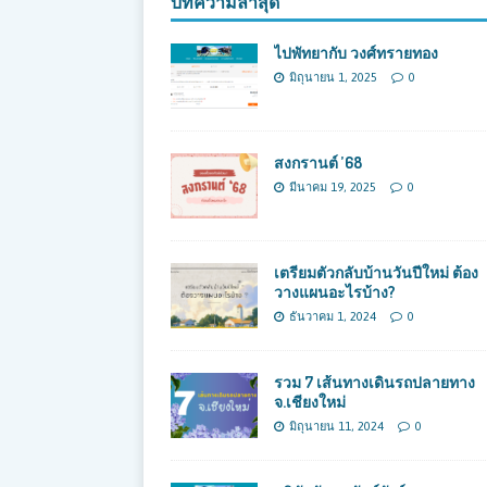
บทความล่าสุด
ไปพัทยากับ วงศ์ทรายทอง
มิถุนายน 1, 2025
0
สงกรานต์ ’68
มีนาคม 19, 2025
0
เตรียมตัวกลับบ้านวันปีใหม่ ต้อง
วางแผนอะไรบ้าง?
ธันวาคม 1, 2024
0
รวม 7 เส้นทางเดินรถปลายทาง
จ.เชียงใหม่
มิถุนายน 11, 2024
0