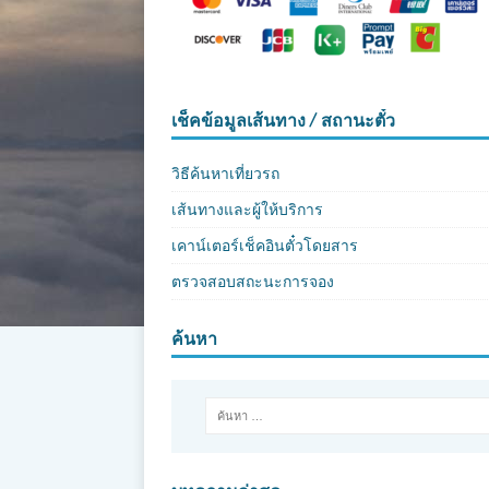
เช็คข้อมูลเส้นทาง / สถานะตั๋ว
วิธีค้นหาเที่ยวรถ
เส้นทางและผู้ให้บริการ
เคาน์เตอร์เช็คอินตั๋วโดยสาร
ตรวจสอบสถะนะการจอง
ค้นหา