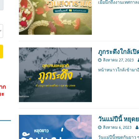
เมื่อนึกถึงงานเทศกาลส
ภูกระดึงใกล้เปิด
สิงหาคม 27, 2023
หน้าหนาวใกล้เข้ามาอี
จาก
จะ
วันแม่ปีนี้ หยุด
สิงหาคม 6, 2023
วันแม่ปีนี้หยุดกันยาว 