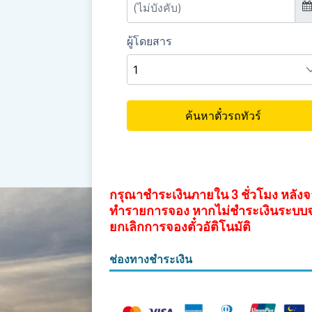
กรุณาชำระเงินภายใน 3 ชั่วโมง หลัง
ทำรายการจอง หากไม่ชำระเงินระบบ
ยกเลิกการจองตั๋วอัติโนมัติ
ช่องทางชำระเงิน