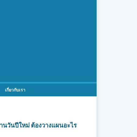
เกี่ยวกับเรา
้านวันปีใหม่ ต้องวางแผนอะไร