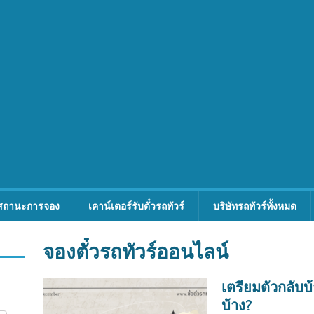
สถานะการจอง
เคาน์เตอร์รับตั๋วรถทัวร์
บริษัทรถทัวร์ทั้งหมด
จองตั๋วรถทัวร์ออนไลน์
เตรียมตัวกลับบ
บ้าง?