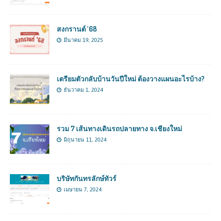
สงกรานต์ ’68
มีนาคม 19, 2025
เตรียมตัวกลับบ้านวันปีใหม่ ต้องวางแผนอะไรบ้าง?
ธันวาคม 1, 2024
รวม 7 เส้นทางเดินรถปลายทาง จ.เชียงใหม่
มิถุนายน 11, 2024
บริษัทกันทรลักษ์ทัวร์
เมษายน 7, 2024