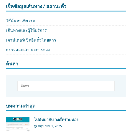
เช็คข้อมูลเส้นทาง / สถานะตั๋ว
วิธีค้นหาเที่ยวรถ
เส้นทางและผู้ให้บริการ
เคาน์เตอร์เช็คอินตั๋วโดยสาร
ตรวจสอบสถะนะการจอง
ค้นหา
บทความล่าสุด
ไปพัทยากับ วงศ์ทรายทอง
มิถุนายน 1, 2025