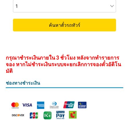
กรุณาชำระเงินภายใน 3 ชั่วโมง หลังจากทำรายการ
จอง หากไม่ชำระเงินระบบจะยกเลิกการจองตั๋วอัติโน
มัติ
ช่องทางชำระเงิน