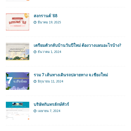
สงกรานต์ ’68
มีนาคม 19, 2025
เตรียมตัวกลับบ้านวันปีใหม่ ต้องวางแผนอะไรบ้าง?
ธันวาคม 1, 2024
รวม 7 เส้นทางเดินรถปลายทาง จ.เชียงใหม่
มิถุนายน 11, 2024
บริษัทกันทรลักษ์ทัวร์
เมษายน 7, 2024