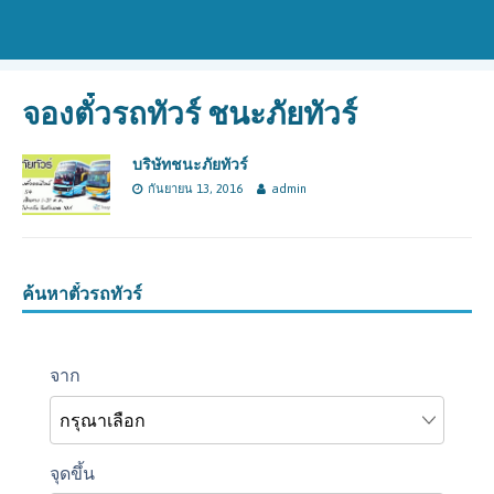
จองตั๋วรถทัวร์ ชนะภัยทัวร์
บริษัทชนะภัยทัวร์
กันยายน 13, 2016
admin
ค้นหาตั๋วรถทัวร์