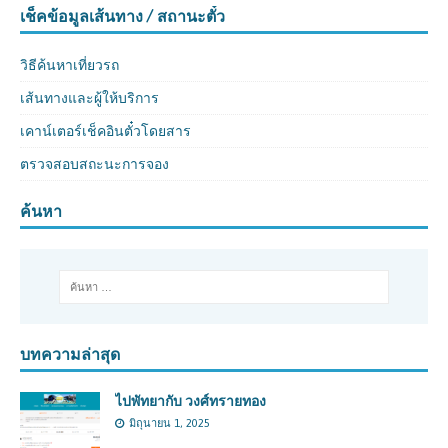
เช็คข้อมูลเส้นทาง / สถานะตั๋ว
วิธีค้นหาเที่ยวรถ
เส้นทางและผู้ให้บริการ
เคาน์เตอร์เช็คอินตั๋วโดยสาร
ตรวจสอบสถะนะการจอง
ค้นหา
บทความล่าสุด
ไปพัทยากับ วงศ์ทรายทอง
มิถุนายน 1, 2025