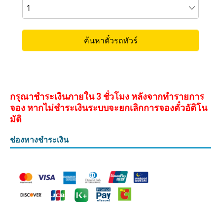
กรุณาชำระเงินภายใน 3 ชั่วโมง หลังจากทำรายการ
จอง หากไม่ชำระเงินระบบจะยกเลิกการจองตั๋วอัติโน
มัติ
ช่องทางชำระเงิน