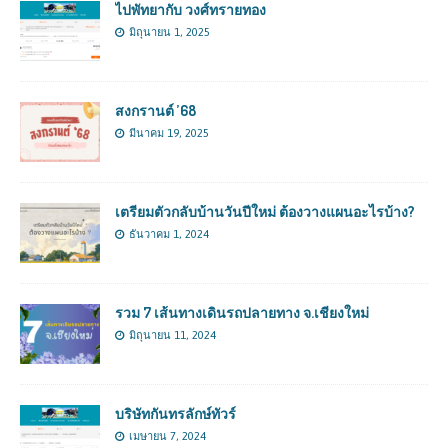
ไปพัทยากับ วงศ์ทรายทอง
มิถุนายน 1, 2025
สงกรานต์ ’68
มีนาคม 19, 2025
เตรียมตัวกลับบ้านวันปีใหม่ ต้องวางแผนอะไรบ้าง?
ธันวาคม 1, 2024
รวม 7 เส้นทางเดินรถปลายทาง จ.เชียงใหม่
มิถุนายน 11, 2024
บริษัทกันทรลักษ์ทัวร์
เมษายน 7, 2024