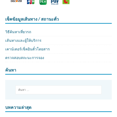
เช็คข้อมูลเส้นทาง / สถานะตั๋ว
วิธีค้นหาเที่ยวรถ
เส้นทางและผู้ให้บริการ
เคาน์เตอร์เช็คอินตั๋วโดยสาร
ตรวจสอบสถะนะการจอง
ค้นหา
บทความล่าสุด