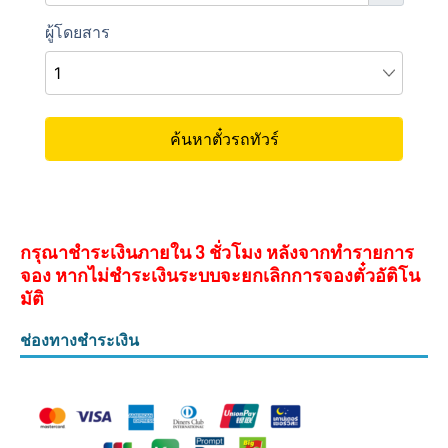
กรุณาชำระเงินภายใน 3 ชั่วโมง หลังจากทำรายการ
จอง หากไม่ชำระเงินระบบจะยกเลิกการจองตั๋วอัติโน
มัติ
ช่องทางชำระเงิน