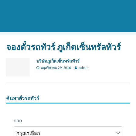
จองตั๋วรถทัวร์ ภูเก็ตเซ็นทรัลทัวร์
บริษัทภูเก็ตเซ็นทรัลทัวร์
พฤศจิกายน 29, 2016
admin
ค้นหาตั๋วรถทัวร์