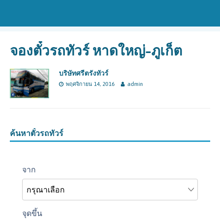
จองตั๋วรถทัวร์ หาดใหญ่-ภูเก็ต
บริษัทศรีตรังทัวร์
พฤศจิกายน 14, 2016
admin
ค้นหาตั๋วรถทัวร์