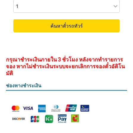
กรุณาชำระเงินภายใน 3 ชั่วโมง หลังจากทำรายการ
จอง หากไม่ชำระเงินระบบจะยกเลิกการจองตั๋วอัติโน
มัติ
ช่องทางชำระเงิน