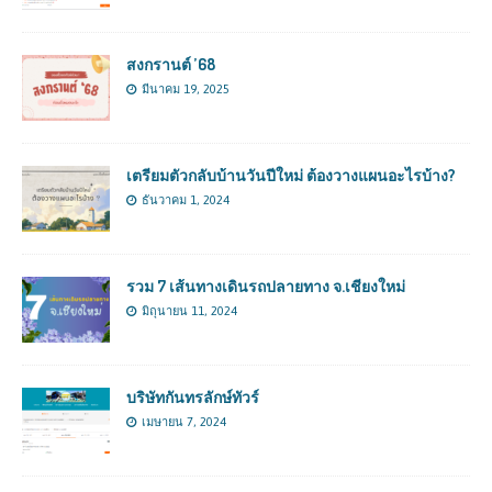
สงกรานต์ ’68
มีนาคม 19, 2025
เตรียมตัวกลับบ้านวันปีใหม่ ต้องวางแผนอะไรบ้าง?
ธันวาคม 1, 2024
รวม 7 เส้นทางเดินรถปลายทาง จ.เชียงใหม่
มิถุนายน 11, 2024
บริษัทกันทรลักษ์ทัวร์
เมษายน 7, 2024