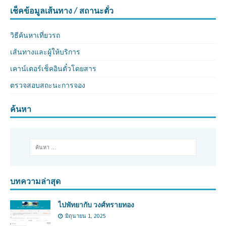
เช็คข้อมูลเส้นทาง / สถานะตั๋ว
วิธีค้นหาเที่ยวรถ
เส้นทางและผู้ให้บริการ
เคาน์เตอร์เช็คอินตั๋วโดยสาร
ตรวจสอบสถะนะการจอง
ค้นหา
บทความล่าสุด
ไปพัทยากับ วงศ์ทรายทอง
มิถุนายน 1, 2025