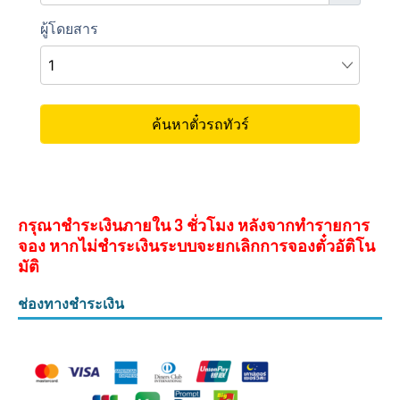
กรุณาชำระเงินภายใน 3 ชั่วโมง หลังจากทำรายการ
จอง หากไม่ชำระเงินระบบจะยกเลิกการจองตั๋วอัติโน
มัติ
ช่องทางชำระเงิน