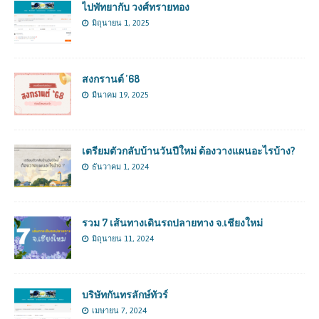
ไปพัทยากับ วงศ์ทรายทอง
มิถุนายน 1, 2025
สงกรานต์ ’68
มีนาคม 19, 2025
เตรียมตัวกลับบ้านวันปีใหม่ ต้องวางแผนอะไรบ้าง?
ธันวาคม 1, 2024
รวม 7 เส้นทางเดินรถปลายทาง จ.เชียงใหม่
มิถุนายน 11, 2024
บริษัทกันทรลักษ์ทัวร์
เมษายน 7, 2024