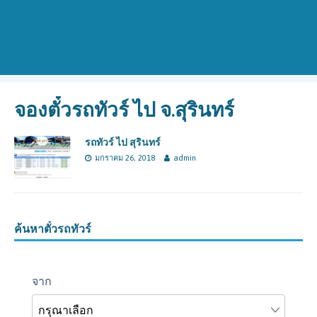
จองตั๋วรถทัวร์ ไป จ.สุรินทร์
รถทัวร์ ไป สุรินทร์
มกราคม 26, 2018
admin
ค้นหาตั๋วรถทัวร์