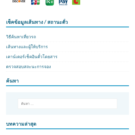
เช็คข้อมูลเส้นทาง / สถานะตั๋ว
วิธีค้นหาเที่ยวรถ
เส้นทางและผู้ให้บริการ
เคาน์เตอร์เช็คอินตั๋วโดยสาร
ตรวจสอบสถะนะการจอง
ค้นหา
บทความล่าสุด